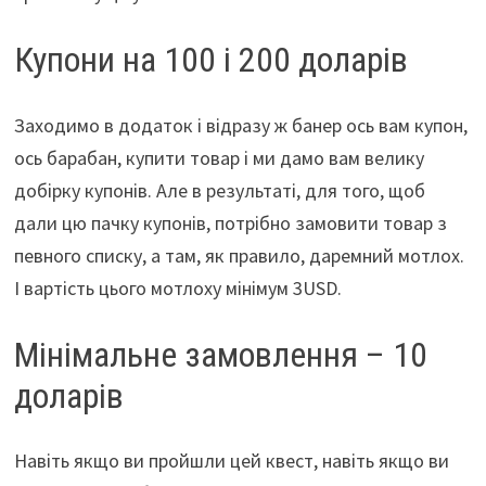
Купони на 100 і 200 доларів
Заходимо в додаток і відразу ж банер ось вам купон,
ось барабан, купити товар і ми дамо вам велику
добірку купонів. Але в результаті, для того, щоб
дали цю пачку купонів, потрібно замовити товар з
певного списку, а там, як правило, даремний мотлох.
І вартість цього мотлоху мінімум 3USD.
Мінімальне замовлення – 10
доларів
Навіть якщо ви пройшли цей квест, навіть якщо ви