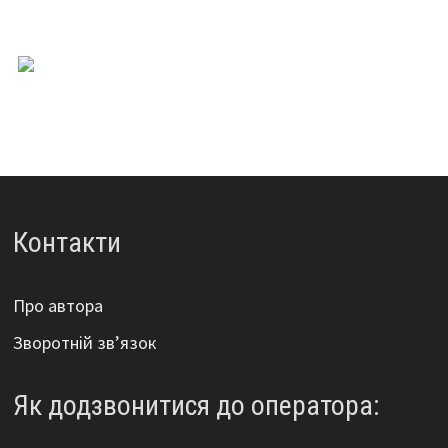
Контакти
Про автора
Зворотній зв’язок
Як додзвонитися до оператора: