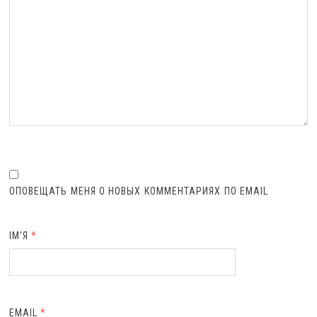
ОПОВЕЩАТЬ МЕНЯ О НОВЫХ КОММЕНТАРИЯХ ПО EMAIL
ІМ'Я
*
EMAIL
*