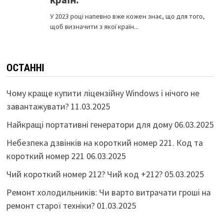
ОСТАННІ
Чому краще купити ліцензійну Windows і нічого не
завантажувати?
11.03.2025
Найкращі портативні генератори для дому
06.03.2025
Небезпека дзвінків на короткий номер 221. Код та
короткий номер 221
06.03.2025
Чий короткий номер 212? Чий код +212?
05.03.2025
Ремонт холодильників: Чи варто витрачати гроші на
ремонт старої техніки?
01.03.2025