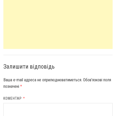
Залишити відповідь
Ваша e-mail адреса не оприлюднюватиметься.
Обов’язкові поля
позначені
*
КОМЕНТАР
*