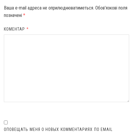
Ваша e-mail адреса не оприлюднюватиметься.
Обов’язкові поля
позначені
*
КОМЕНТАР
*
ОПОВЕЩАТЬ МЕНЯ О НОВЫХ КОММЕНТАРИЯХ ПО EMAIL