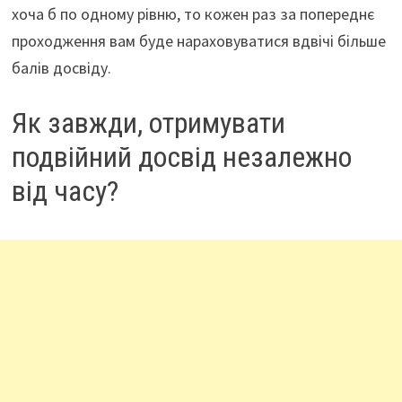
хоча б по одному рівню, то кожен раз за попереднє
проходження вам буде нараховуватися вдвічі більше
балів досвіду.
Як завжди, отримувати
подвійний досвід незалежно
від часу?