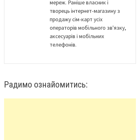
мереж. Раніше власник і
творець інтернет-магазину з
продажу сім-карт усіх
операторів мобільного зв'язку,
аксесуарів і мобільних
телефонів.
Радимо ознайомитись: