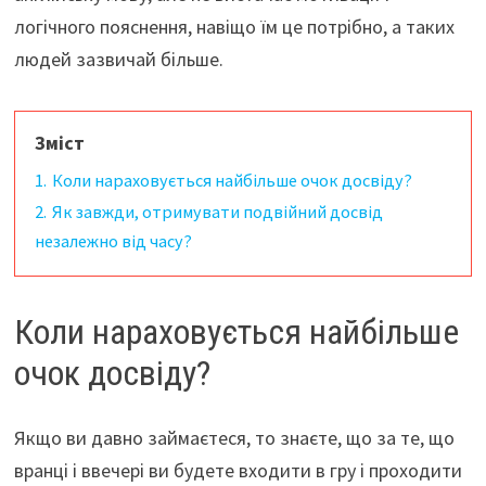
логічного пояснення, навіщо їм це потрібно, а таких
людей зазвичай більше.
Зміст
1.
Коли нараховується найбільше очок досвіду?
2.
Як завжди, отримувати подвійний досвід
незалежно від часу?
Коли нараховується найбільше
очок досвіду?
Якщо ви давно займаєтеся, то знаєте, що за те, що
вранці і ввечері ви будете входити в гру і проходити