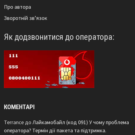
Про автора
Зворотній зв’язок
Як додзвонитися до оператора:
КОМЕНТАРІ
Terrance
до
Лайкамобайл (код 091) У чому проблема
оператора? Термін дії пакета та підтримка.