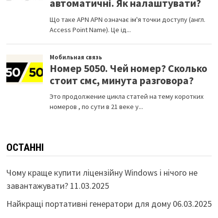
ОСТАННІ
Чому краще купити ліцензійну Windows і нічого не
завантажувати?
11.03.2025
Найкращі портативні генератори для дому
06.03.2025