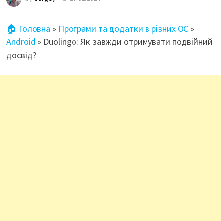
🏠 Головна
»
Програми та додатки в різних ОС
»
Android
»
Duolingo: Як завжди отримувати подвійний
досвід?