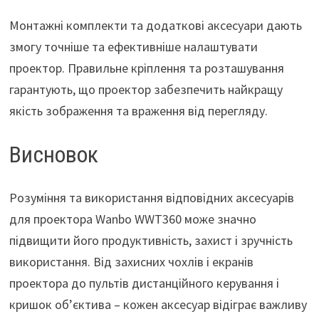
Монтажні комплекти та додаткові аксесуари дають
змогу точніше та ефективніше налаштувати
проектор. Правильне кріплення та розташування
гарантують, що проектор забезпечить найкращу
якість зображення та враження від перегляду.
Висновок
Розуміння та використання відповідних аксесуарів
для проектора Wanbo WWT360 може значно
підвищити його продуктивність, захист і зручність
використання. Від захисних чохлів і екранів
проектора до пультів дистанційного керування і
кришок об’єктива – кожен аксесуар відіграє важливу