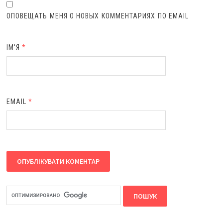
ОПОВЕЩАТЬ МЕНЯ О НОВЫХ КОММЕНТАРИЯХ ПО EMAIL
ІМ'Я
*
EMAIL
*