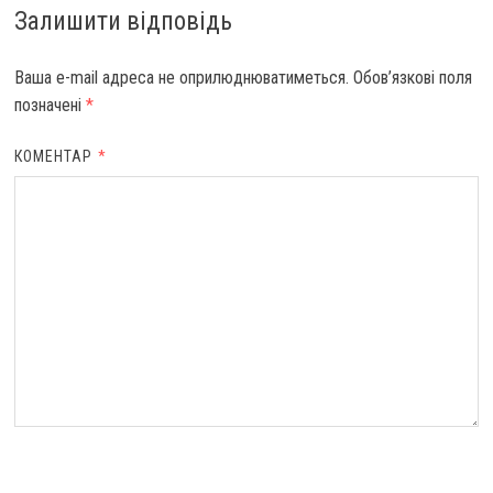
Залишити відповідь
Ваша e-mail адреса не оприлюднюватиметься.
Обов’язкові поля
позначені
*
КОМЕНТАР
*