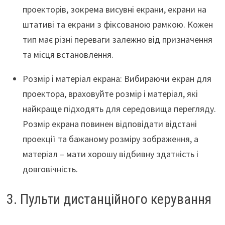
проекторів, зокрема висувні екрани, екрани на
штативі та екрани з фіксованою рамкою. Кожен
тип має різні переваги залежно від призначення
та місця встановлення.
Розмір і матеріал екрана: Вибираючи екран для
проектора, враховуйте розмір і матеріал, які
найкраще підходять для середовища перегляду.
Розмір екрана повинен відповідати відстані
проекції та бажаному розміру зображення, а
матеріал – мати хорошу відбивну здатність і
довговічність.
3. Пульти дистанційного керування