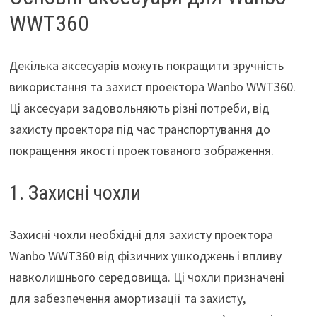
WWT360
Декілька аксесуарів можуть покращити зручність
використання та захист проектора Wanbo WWT360.
Ці аксесуари задовольняють різні потреби, від
захисту проектора під час транспортування до
покращення якості проектованого зображення.
1. Захисні чохли
Захисні чохли необхідні для захисту проектора
Wanbo WWT360 від фізичних ушкоджень і впливу
навколишнього середовища. Ці чохли призначені
для забезпечення амортизації та захисту,