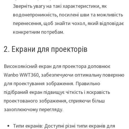
Зверніть увагу на такі характеристики, як
водонепроникність, посилені шви та можливість
перенесення, щоб знайти чохол, який відповідає
конкретним потребам.
2. Екрани для проекторів
Високоякісний екран для проектора доповнює
Wanbo WWT360, забезпечуючи оптимальну поверхню
для проектування зображення. Правильно
підібраний екран підвищує чіткість і яскравість
проектованого зображення, сприяючи більш
захоплюючому перегляду.
Типи екранів: Доступні різні типи екранів для