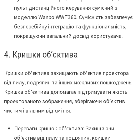
пульт дистанційного керування сумісний з
моделлю Wanbo WWT360. Сумісність забезпечує
безперебійну інтеграцію та функціональність,
покращуючи загальний досвід користувача.
4. Кришки об’єктива
Кришки об’єктива захищають об’єктив проектора
від пилу, подряпин та інших можливих пошкоджень.
Кришка об’єктива допомагає підтримувати якість
проектованого зображення, зберігаючи об’єктив
чистим і вільним від сміття.
Переваги кришок об’єктива: Захищаючи
об’єктив від пилу та подряпин, кришки