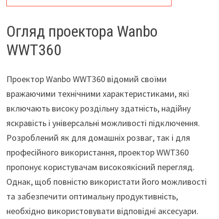
Огляд проектора Wanbo
WWT360
Проектор Wanbo WWT360 відомий своїми
вражаючими технічними характеристиками, які
включають високу роздільну здатність, надійну
яскравість і універсальні можливості підключення.
Розроблений як для домашніх розваг, так і для
професійного використання, проектор WWT360
пропонує користувачам високоякісний перегляд.
Однак, щоб повністю використати його можливості
та забезпечити оптимальну продуктивність,
необхідно використовувати відповідні аксесуари.