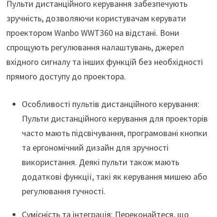
Пульти дистанційного керування забезпечують
зручність, дозволяючи користувачам керувати
проектором Wanbo WWT360 на відстані. Вони
спрощують регулювання налаштувань, джерел
вхідного сигналу та інших функцій без необхідності
прямого доступу до проектора.
Особливості пультів дистанційного керування:
Пульти дистанційного керування для проекторів
часто мають підсвічування, програмовані кнопки
та ергономічний дизайн для зручності
використання. Деякі пульти також мають
додаткові функції, такі як керування мишею або
регулювання гучності.
Сумісність та інтеграція: Переконайтеся, що