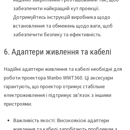
забезпечити найкращий кут проекції.
Дотримуйтесь інструкцій виробника щодо
встановлення та обмежень щодо ваги, щоб
забезпечити безпеку та ефективність.
6. Адаптери живлення та кабелі
Надійні адаптери живлення та кабелі необхідні для
роботи проектора Wanbo WWT360. Ці аксесуари
гарантують, що проектор отримує стабільне
електроживлення і підтримує зв’язок з іншими
пристроями.
Важливість якості: Високоякісні адаптери
живлення та кабелі запобігають проблемам з