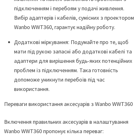
підключенням і перебоям у подачі живлення.
Вибір адаптерів і кабелів, сумісних з проектором
Wanbo WWT360, гарантує надійну роботу.
Додаткові міркування: Подумайте про те, щоб
мати під рукою запасні або додаткові кабелі та
адаптери для вирішення будь-яких потенційних
проблем із підключенням. Така готовність
допоможе уникнути перебоїв під час
використання.
Переваги використання аксесуарів з Wanbo WWT360
Включення правильних аксесуарів в налаштування
Wanbo WWT360 пропонує кілька переваг: