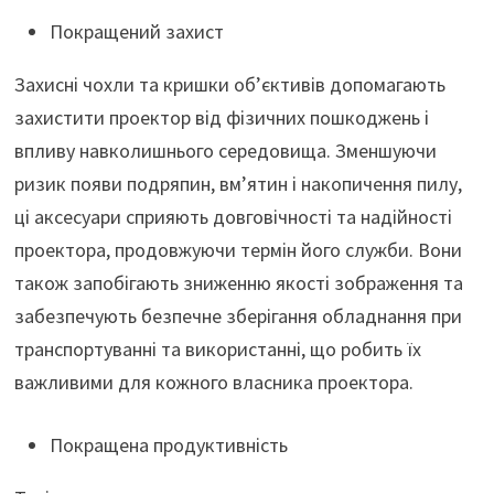
Покращений захист
Захисні чохли та кришки об’єктивів допомагають
захистити проектор від фізичних пошкоджень і
впливу навколишнього середовища. Зменшуючи
ризик появи подряпин, вм’ятин і накопичення пилу,
ці аксесуари сприяють довговічності та надійності
проектора, продовжуючи термін його служби. Вони
також запобігають зниженню якості зображення та
забезпечують безпечне зберігання обладнання при
транспортуванні та використанні, що робить їх
важливими для кожного власника проектора.
Покращена продуктивність