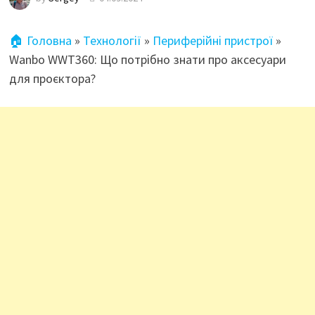
🏠 Головна
»
Технології
»
Периферійні пристрої
»
Wanbo WWT360: Що потрібно знати про аксесуари
для проєктора?