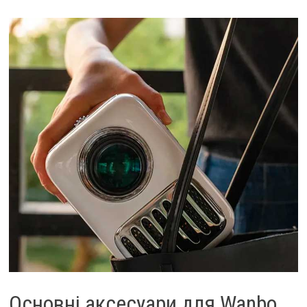
Основні аксесуари для Wanbo