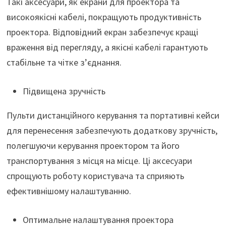
Такі аксесуари, як екрани для проектора та
високоякісні кабелі, покращують продуктивність
проектора. Відповідний екран забезпечує кращі
враження від перегляду, а якісні кабелі гарантують
стабільне та чітке з’єднання.
Підвищена зручність
Пульти дистанційного керування та портативні кейси
для перенесення забезпечують додаткову зручність,
полегшуючи керування проектором та його
транспортування з місця на місце. Ці аксесуари
спрощують роботу користувача та сприяють
ефективнішому налаштуванню.
Оптимальне налаштування проектора