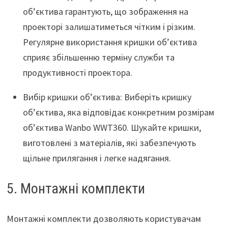
об’єктива гарантують, що зображення на
проекторі залишатиметься чітким і різким.
Регулярне використання кришки об’єктива
сприяє збільшенню терміну служби та
продуктивності проектора.
Вибір кришки об’єктива: Виберіть кришку
об’єктива, яка відповідає конкретним розмірам
об’єктива Wanbo WWT360. Шукайте кришки,
виготовлені з матеріалів, які забезпечують
щільне прилягання і легке надягання.
5. Монтажні комплекти
Монтажні комплекти дозволяють користувачам