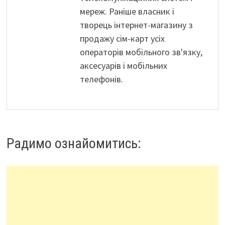
мереж. Раніше власник і
творець інтернет-магазину з
продажу сім-карт усіх
операторів мобільного зв'язку,
аксесуарів і мобільних
телефонів.
Радимо ознайомитись: