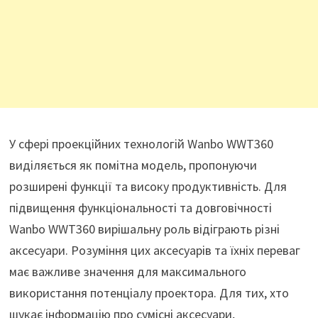
У сфері проекційних технологій Wanbo WWT360
виділяється як помітна модель, пропонуючи
розширені функції та високу продуктивність. Для
підвищення функціональності та довговічності
Wanbo WWT360 вирішальну роль відіграють різні
аксесуари. Розуміння цих аксесуарів та їхніх переваг
має важливе значення для максимального
використання потенціалу проектора. Для тих, хто
шукає інформацію про сумісні аксесуари,