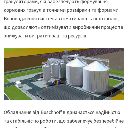
грануляторами, які забезпечують формування
кормових гранул з точними розмірами та формами.
Впровадження систем автоматизації та контролю,
що дозволяють оптимізувати виробничий процес та
знижувати витрати праці та ресурсів.
Обладнання від Buschhoff відзначається надійністю
та стабільністю роботи, що забезпечує безперебійне