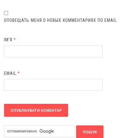
ОПОВЕЩАТЬ МЕНЯ О НОВЫХ КОММЕНТАРИЯХ ПО EMAIL
ІМ'Я
*
EMAIL
*