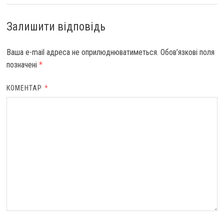
Залишити відповідь
Ваша e-mail адреса не оприлюднюватиметься.
Обов’язкові поля
позначені
*
КОМЕНТАР
*