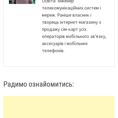
Освіта: Інженер
телекомунікаційних систем і
мереж. Раніше власник і
творець інтернет-магазину з
продажу сім-карт усіх
операторів мобільного зв'язку,
аксесуарів і мобільних
телефонів.
Радимо ознайомитись: