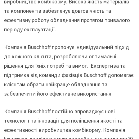
виробництво комбікорму. Висока якість матеріалів
та компонентів забезпечує довговічність та
ефективну роботу обладнання протягом тривалого
періоду експлуатації.
Компанія Buschhoff пропонує індивідуальний підхід
до кожного клієнта, розробляючи оптимальні
рішення для їхніх потреб та вимог. Експертиза та
підтримка від команди фахівців Buschhoff допомагає
клієнтам обрати найкраще обладнання та
забезпечити його ефективне використання.
Компанія Buschhoff постійно впроваджує нові
технології та інновації для поліпшення якості та
ефективності виробництва комбікорму. Компанія