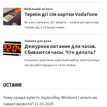
ОСТАННІ
Чому краще купити ліцензійну Windows і нічого не
завантажувати?
11.03.2025