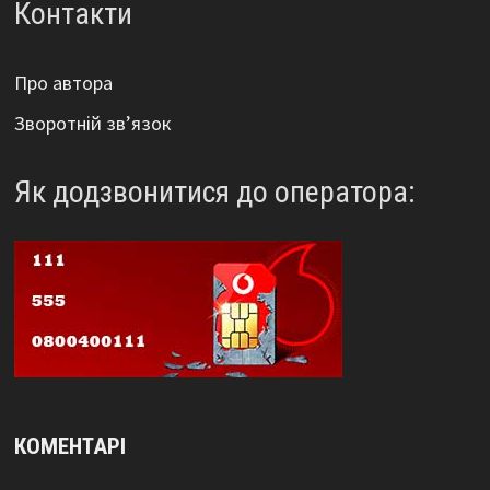
Контакти
Про автора
Зворотній зв’язок
Як додзвонитися до оператора:
КОМЕНТАРІ