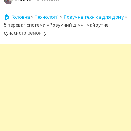
🏠 Головна
»
Технології
»
Розумна техніка для дому
»
5 переваг системи «Розумний дім» і майбутнє
сучасного ремонту