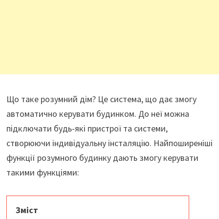
Що таке розумний дім? Це система, що дає змогу
автоматично керувати будинком. До неї можна
підключати будь-які пристрої та системи,
створюючи індивідуальну інсталяцію. Найпоширеніші
функції розумного будинку дають змогу керувати
такими функціями:
Зміст