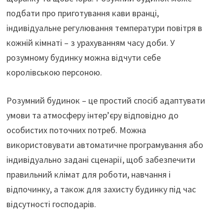
подбати про приготування кави вранці,
індивідуальне регулювання температури повітря в
кожній кімнаті – з урахуванням часу доби. У
розумному будинку можна відчути себе
королівською персоною.
Розумний будинок – це простий спосіб адаптувати
умови та атмосферу інтер’єру відповідно до
особистих поточних потреб. Можна
використовувати автоматичне програмування або
індивідуально задані сценарії, щоб забезпечити
правильний клімат для роботи, навчання і
відпочинку, а також для захисту будинку під час
відсутності господарів.