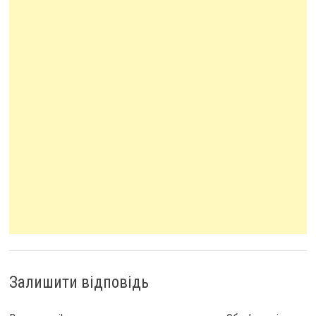
Залишити відповідь