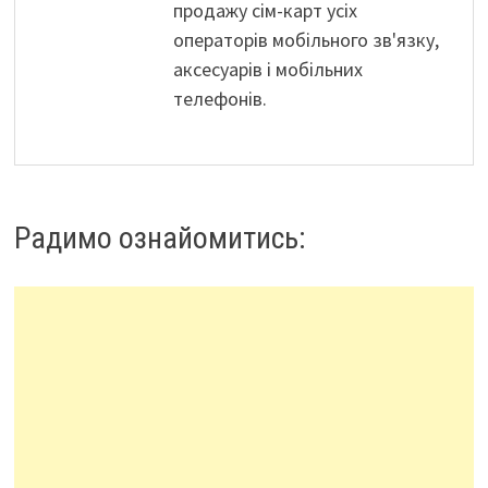
продажу сім-карт усіх
операторів мобільного зв'язку,
аксесуарів і мобільних
телефонів.
Радимо ознайомитись: