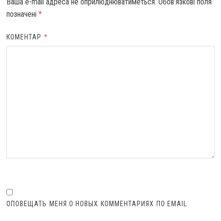
Ваша e-mail адреса не оприлюднюватиметься.
Обов’язкові поля
позначені
*
КОМЕНТАР
*
ОПОВЕЩАТЬ МЕНЯ О НОВЫХ КОММЕНТАРИЯХ ПО EMAIL