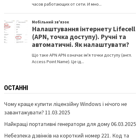
ОСТАННІ
Чому краще купити ліцензійну Windows і нічого не
завантажувати?
11.03.2025
Найкращі портативні генератори для дому
06.03.2025
Небезпека дзвінків на короткий номер 221. Код та