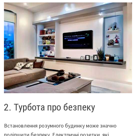
2. Турбота про безпеку
Встановлення розумного будинку може значно
поліпшити безпеку. Електричні розетки, які