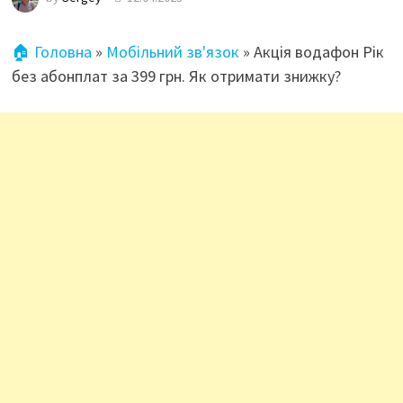
🏠 Головна
»
Мобільний зв'язок
»
Акція водафон Рік
без абонплат за 399 грн. Як отримати знижку?