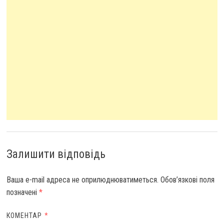
Залишити відповідь
Ваша e-mail адреса не оприлюднюватиметься.
Обов’язкові поля
позначені
*
КОМЕНТАР
*