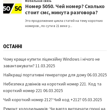
ОСТАННІ
Чому краще купити ліцензійну Windows і нічого не
завантажувати?
11.03.2025
Найкращі портативні генератори для дому
06.03.2025
Небезпека дзвінків на короткий номер 221. Код та
короткий номер 221
06.03.2025
Чий короткий номер 212? Чий код +212?
05.03.2025
Ремонт холодильників: Чи варто витрачати гроші на