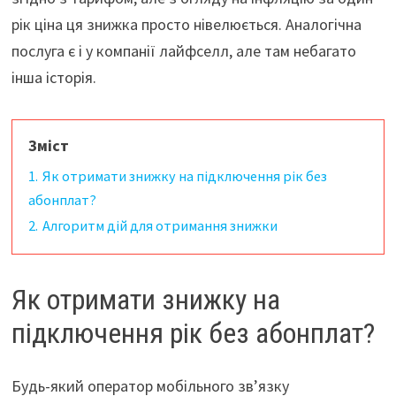
рік ціна ця знижка просто нівелюється. Аналогічна
послуга є і у компанії лайфселл, але там небагато
інша історія.
Зміст
1.
Як отримати знижку на підключення рік без
абонплат?
2.
Алгоритм дій для отримання знижки
Як отримати знижку на
підключення рік без абонплат?
Будь-який оператор мобільного зв’язку