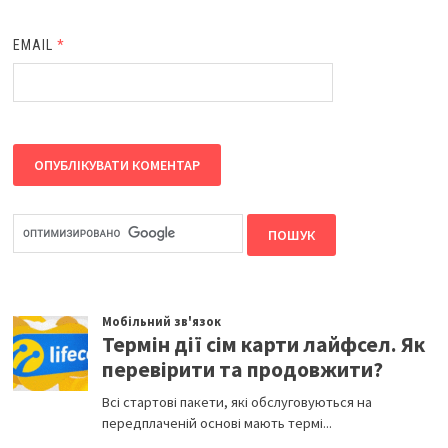
EMAIL
*