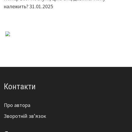
належить?
31.01.2025
Контакти
Про автора
Зворотній зв’язок