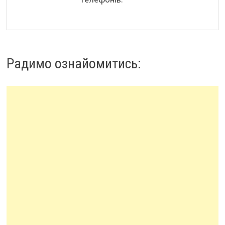
Радимо ознайомитись: