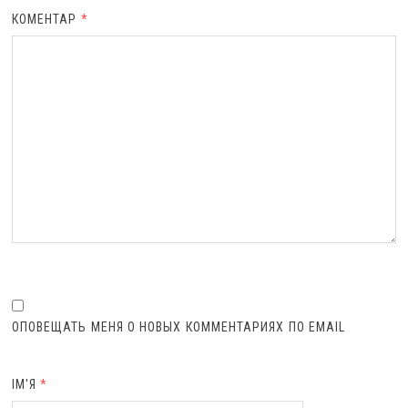
КОМЕНТАР
*
ОПОВЕЩАТЬ МЕНЯ О НОВЫХ КОММЕНТАРИЯХ ПО EMAIL
ІМ'Я
*