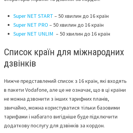
Super NET START
– 50 хвилин до 16 країн
Super NET PRO
– 50 хвилин до 16 країн
Super NET UNLIM
– 50 хвилин до 16 країн
Список країн для міжнародних
дзвінків
Нижче представлений список з 16 країн, які входять
в пакети Vodafone, але це не означає, що в ці країни
не можна дзвонити з інших тарифних планів,
звичайно, можна користуватися тільки базовими
тарифами і набагато вигідніше буде підключити
додаткову послугу для дзвінків за кордон.