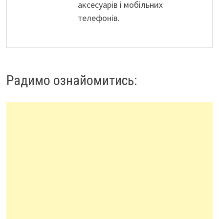
аксесуарів і мобільних
телефонів.
Радимо ознайомитись: