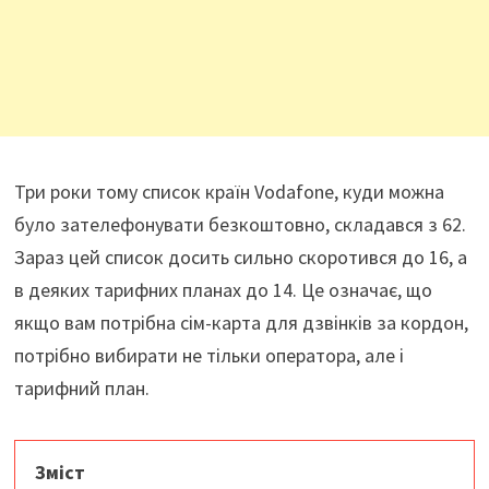
Три роки тому список країн Vodafone, куди можна
було зателефонувати безкоштовно, складався з 62.
Зараз цей список досить сильно скоротився до 16, а
в деяких тарифних планах до 14. Це означає, що
якщо вам потрібна сім-карта для дзвінків за кордон,
потрібно вибирати не тільки оператора, але і
тарифний план.
Зміст