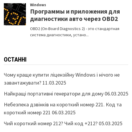
ОСТАННІ
Чому краще купити ліцензійну Windows і нічого не
завантажувати?
11.03.2025
Найкращі портативні генератори для дому
06.03.2025
Небезпека дзвінків на короткий номер 221. Код та
короткий номер 221
06.03.2025
Чий короткий номер 212? Чий код +212?
05.03.2025