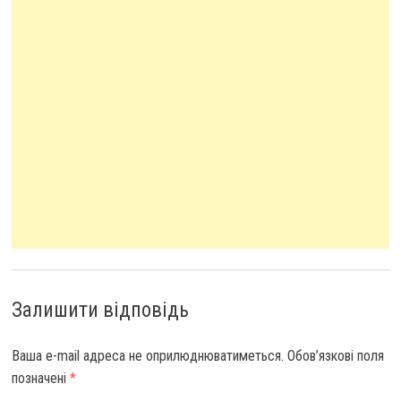
Залишити відповідь
Ваша e-mail адреса не оприлюднюватиметься.
Обов’язкові поля
позначені
*