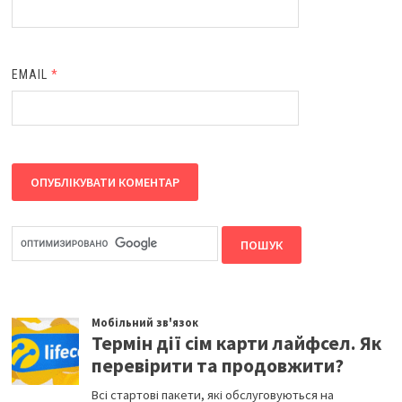
EMAIL
*