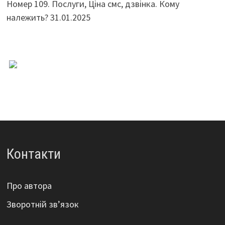
Номер 109. Послуги, Ціна смс, дзвінка. Кому
належить?
31.01.2025
Контакти
Про автора
Зворотній зв’язок