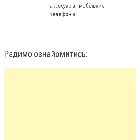
аксесуарів і мобільних
телефонів.
Радимо ознайомитись: