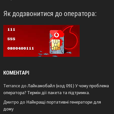
Як додзвонитися до оператора:
КОМЕНТАРІ
Terrance
до
Лайкамобайл (код 091) У чому проблема
оператора? Термін дії пакета та підтримка.
Дмитро
до
Найкращі портативні генератори для
дому