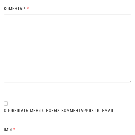
КОМЕНТАР
*
ОПОВЕЩАТЬ МЕНЯ О НОВЫХ КОММЕНТАРИЯХ ПО EMAIL
ІМ'Я
*