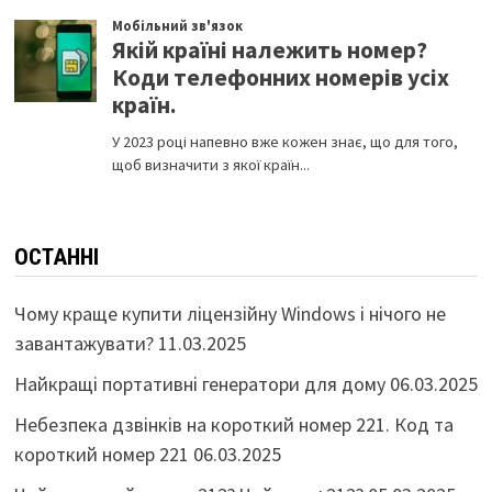
ОСТАННІ
Чому краще купити ліцензійну Windows і нічого не
завантажувати?
11.03.2025
Найкращі портативні генератори для дому
06.03.2025
Небезпека дзвінків на короткий номер 221. Код та
короткий номер 221
06.03.2025