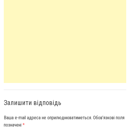
Залишити відповідь
Ваша e-mail адреса не оприлюднюватиметься.
Обов’язкові поля
позначені
*