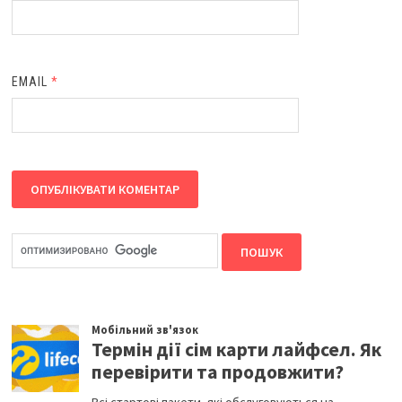
EMAIL
*