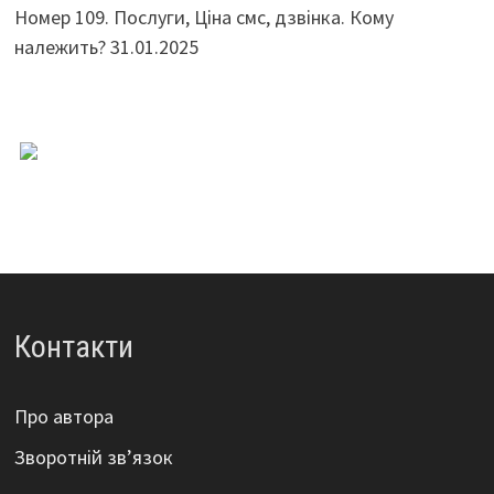
Номер 109. Послуги, Ціна смс, дзвінка. Кому
належить?
31.01.2025
Контакти
Про автора
Зворотній зв’язок