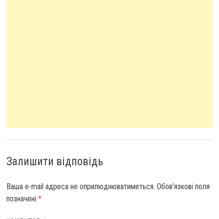
Залишити відповідь
Ваша e-mail адреса не оприлюднюватиметься.
Обов’язкові поля
позначені
*