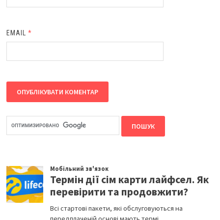
EMAIL
*