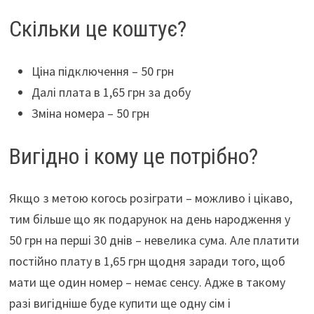
Скільки це коштує?
Ціна підключення – 50 грн
Далі плата в 1,65 грн за добу
Зміна номера – 50 грн
Вигідно і кому це потрібно?
Якщо з метою когось розіграти – можливо і цікаво,
тим більше що як подарунок на день народження у
50 грн на перші 30 днів – невелика сума. Але платити
постійно плату в 1,65 грн щодня заради того, щоб
мати ще один номер – немає сенсу. Адже в такому
разі вигідніше буде купити ще одну сім і