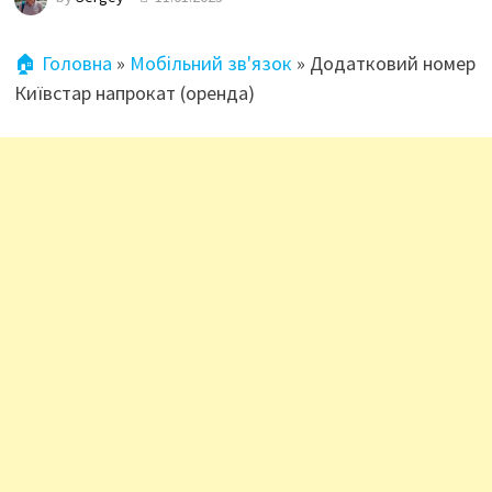
🏠 Головна
»
Мобільний зв'язок
»
Додатковий номер
Київстар напрокат (оренда)