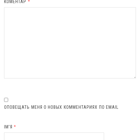
КОМЕНТАР
*
ОПОВЕЩАТЬ МЕНЯ О НОВЫХ КОММЕНТАРИЯХ ПО EMAIL
ІМ'Я
*