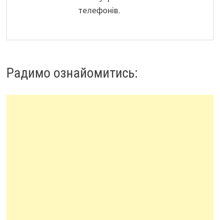
телефонів.
Радимо ознайомитись: