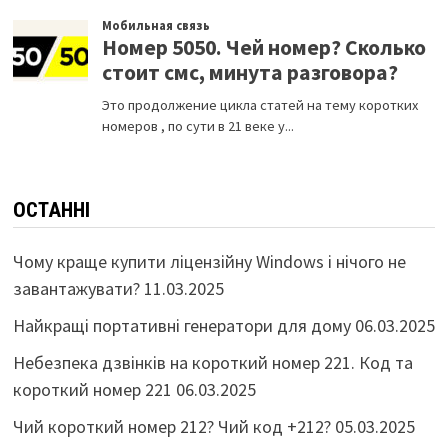
ОСТАННІ
Чому краще купити ліцензійну Windows і нічого не
завантажувати?
11.03.2025
Найкращі портативні генератори для дому
06.03.2025
Небезпека дзвінків на короткий номер 221. Код та
короткий номер 221
06.03.2025
Чий короткий номер 212? Чий код +212?
05.03.2025