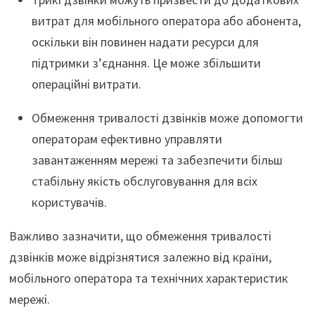
витрат для мобільного оператора або абонента,
оскільки він повинен надати ресурси для
підтримки з’єднання. Це може збільшити
операційні витрати.
Обмеження тривалості дзвінків може допомогти
операторам ефективно управляти
завантаженням мережі та забезпечити більш
стабільну якість обслуговування для всіх
користувачів.
Важливо зазначити, що обмеження тривалості
дзвінків може відрізнятися залежно від країни,
мобільного оператора та технічних характеристик
мережі.