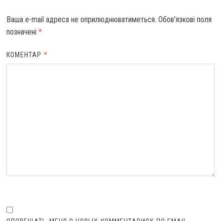
Ваша e-mail адреса не оприлюднюватиметься.
Обов’язкові поля
позначені
*
КОМЕНТАР
*