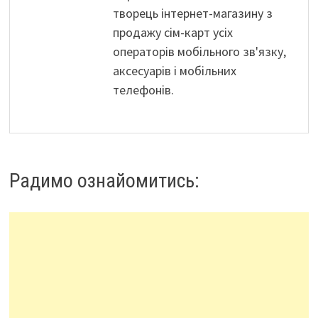
творець інтернет-магазину з
продажу сім-карт усіх
операторів мобільного зв'язку,
аксесуарів і мобільних
телефонів.
Радимо ознайомитись: