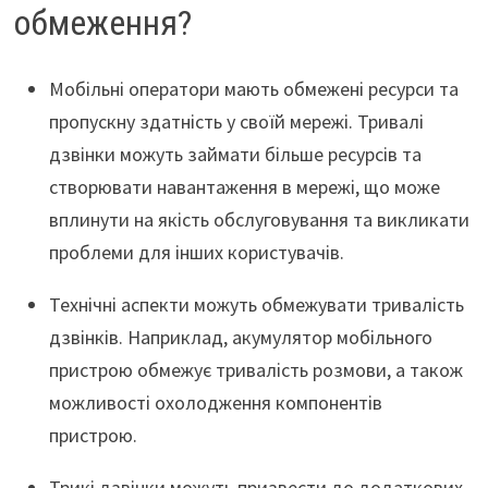
обмеження?
Мобільні оператори мають обмежені ресурси та
пропускну здатність у своїй мережі. Тривалі
дзвінки можуть займати більше ресурсів та
створювати навантаження в мережі, що може
вплинути на якість обслуговування та викликати
проблеми для інших користувачів.
Технічні аспекти можуть обмежувати тривалість
дзвінків. Наприклад, акумулятор мобільного
пристрою обмежує тривалість розмови, а також
можливості охолодження компонентів
пристрою.
Трикі дзвінки можуть призвести до додаткових