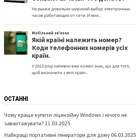
ОСТАННІ
Чому краще купити ліцензійну Windows і нічого не
завантажувати?
11.03.2025
Найкращі портативні генератори для дому
06.03.2025