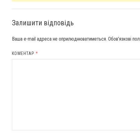
Залишити відповідь
Ваша e-mail адреса не оприлюднюватиметься.
Обов’язкові по
КОМЕНТАР
*