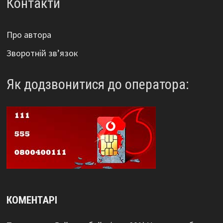
Контакти
Про автора
Зворотній зв’язок
Як додзвонитися до оператора:
КОМЕНТАРІ