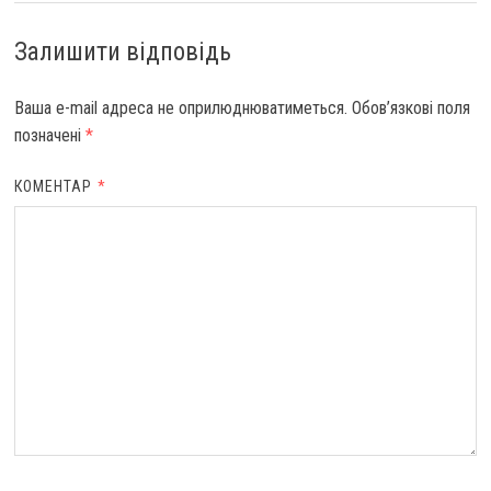
Залишити відповідь
Ваша e-mail адреса не оприлюднюватиметься.
Обов’язкові поля
позначені
*
КОМЕНТАР
*