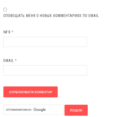
ОПОВЕЩАТЬ МЕНЯ О НОВЫХ КОММЕНТАРИЯХ ПО EMAIL
ІМ'Я
*
EMAIL
*