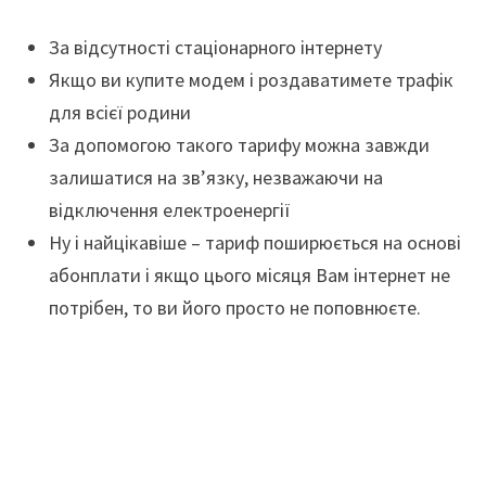
За відсутності стаціонарного інтернету
Якщо ви купите модем і роздаватимете трафік
для всієї родини
За допомогою такого тарифу можна завжди
залишатися на зв’язку, незважаючи на
відключення електроенергії
Ну і найцікавіше – тариф поширюється на основі
абонплати і якщо цього місяця Вам інтернет не
потрібен, то ви його просто не поповнюєте.