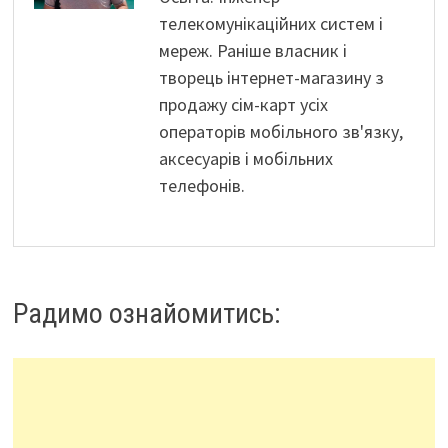
телекомунікаційних систем і
мереж. Раніше власник і
творець інтернет-магазину з
продажу сім-карт усіх
операторів мобільного зв'язку,
аксесуарів і мобільних
телефонів.
Радимо ознайомитись: