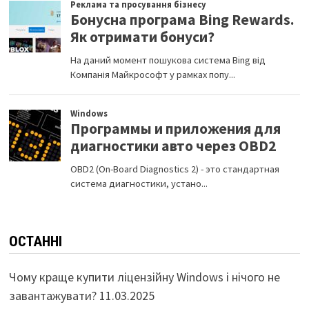
ОСТАННІ
Чому краще купити ліцензійну Windows і нічого не
завантажувати?
11.03.2025