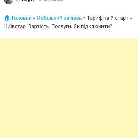
🏠 Головна
»
Мобільний зв'язок
»
Тариф твій старт –
Київстар. Вартість. Послуги. Як підключити?