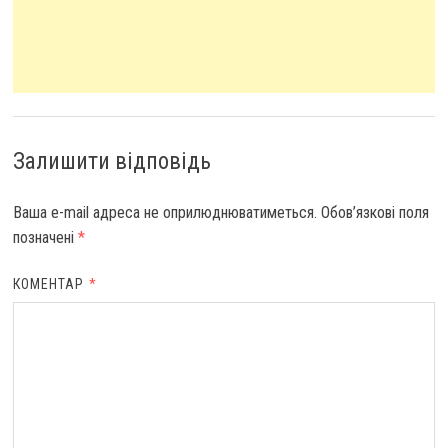
Залишити відповідь
Ваша e-mail адреса не оприлюднюватиметься.
Обов’язкові поля
позначені
*
КОМЕНТАР
*