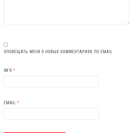
ОПОВЕЩАТЬ МЕНЯ О НОВЫХ КОММЕНТАРИЯХ ПО EMAIL
ІМ'Я
*
EMAIL
*