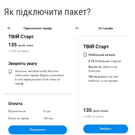
Як підключити пакет?