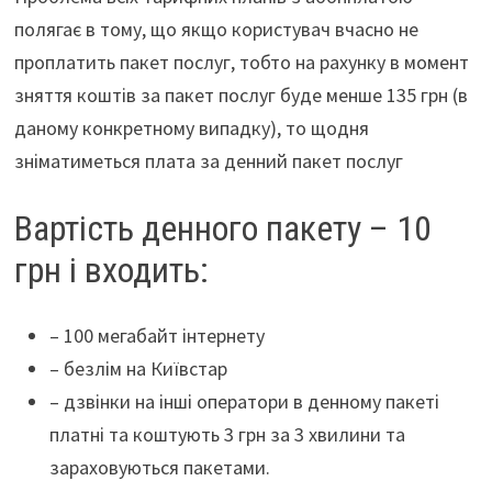
полягає в тому, що якщо користувач вчасно не
проплатить пакет послуг, тобто на рахунку в момент
зняття коштів за пакет послуг буде менше 135 грн (в
даному конкретному випадку), то щодня
зніматиметься плата за денний пакет послуг
Вартість денного пакету – 10
грн і входить:
– 100 мегабайт інтернету
– безлім на Київстар
– дзвінки на інші оператори в денному пакеті
платні та коштують 3 грн за 3 хвилини та
зараховуються пакетами.