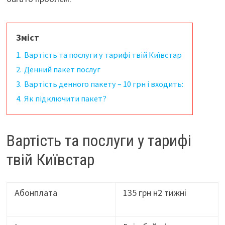
Зміст
1.
Вартість та послуги у тарифі твій Київстар
2.
Денний пакет послуг
3.
Вартість денного пакету – 10 грн і входить:
4.
Як підключити пакет?
Вартість та послуги у тарифі
твій Київстар
Абонплата
135 грн н2 тижні