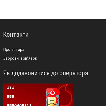
Контакти
Про автора
Зворотній зв’язок
Як додзвонитися до оператора: