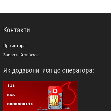
Контакти
Про автора
Зворотній зв’язок
Як додзвонитися до оператора: