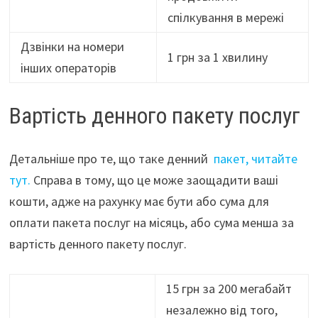
спілкування в мережі
Дзвінки на номери
1 грн за 1 хвилину
інших операторів
Вартість денного пакету послуг
Детальніше про те, що таке денний
пакет, читайте
тут.
Справа в тому, що це може заощадити ваші
кошти, адже на рахунку має бути або сума для
оплати пакета послуг на місяць, або сума менша за
вартість денного пакету послуг.
15 грн за 200 мегабайт
незалежно від того,