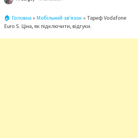
🏠 Головна
»
Мобільний зв'язок
»
Тариф Vodafone
Euro S. Ціна, як підключити, відгуки.