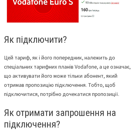
Як підключити?
Цей тариф, як і його попередник, належить до
спеціальних тарифних планів Vodafone, а це означає,
що активувати його може тільки абонент, який
отримав пропозицію підключення. Тобто, щоб
підключитися, потрібно дочекатися пропозиції.
Як отримати запрошення на
підключення?