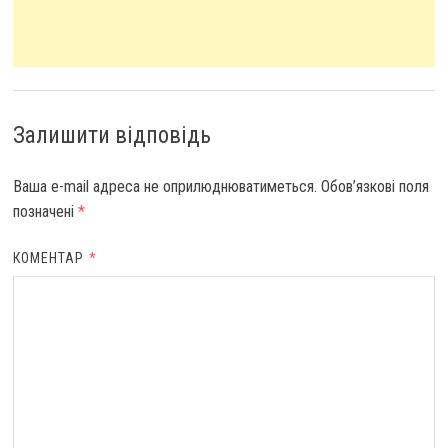
Залишити відповідь
Ваша e-mail адреса не оприлюднюватиметься.
Обов’язкові поля
позначені
*
КОМЕНТАР
*