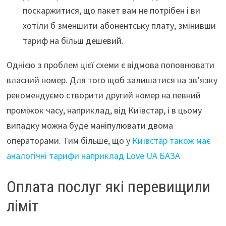
поскаржитися, що пакет вам не потрібен і ви
хотіли б зменшити абонентську плату, змінивши
тариф на більш дешевий.
Однією з проблем цієї схеми є відмова поповнювати
власний номер. Для того щоб залишатися на зв’язку
рекомендуємо створити другий номер на певний
проміжок часу, наприклад, від Київстар, і в цьому
випадку можна буде маніпулювати двома
операторами. Тим більше, що у
Київстар також має
аналогічні тарифи наприклад Love UA БАЗА
Оплата послуг які перевищили
ліміт