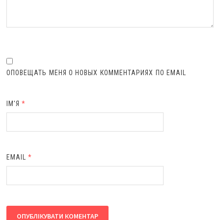
ОПОВЕЩАТЬ МЕНЯ О НОВЫХ КОММЕНТАРИЯХ ПО EMAIL
ІМ'Я
*
EMAIL
*