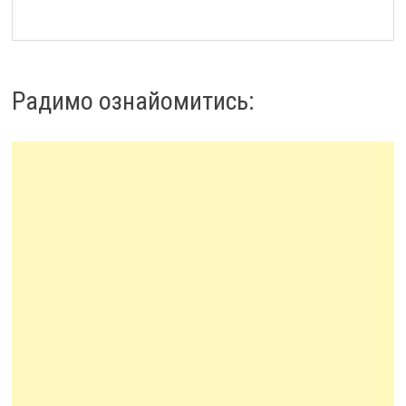
Радимо ознайомитись: