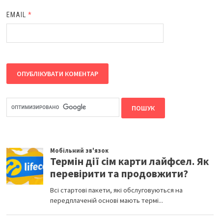
EMAIL
*