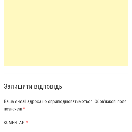
Залишити відповідь
Ваша e-mail адреса не оприлюднюватиметься.
Обов’язкові поля
позначені
*
КОМЕНТАР
*