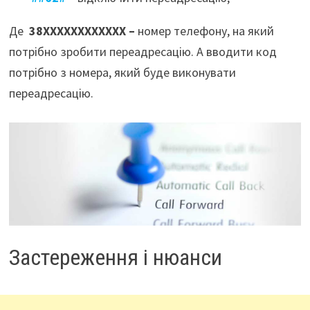
Де
38ХХХХХХХХХХХХ –
номер телефону, на який
потрібно зробити переадресацію. А вводити код
потрібно з номера, який буде виконувати
переадресацію.
Застереження і нюанси