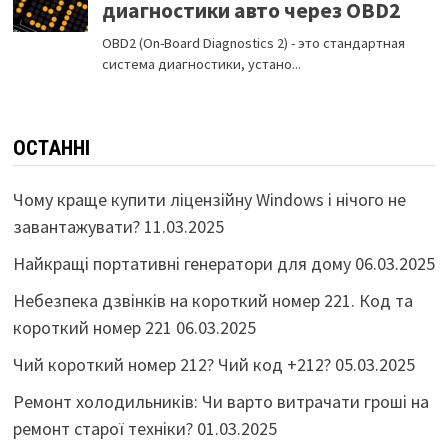
ОСТАННІ
Чому краще купити ліцензійну Windows і нічого не
завантажувати?
11.03.2025
Найкращі портативні генератори для дому
06.03.2025
Небезпека дзвінків на короткий номер 221. Код та
короткий номер 221
06.03.2025
Чий короткий номер 212? Чий код +212?
05.03.2025
Ремонт холодильників: Чи варто витрачати гроші на
ремонт старої техніки?
01.03.2025