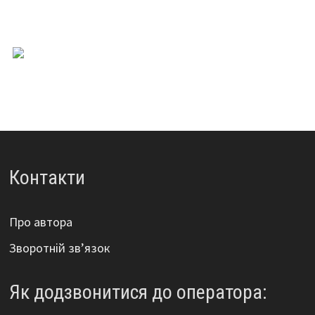
Контакти
Про автора
Зворотній зв’язок
Як додзвонитися до оператора: