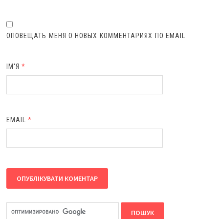
ОПОВЕЩАТЬ МЕНЯ О НОВЫХ КОММЕНТАРИЯХ ПО EMAIL
ІМ'Я
*
EMAIL
*