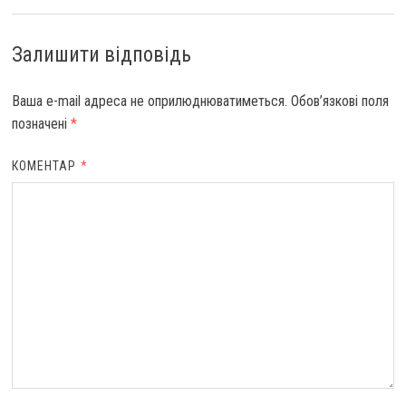
Залишити відповідь
Ваша e-mail адреса не оприлюднюватиметься.
Обов’язкові поля
позначені
*
КОМЕНТАР
*