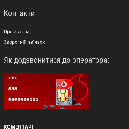
Контакти
Про автора
Зворотній зв’язок
Як додзвонитися до оператора:
КОМЕНТАРІ