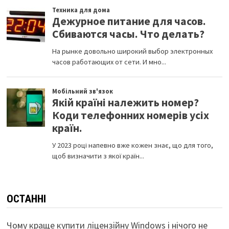
ОСТАННІ
Чому краще купити ліцензійну Windows і нічого не