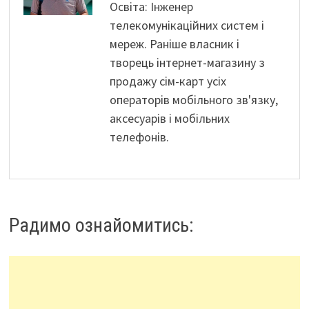
Освіта: Інженер
телекомунікаційних систем і
мереж. Раніше власник і
творець інтернет-магазину з
продажу сім-карт усіх
операторів мобільного зв'язку,
аксесуарів і мобільних
телефонів.
Радимо ознайомитись: