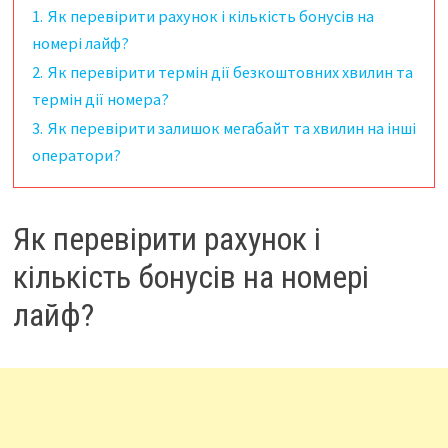
1.
Як перевірити рахунок і кількість бонусів на
номері лайф?
2.
Як перевірити термін дії безкоштовних хвилин та
термін дії номера?
3.
Як перевірити залишок мегабайт та хвилин на інші
оператори?
Як перевірити рахунок і
кількість бонусів на номері
лайф?