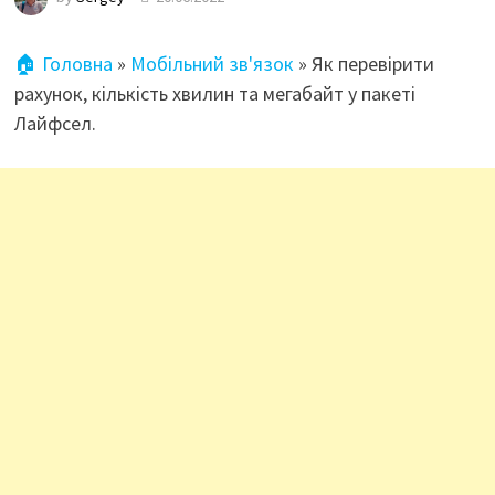
🏠 Головна
»
Мобільний зв'язок
»
Як перевірити
рахунок, кількість хвилин та мегабайт у пакеті
Лайфсел.