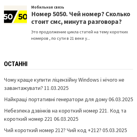
ОСТАННІ
Чому краще купити ліцензійну Windows і нічого не
завантажувати?
11.03.2025
Найкращі портативні генератори для дому
06.03.2025
Небезпека дзвінків на короткий номер 221. Код та
короткий номер 221
06.03.2025
Чий короткий номер 212? Чий код +212?
05.03.2025