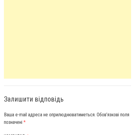
Залишити відповідь
Ваша e-mail адреса не оприлюднюватиметься.
Обов’язкові поля
позначені
*