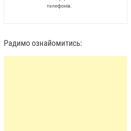
телефонів.
Радимо ознайомитись: