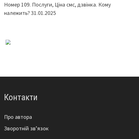
Номер 109. Послуги, Ціна смс, дзвінка. Кому
належить?
31.01.2025
Контакти
Про автора
Зворотній зв’язок