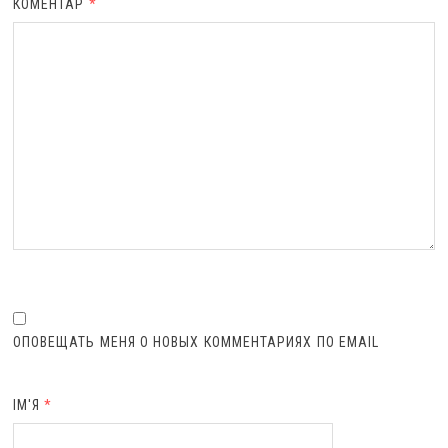
КОМЕНТАР
*
ОПОВЕЩАТЬ МЕНЯ О НОВЫХ КОММЕНТАРИЯХ ПО EMAIL
ІМ'Я
*