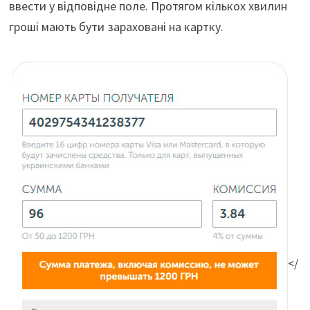
ввести у відповідне поле. Протягом кількох хвилин
гроші мають бути зараховані на картку.
</