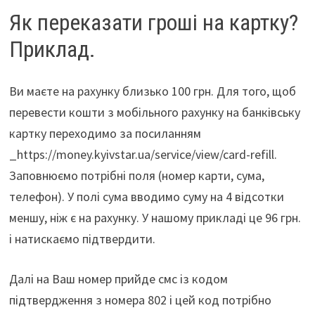
Як переказати гроші на картку?
Приклад.
Ви маєте на рахунку близько 100 грн. Для того, щоб
перевести кошти з мобільного рахунку на банківську
картку переходимо за посиланням
_https://money.kyivstar.ua/service/view/card-refill.
Заповнюємо потрібні поля (номер карти, сума,
телефон). У полі сума вводимо суму на 4 відсотки
меншу, ніж є на рахунку. У нашому прикладі це 96 грн.
і натискаємо підтвердити.
Далі на Ваш номер прийде смс із кодом
підтвердження з номера 802 і цей код потрібно