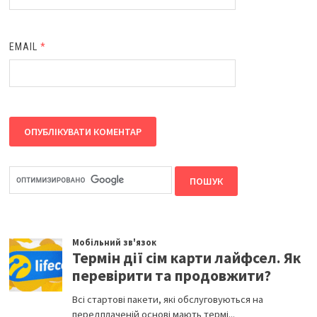
EMAIL
*