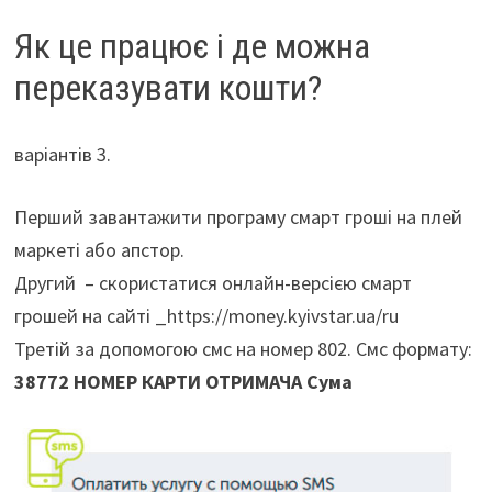
Як це працює і де можна
переказувати кошти?
варіантів 3.
Перший завантажити програму смарт гроші на плей
маркеті або апстор.
Другий – скористатися онлайн-версією смарт
грошей на сайті _https://money.kyivstar.ua/ru
Третій за допомогою смс на номер 802. Смс формату:
38772 НОМЕР КАРТИ ОТРИМАЧА Сума