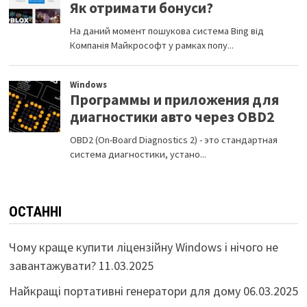
ОСТАННІ
Чому краще купити ліцензійну Windows і нічого не
завантажувати?
11.03.2025
Найкращі портативні генератори для дому
06.03.2025