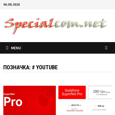
06.08.2026
MENU
ПОЗНАЧКА:
# YOUTUBE