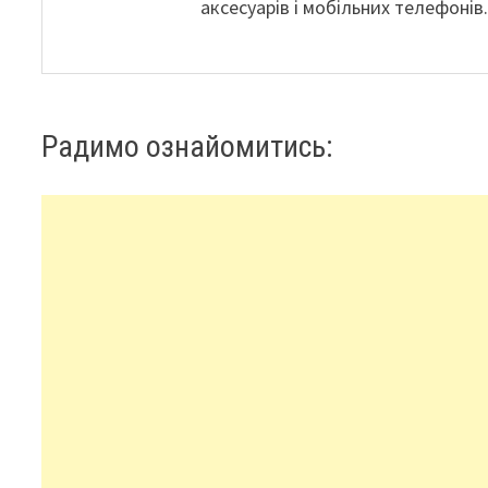
аксесуарів і мобільних телефонів
Радимо ознайомитись: