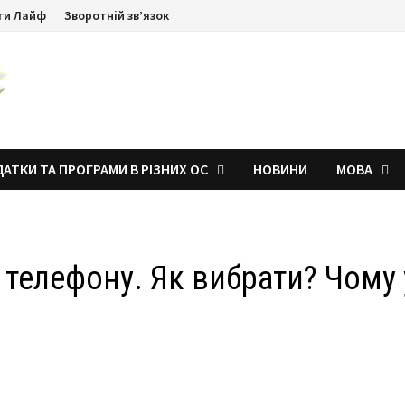
ги Лайф
Зворотній зв’язок
АТКИ ТА ПРОГРАМИ В РІЗНИХ ОС
НОВИНИ
МОВА
 телефону. Як вибрати? Чому 