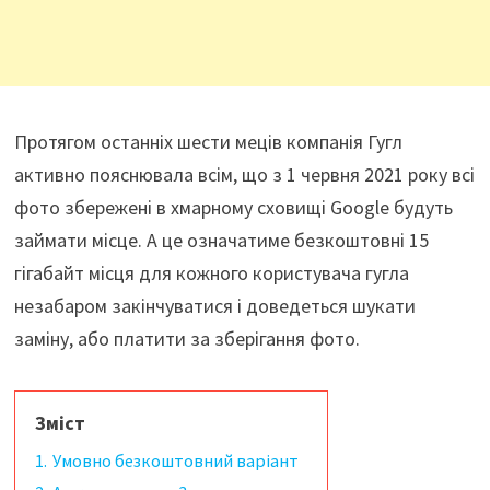
Протягом останніх шести меців компанія Гугл
активно пояснювала всім, що з 1 червня 2021 року всі
фото збережені в хмарному сховищі Google будуть
займати місце. А це означатиме безкоштовні 15
гігабайт місця для кожного користувача гугла
незабаром закінчуватися і доведеться шукати
заміну, або платити за зберігання фото.
Зміст
1.
Умовно безкоштовний варіант