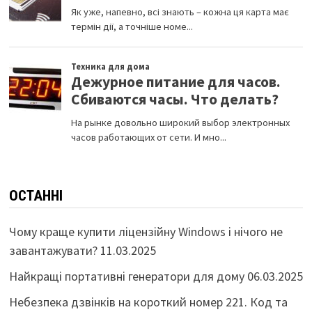
ОСТАННІ
Чому краще купити ліцензійну Windows і нічого не
завантажувати?
11.03.2025
Найкращі портативні генератори для дому
06.03.2025
Небезпека дзвінків на короткий номер 221. Код та