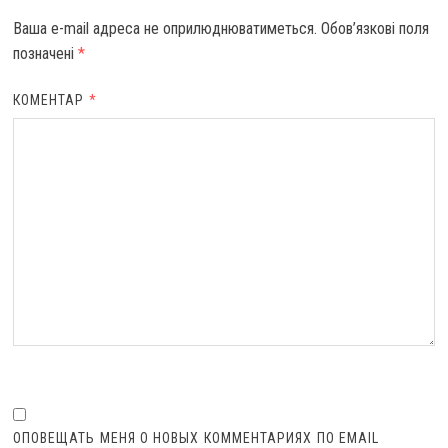
Ваша e-mail адреса не оприлюднюватиметься.
Обов’язкові поля
позначені
*
КОМЕНТАР
*
ОПОВЕЩАТЬ МЕНЯ О НОВЫХ КОММЕНТАРИЯХ ПО EMAIL