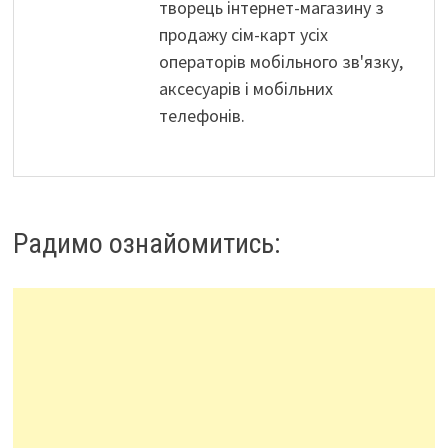
творець інтернет-магазину з
продажу сім-карт усіх
операторів мобільного зв'язку,
аксесуарів і мобільних
телефонів.
Радимо ознайомитись: