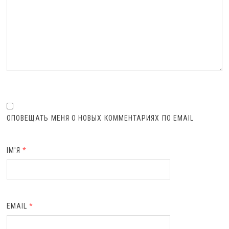
ОПОВЕЩАТЬ МЕНЯ О НОВЫХ КОММЕНТАРИЯХ ПО EMAIL
ІМ'Я
*
EMAIL
*