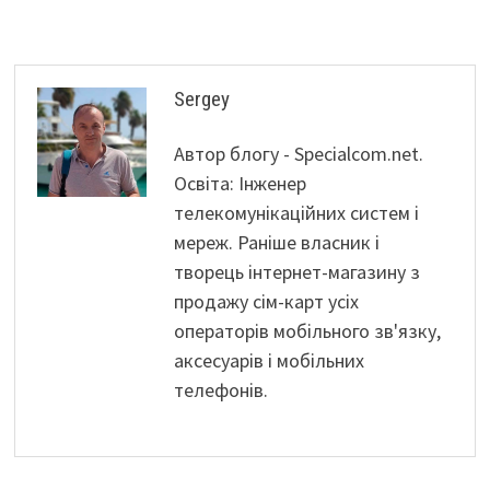
Sergey
Автор блогу - Specialcom.net.
Освіта: Інженер
телекомунікаційних систем і
мереж. Раніше власник і
творець інтернет-магазину з
продажу сім-карт усіх
операторів мобільного зв'язку,
аксесуарів і мобільних
телефонів.