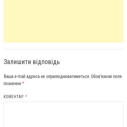
Залишити відповідь
Ваша e-mail адреса не оприлюднюватиметься.
Обов’язкові поля
позначені
*
КОМЕНТАР
*