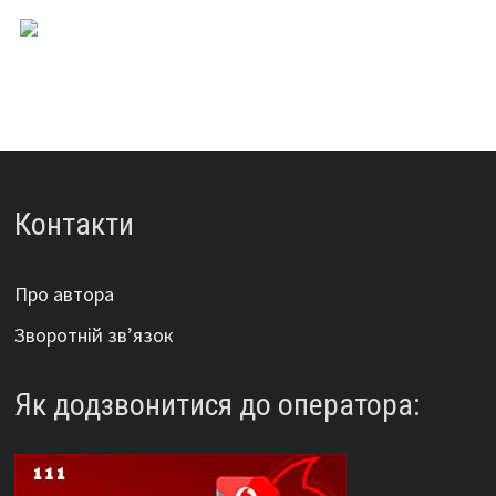
Контакти
Про автора
Зворотній зв’язок
Як додзвонитися до оператора: