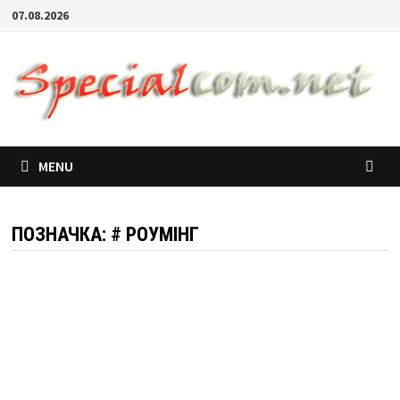
07.08.2026
MENU
ПОЗНАЧКА:
# РОУМІНГ