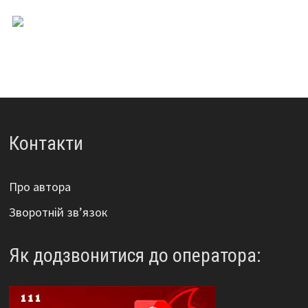
Контакти
Про автора
Зворотній зв’язок
Як додзвонитися до оператора: