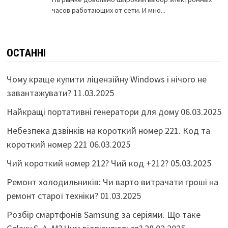
ОСТАННІ
Чому краще купити ліцензійну Windows і нічого не
завантажувати?
11.03.2025
Найкращі портативні генератори для дому
06.03.2025
Небезпека дзвінків на короткий номер 221. Код та
короткий номер 221
06.03.2025
Чий короткий номер 212? Чий код +212?
05.03.2025
Ремонт холодильників: Чи варто витрачати гроші на
ремонт старої техніки?
01.03.2025
Розбір смартфонів Samsung за серіями. Що таке