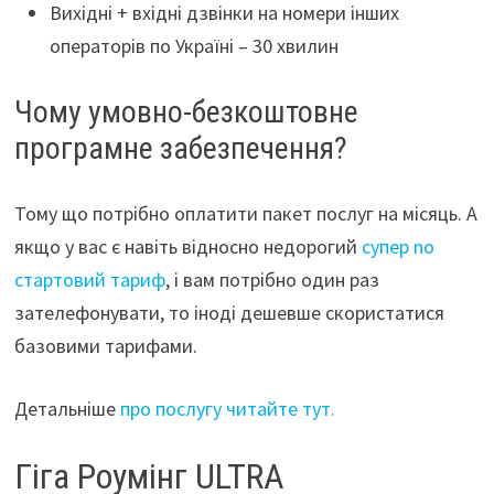
Вихідні + вхідні дзвінки на номери інших
операторів по Україні – 30 хвилин
Чому умовно-безкоштовне
програмне забезпечення?
Тому що потрібно оплатити пакет послуг на місяць. А
якщо у вас є навіть відносно недорогий
супер no
стартовий тариф
, і вам потрібно один раз
зателефонувати, то іноді дешевше скористатися
базовими тарифами.
Детальніше
про послугу читайте тут.
Гіга Роумінг ULTRA