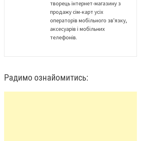
творець інтернет-магазину з
продажу сім-карт усіх
операторів мобільного зв'язку,
аксесуарів і мобільних
телефонів.
Радимо ознайомитись: