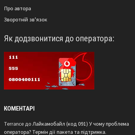
Про автора
Зворотній зв’язок
Як додзвонитися до оператора:
КОМЕНТАРІ
Terrance
до
Лайкамобайл (код 091) У чому проблема
оператора? Термін дії пакета та підтримка.