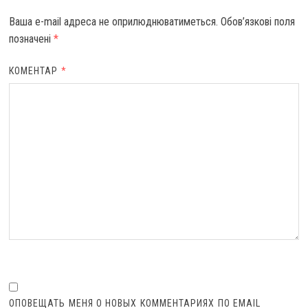
Ваша e-mail адреса не оприлюднюватиметься.
Обов’язкові поля
позначені
*
КОМЕНТАР
*
ОПОВЕЩАТЬ МЕНЯ О НОВЫХ КОММЕНТАРИЯХ ПО EMAIL