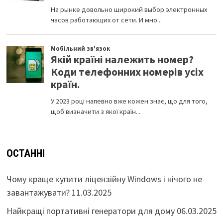
ОСТАННІ
Чому краще купити ліцензійну Windows і нічого не
завантажувати?
11.03.2025
Найкращі портативні генератори для дому
06.03.2025