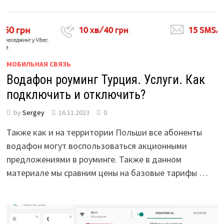
МОБИЛЬНАЯ СВЯЗЬ
Водафон роуминг Турция. Услуги. Как
подключить и отключить?
by
Sergey
16.11.2023
0
Также как и на территории Польши все абоненты
водафон могут воспользоваться акционными
предложениями в роуминге. Также в данном
материале мы сравним цены на базовые тарифы …