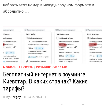
набрать этот номер в международном формате и
абсолютно …
МОБИЛЬНАЯ СВЯЗЬ
/
РОУМИНГ КИЕВСТАР
Бесплатный интернет в роуминге
Киевстар. В каких странах? Какие
тарифы?
by
Sergey
04.05.2023
0