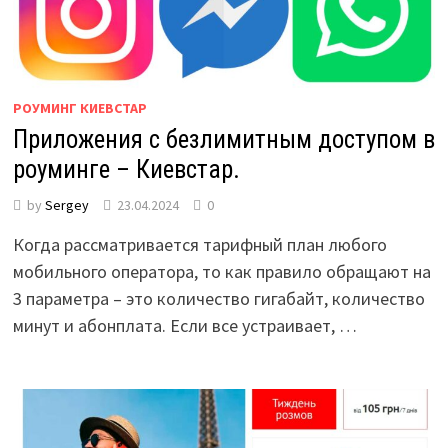
РОУМИНГ КИЕВСТАР
Приложения с безлимитным доступом в
роуминге – Киевстар.
by
Sergey
23.04.2024
0
Когда рассматривается тарифный план любого
мобильного оператора, то как правило обращают на
3 параметра – это количество гигабайт, количество
минут и абонплата. Если все устраивает, …