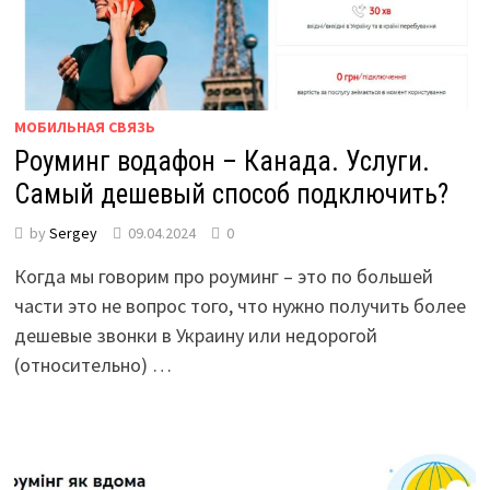
МОБИЛЬНАЯ СВЯЗЬ
Роуминг водафон – Канада. Услуги.
Самый дешевый способ подключить?
by
Sergey
09.04.2024
0
Когда мы говорим про роуминг – это по большей
части это не вопрос того, что нужно получить более
дешевые звонки в Украину или недорогой
(относительно) …