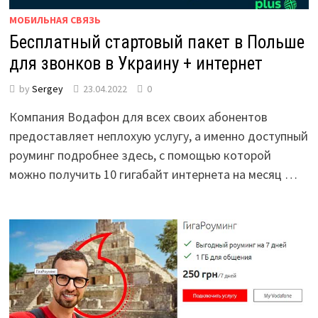
МОБИЛЬНАЯ СВЯЗЬ
Бесплатный стартовый пакет в Польше
для звонков в Украину + интернет
by
Sergey
23.04.2022
0
Компания Водафон для всех своих абонентов
предоставляет неплохую услугу, а именно доступный
роуминг подробнее здесь, с помощью которой
можно получить 10 гигабайт интернета на месяц …