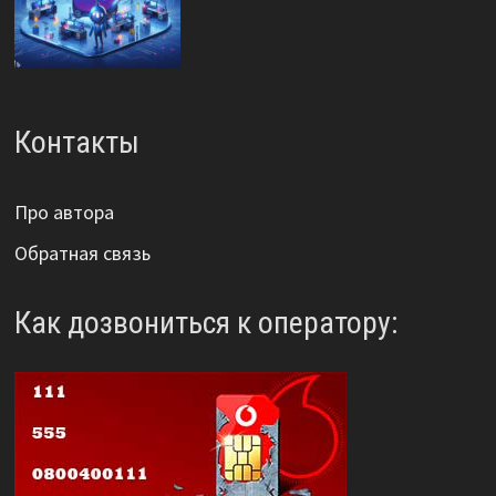
Контакты
Про автора
Обратная связь
Как дозвониться к оператору: