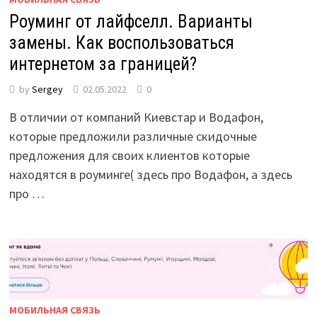
Роуминг от лайфселл. Варианты
замены. Как воспользоваться
интернетом за границей?
by
Sergey
02.05.2022
0
В отличии от компаний Киевстар и Водафон,
которые предложили различные скидочные
предложения для своих клиентов которые
находятся в роуминге( здесь про Водафон, а здесь
про …
МОБИЛЬНАЯ СВЯЗЬ