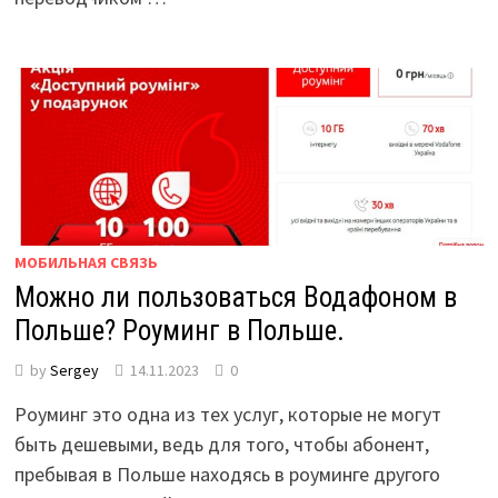
МОБИЛЬНАЯ СВЯЗЬ
Можно ли пользоваться Водафоном в
Польше? Роуминг в Польше.
by
Sergey
14.11.2023
0
Роуминг это одна из тех услуг, которые не могут
быть дешевыми, ведь для того, чтобы абонент,
пребывая в Польше находясь в роуминге другого