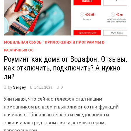
МОБИЛЬНАЯ СВЯЗЬ
/
ПРИЛОЖЕНИЯ И ПРОГРАММЫ В
РАЗЛИЧНЫХ ОС
Роуминг как дома от Водафон. Отзывы,
как отключить, подключить? А нужно
ли?
by
Sergey
14.11.2023
0
Учитывая, что сейчас телефон стал нашим
помощником во всем и выполняет сотни функций
начиная от банальных часов и ежедневника и
заканчивая средством связи, компьютером,
переводчиком …