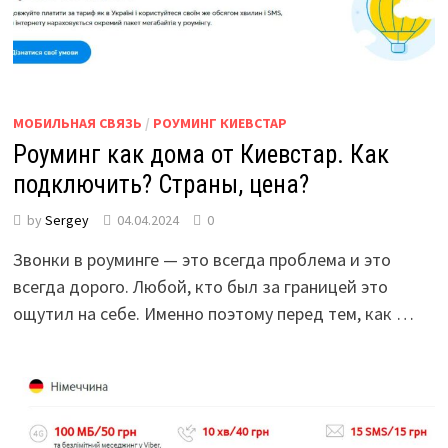
МОБИЛЬНАЯ СВЯЗЬ
/
РОУМИНГ КИЕВСТАР
Роуминг как дома от Киевстар. Как
подключить? Страны, цена?
by
Sergey
04.04.2024
0
Звонки в роуминге — это всегда проблема и это
всегда дорого. Любой, кто был за границей это
ощутил на себе. Именно поэтому перед тем, как …