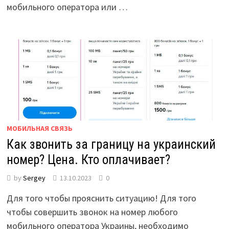
мобильного оператора или …
МОБИЛЬНАЯ СВЯЗЬ
Как звонить за границу на украинский
номер? Цена. Кто оплачивает?
by
Sergey
13.10.2023
0
Для того чтобы прояснить ситуацию! Для того
чтобы совершить звонок на номер любого
мобильного оператора Украины, необходимо