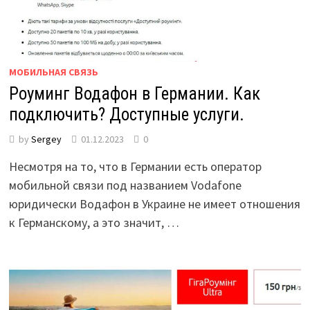
МОБИЛЬНАЯ СВЯЗЬ
Роуминг Водафон в Германии. Как
подключить? Доступные услуги.
by
Sergey
01.12.2023
0
Несмотря на то, что в Германии есть оператор
мобильной связи под названием Vodafone
юридически Водафон в Украине не имеет отношения
к Германскому, а это значит, …