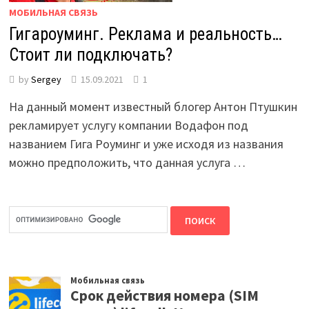
МОБИЛЬНАЯ СВЯЗЬ
Гигароуминг. Реклама и реальность…
Стоит ли подключать?
by
Sergey
15.09.2021
1
На данный момент известный блогер Антон Птушкин
рекламирует услугу компании Водафон под
названием Гига Роуминг и уже исходя из названия
можно предположить, что данная услуга …