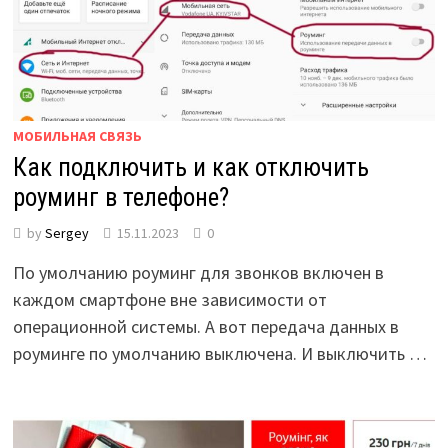
МОБИЛЬНАЯ СВЯЗЬ
Как подключить и как отключить
роуминг в телефоне?
by
Sergey
15.11.2023
0
По умолчанию роуминг для звонков включен в
каждом смартфоне вне зависимости от
операционной системы. А вот передача данных в
роуминге по умолчанию выключена. И выключить …