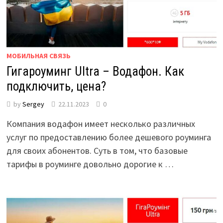
МОБИЛЬНАЯ СВЯЗЬ
Гигароуминг Ultra – Водафон. Как
подключить, цена?
by
Sergey
22.11.2023
0
Компания водафон имеет несколько различных
услуг по предоставлению более дешевого роуминга
для своих абонентов. Суть в том, что базовые
тарифы в роуминге довольно дорогие к …