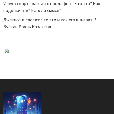
Услуга смарт квартал от водафон – что это? Как
подключить? Есть ли смысл?
Джекпот в слотах: что это и как его выиграть?
Вулкан Рояль Казахстан.