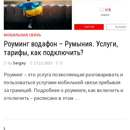
МОБИЛЬНАЯ СВЯЗЬ
Роуминг водафон – Румыния. Услуги,
тарифы, как подключить?
by
Sergey
17.11.2023
0
Роуминг – это услуга позволяющая разговаривать и
пользоваться услугами мобильной связи пребывая
за границей. Подробнее о роуминге, как включить и
отключить – расписано в этом …