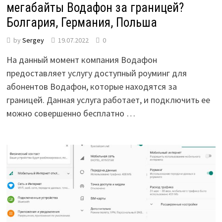
мегабайты Водафон за границей?
Болгария, Германия, Польша
by
Sergey
19.07.2022
0
На данный момент компания Водафон
предоставляет услугу доступный роуминг для
абонентов Водафон, которые находятся за
границей. Данная услуга работает, и подключить ее
можно совершенно бесплатно …