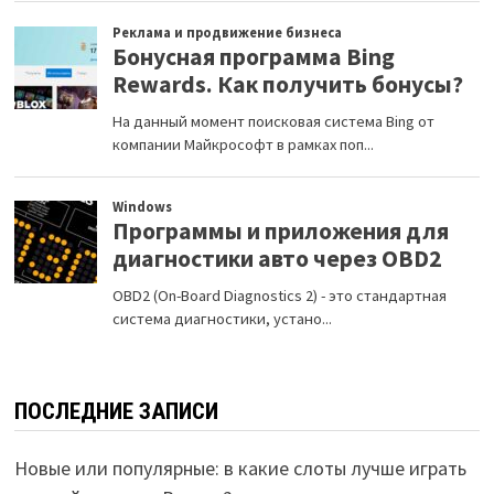
ПОСЛЕДНИЕ ЗАПИСИ
Новые или популярные: в какие слоты лучше играть