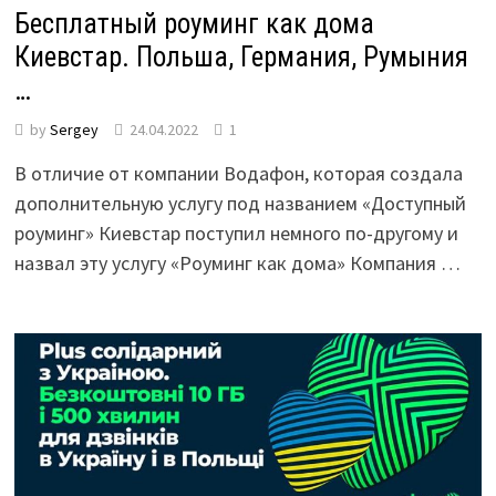
Бесплатный роуминг как дома
Киевстар. Польша, Германия, Румыния
…
by
Sergey
24.04.2022
1
В отличие от компании Водафон, которая создала
дополнительную услугу под названием «Доступный
роуминг» Киевстар поступил немного по-другому и
назвал эту услугу «Роуминг как дома» Компания …