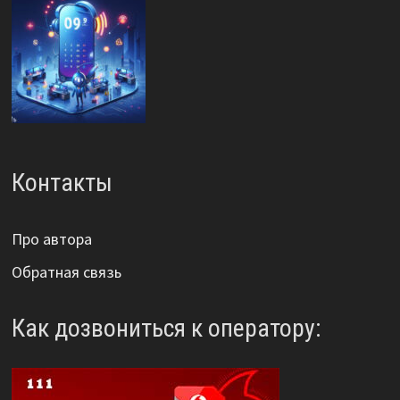
Контакты
Про автора
Обратная связь
Как дозвониться к оператору: