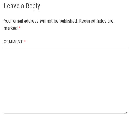
Leave a Reply
Your email address will not be published.
Required fields are
marked
*
COMMENT
*