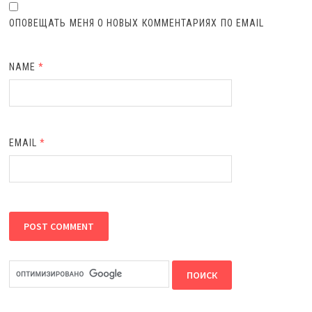
ОПОВЕЩАТЬ МЕНЯ О НОВЫХ КОММЕНТАРИЯХ ПО EMAIL
NAME
*
EMAIL
*