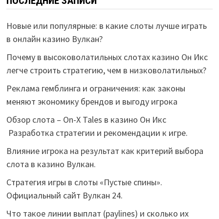
ПОСЛЕДНИЕ ЗАПИСИ
Новые или популярные: в какие слоты лучше играть
в онлайн казино Вулкан?
Почему в высоковолатильных слотах казино Он Икс
легче строить стратегию, чем в низковолатильных?
Реклама гемблинга и ограничения: как законы
меняют экономику брендов и выгоду игрока
Обзор слота – On-X Tales в казино Он Икс
Разработка стратегии и рекомендации к игре.
Влияние игрока на результат как критерий выбора
слота в казино Вулкан.
Стратегия игры в слоты «Пустые спины».
Официальный сайт Вулкан 24.
Что такое линии выплат (paylines) и сколько их