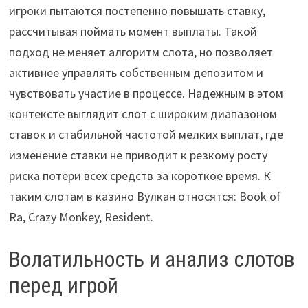
игроки пытаются постепенно повышать ставку,
рассчитывая поймать момент выплаты. Такой
подход не меняет алгоритм слота, но позволяет
активнее управлять собственным депозитом и
чувствовать участие в процессе. Надежным в этом
контексте выглядит слот с широким диапазоном
ставок и стабильной частотой мелких выплат, где
изменение ставки не приводит к резкому росту
риска потери всех средств за короткое время. К
таким слотам в казино Вулкан относятся: Book of
Ra, Crazy Monkey, Resident.
Волатильность и анализ слотов
перед игрой