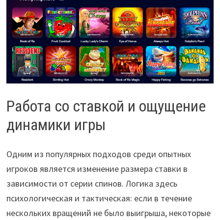
Работа со ставкой и ощущение
динамики игры
Одним из популярных подходов среди опытных
игроков является изменение размера ставки в
зависимости от серии спинов. Логика здесь
психологическая и тактическая: если в течение
нескольких вращений не было выигрыша, некоторые