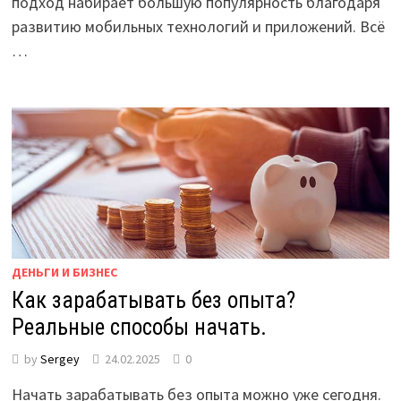
подход набирает большую популярность благодаря
развитию мобильных технологий и приложений. Всё
…
ДЕНЬГИ И БИЗНЕС
Как зарабатывать без опыта?
Реальные способы начать.
by
Sergey
24.02.2025
0
Начать зарабатывать без опыта можно уже сегодня.