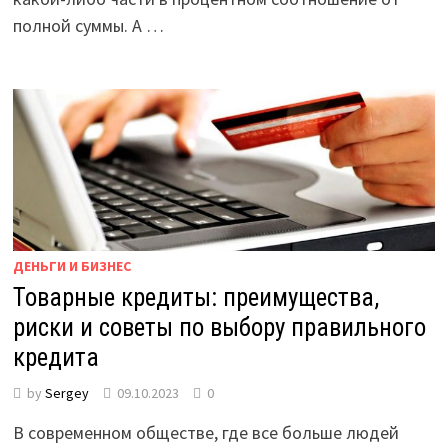
полной суммы. А …
ДЕНЬГИ И БИЗНЕС
Товарные кредиты: преимущества,
риски и советы по выбору правильного
кредита
by
Sergey
09.10.2023
0
В современном обществе, где все больше людей