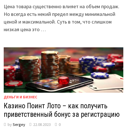
Цена товара существенно влияет на объем продаж.
Но всегда есть некий предел между минимальной
ценой и максимальной. Суть в том, что слишком
низкая цена это …
ДЕНЬГИ И БИЗНЕС
Казино Поинт Лото – как получить
приветственный бонус за регистрацию
by
Sergey
22.08.2023
0