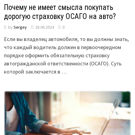
Почему не имеет смысла покупать
дорогую страховку ОСАГО на авто?
by
Sergey
28.06.2024
0
Если вы владелец автомобиля, то вы должны знать,
что каждый водитель должен в первоочередном
порядке оформить обязательную страховку
автогражданской ответственности (ОСАГО). Суть
которой заключается в …