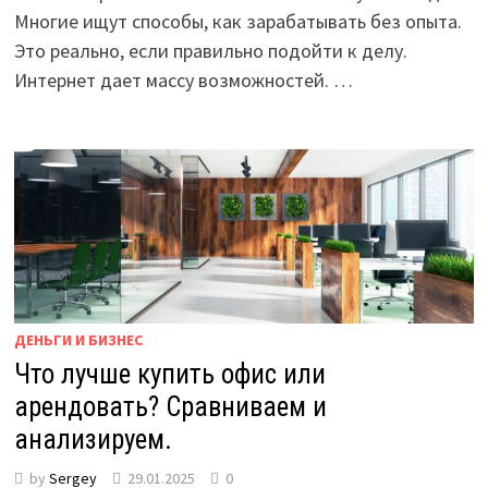
Многие ищут способы, как зарабатывать без опыта.
Это реально, если правильно подойти к делу.
Интернет дает массу возможностей. …
ДЕНЬГИ И БИЗНЕС
Что лучше купить офис или
арендовать? Сравниваем и
анализируем.
by
Sergey
29.01.2025
0