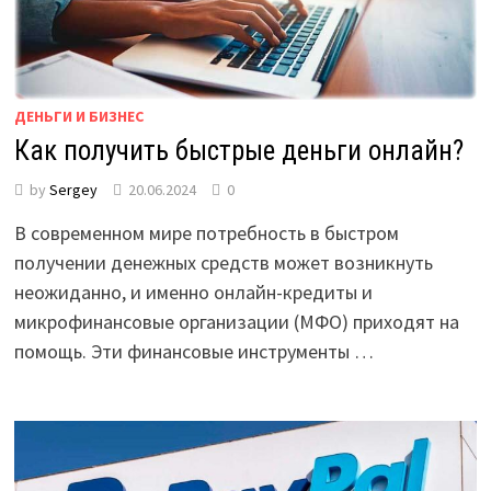
ДЕНЬГИ И БИЗНЕС
Как получить быстрые деньги онлайн?
by
Sergey
20.06.2024
0
В современном мире потребность в быстром
получении денежных средств может возникнуть
неожиданно, и именно онлайн-кредиты и
микрофинансовые организации (МФО) приходят на
помощь. Эти финансовые инструменты …