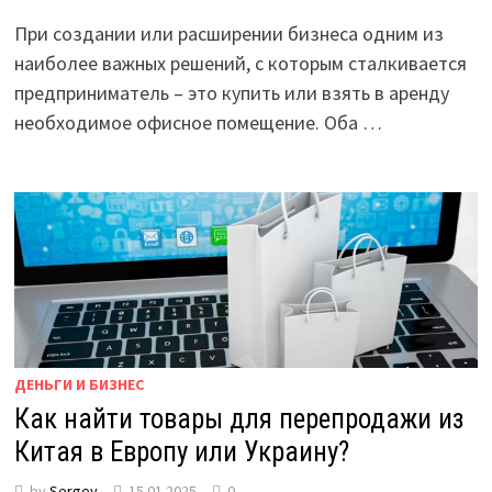
При создании или расширении бизнеса одним из
наиболее важных решений, с которым сталкивается
предприниматель – это купить или взять в аренду
необходимое офисное помещение. Оба …
ДЕНЬГИ И БИЗНЕС
Как найти товары для перепродажи из
Китая в Европу или Украину?
by
Sergey
15.01.2025
0