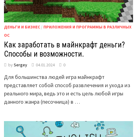
ДЕНЬГИ И БИЗНЕС
/
ПРИЛОЖЕНИЯ И ПРОГРАММЫ В РАЗЛИЧНЫХ
ОС
Как заработать в майнкрафт деньги?
Способы и возможности.
by
Sergey
04.01.2024
0
Для большинства людей игра майнкрафт
представляет собой способ развлечения и ухода из
реального мира, ведь это и есть цель любой игры
данного жанра (песочница) в …