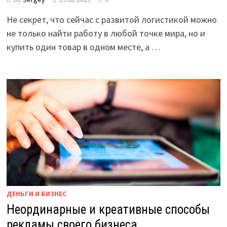
Не секрет, что сейчас с развитой логистикой можно
не только найти работу в любой точке мира, но и
купить один товар в одном месте, а …
ДЕНЬГИ И БИЗНЕС
Неординарные и креативные способы
рекламы своего бизнеса