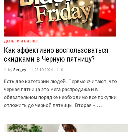
ДЕНЬГИ И БИЗНЕС
Как эффективно воспользоваться
скидками в Черную пятницу?
by
Sergey
25.10.2024
0
Есть две категории людей. Первые считают, что
черная пятница это мега распродажа и в
обязательном порядке необходимо все покупки
отложить до черной пятницы. Вторая – …