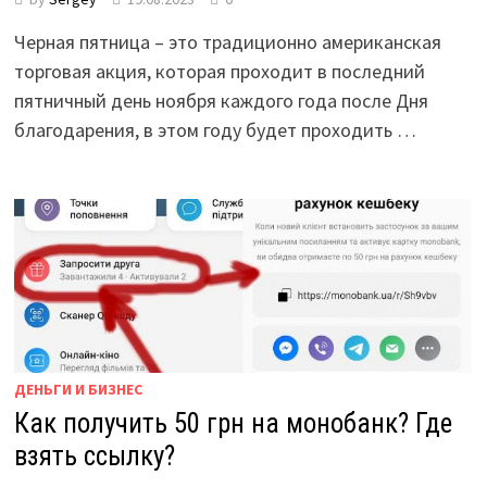
Черная пятница – это традиционно американская
торговая акция, которая проходит в последний
пятничный день ноября каждого года после Дня
благодарения, в этом году будет проходить …
ДЕНЬГИ И БИЗНЕС
Как получить 50 грн на монобанк? Где
взять ссылку?