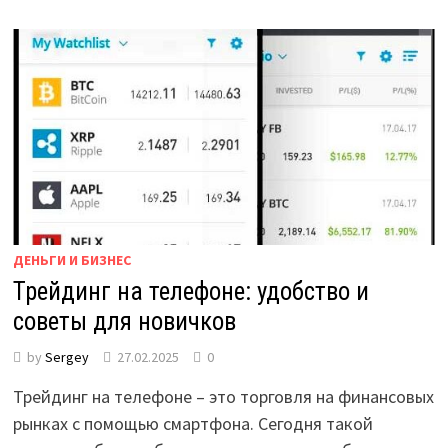
ДЕНЬГИ И БИЗНЕС
Трейдинг на телефоне: удобство и
советы для новичков
by
Sergey
27.02.2025
0
Трейдинг на телефоне – это торговля на финансовых
рынках с помощью смартфона. Сегодня такой