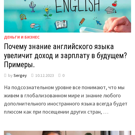
ДЕНЬГИ И БИЗНЕС
Почему знание английского языка
увеличит доход и зарплату в будущем?
Примеры.
by
Sergey
10.12.2023
0
На подсознательном уровне все понимают, что мы
живем в глобализованном мире и знание любого
дополнительного иностранного языка всегда будет
плюсом как при посещении других стран, …