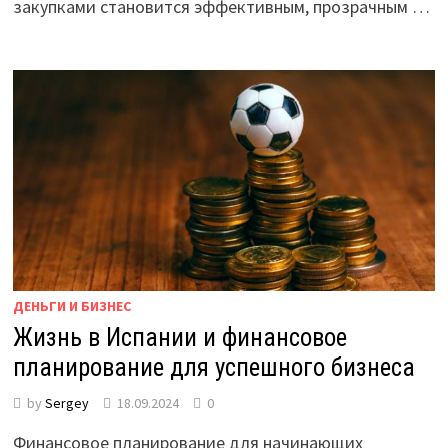
закупками становится эффективным, прозрачным …
ДЕНЬГИ И БИЗНЕС
Жизнь в Испании и финансовое
планирование для успешного бизнеса
by
Sergey
18.09.2024
0
Финансовое планирование для начинающих