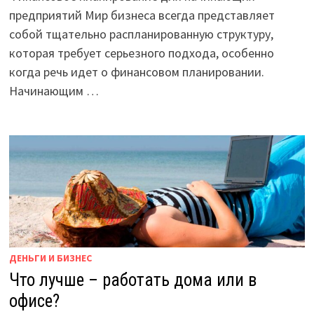
предприятий Мир бизнеса всегда представляет
собой тщательно распланированную структуру,
которая требует серьезного подхода, особенно
когда речь идет о финансовом планировании.
Начинающим …
ДЕНЬГИ И БИЗНЕС
Что лучше – работать дома или в
офисе?