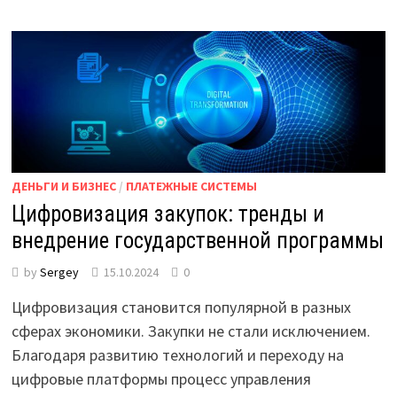
ДЕНЬГИ И БИЗНЕС
/
ПЛАТЕЖНЫЕ СИСТЕМЫ
Цифровизация закупок: тренды и
внедрение государственной программы
by
Sergey
15.10.2024
0
Цифровизация становится популярной в разных
сферах экономики. Закупки не стали исключением.
Благодаря развитию технологий и переходу на
цифровые платформы процесс управления