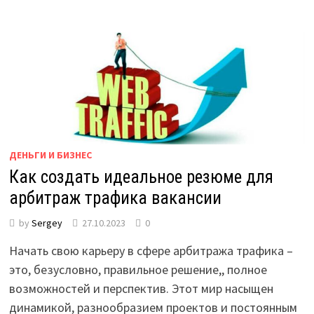
ДЕНЬГИ И БИЗНЕС
Как создать идеальное резюме для
арбитраж трафика вакансии
by
Sergey
27.10.2023
0
Начать свою карьеру в сфере арбитража трафика –
это, безусловно, правильное решение,, полное
возможностей и перспектив. Этот мир насыщен
динамикой, разнообразием проектов и постоянным