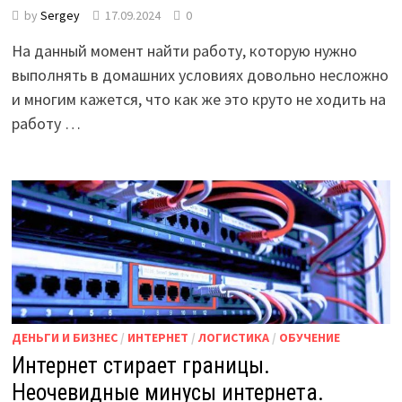
by
Sergey
17.09.2024
0
На данный момент найти работу, которую нужно
выполнять в домашних условиях довольно несложно
и многим кажется, что как же это круто не ходить на
работу …
ДЕНЬГИ И БИЗНЕС
/
ИНТЕРНЕТ
/
ЛОГИСТИКА
/
ОБУЧЕНИЕ
Интернет стирает границы.
Неочевидные минусы интернета.