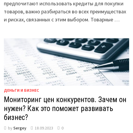
предпочитают использовать кредиты для покупки
товаров, важно разбираться во всех преимуществах
и рисках, связанных с этим выбором. Товарные …
ДЕНЬГИ И БИЗНЕС
Мониторинг цен конкурентов. Зачем он
нужен? Как это поможет развивать
бизнес?
by
Sergey
18.09.2023
0