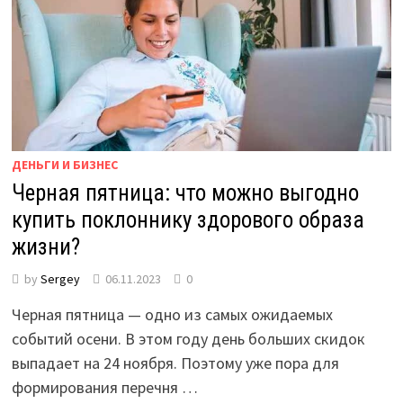
ДЕНЬГИ И БИЗНЕС
Черная пятница: что можно выгодно
купить поклоннику здорового образа
жизни?
by
Sergey
06.11.2023
0
Черная пятница — одно из самых ожидаемых
событий осени. В этом году день больших скидок
выпадает на 24 ноября. Поэтому уже пора для
формирования перечня …