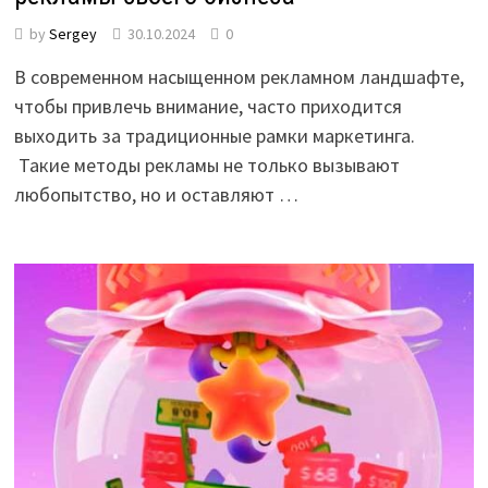
by
Sergey
30.10.2024
0
В современном насыщенном рекламном ландшафте,
чтобы привлечь внимание, часто приходится
выходить за традиционные рамки маркетинга.
Такие методы рекламы не только вызывают
любопытство, но и оставляют …