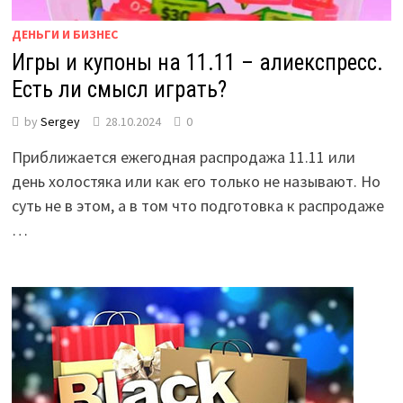
ДЕНЬГИ И БИЗНЕС
Игры и купоны на 11.11 – алиекспресс.
Есть ли смысл играть?
by
Sergey
28.10.2024
0
Приближается ежегодная распродажа 11.11 или
день холостяка или как его только не называют. Но
суть не в этом, а в том что подготовка к распродаже
…