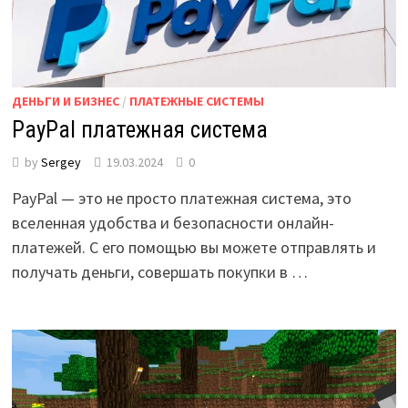
ДЕНЬГИ И БИЗНЕС
/
ПЛАТЕЖНЫЕ СИСТЕМЫ
PayPal платежная система
by
Sergey
19.03.2024
0
PayPal — это не просто платежная система, это
вселенная удобства и безопасности онлайн-
платежей. С его помощью вы можете отправлять и
получать деньги, совершать покупки в …