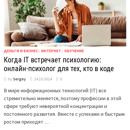
ДЕНЬГИ И БИЗНЕС
/
ИНТЕРНЕТ
/
ОБУЧЕНИЕ
Когда IT встречает психологию:
онлайн-психолог для тех, кто в коде
by
Sergey
24.10.2024
0
В мире информационных технологий (IT) все
стремительно меняется, поэтому профессии в этой
сфере требуют невероятной концентрации и
постоянного развития. Вместе с успехами и быстрым
ростом приходят …