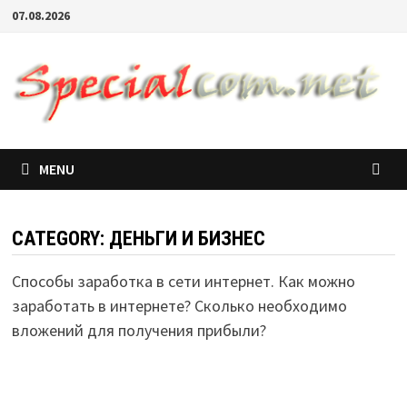
07.08.2026
MENU
CATEGORY:
ДЕНЬГИ И БИЗНЕС
Способы заработка в сети интернет. Как можно
заработать в интернете? Сколько необходимо
вложений для получения прибыли?