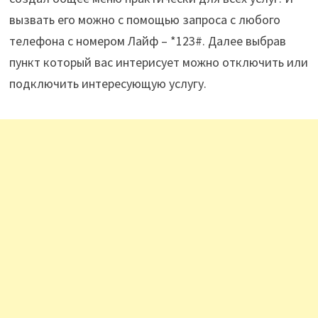
вызвать его можно с помощью запроса с любого
телефона с номером Лайф – *123#. Далее выбрав
пункт который вас интерисует можно отключить или
подключить интересующую услугу.