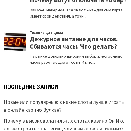
ПОСЛЕДНИЕ ЗАПИСИ
Новые или популярные: в какие слоты лучше играть
в онлайн казино Вулкан?
Почему в высоковолатильных слотах казино Он Икс
легче строить стратегию, чем в низковолатильных?