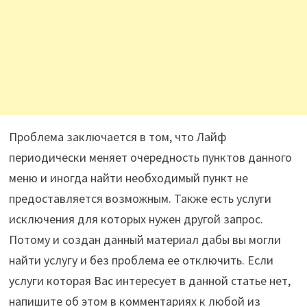
Проблема заключается в том, что Лайф
периодически меняет очередность пунктов данного
меню и иногда найти необходимый пункт не
предоставляется возможным. Также есть услуги
исключения для которых нужен другой запрос.
Потому и создан данный материал дабы вы могли
найти услугу и без проблема ее отключить. Если
услуги которая Вас интересует в данной статье нет,
напишите об этом в комментариях к любой из