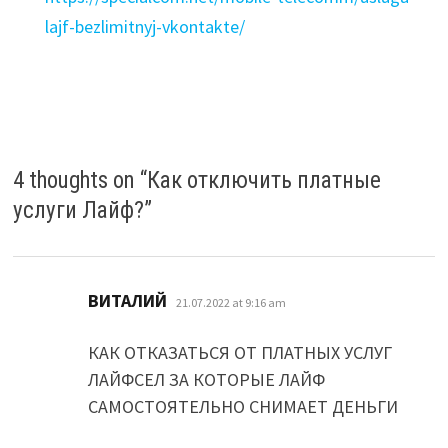
lajf-bezlimitnyj-vkontakte/
4 thoughts on “
Как отключить платные
услуги Лайф?
”
says:
ВИТАЛИЙ
21.07.2022 at 9:16 am
КАК ОТКАЗАТЬСЯ ОТ ПЛАТНЫХ УСЛУГ
ЛАЙФСЕЛ ЗА КОТОРЫЕ ЛАЙФ
САМОСТОЯТЕЛЬНО СНИМАЕТ ДЕНЬГИ