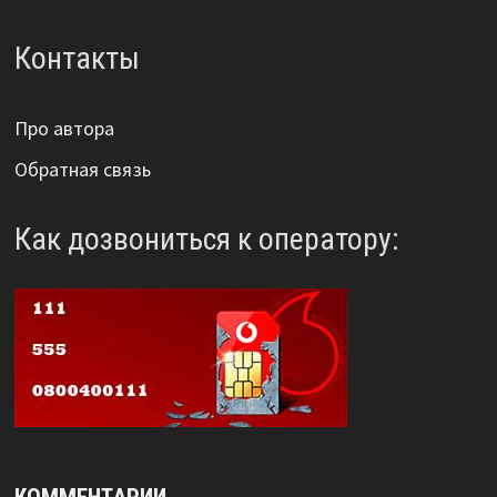
Контакты
Про автора
Обратная связь
Как дозвониться к оператору: