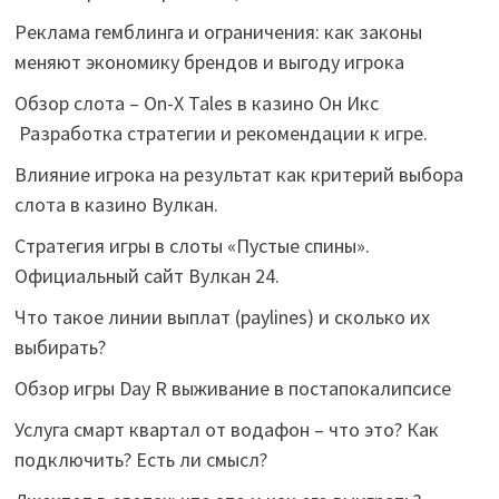
Реклама гемблинга и ограничения: как законы
меняют экономику брендов и выгоду игрока
Обзор слота – On-X Tales в казино Он Икс
Разработка стратегии и рекомендации к игре.
Влияние игрока на результат как критерий выбора
слота в казино Вулкан.
Стратегия игры в слоты «Пустые спины».
Официальный сайт Вулкан 24.
Что такое линии выплат (paylines) и сколько их
выбирать?
Обзор игры Day R выживание в постапокалипсисе
Услуга смарт квартал от водафон – что это? Как
подключить? Есть ли смысл?