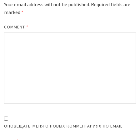
Your email address will not be published.
Required fields are
marked
*
COMMENT
*
ОПОВЕЩАТЬ МЕНЯ О НОВЫХ КОММЕНТАРИЯХ ПО EMAIL