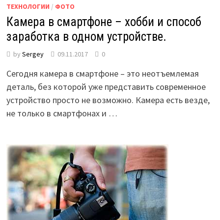
ТЕХНОЛОГИИ
/
ФОТО
Камера в смартфоне – хобби и способ
заработка в одном устройстве.
by
Sergey
09.11.2017
0
Сегодня камера в смартфоне – это неотъемлемая
деталь, без которой уже представить современное
устройство просто не возможно. Камера есть везде,
не только в смартфонах и …