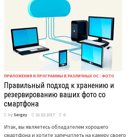
ПРИЛОЖЕНИЯ И ПРОГРАММЫ В РАЗЛИЧНЫХ ОС
/
ФОТО
Правильный подход к хранению и
резервированию ваших фото со
смартфона
by
Sergey
01.02.2017
0
Итак, вы являетесь обладателем хорошего
смартфона и хотите запечатлеть на камеру своего