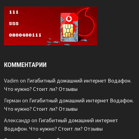
КОММЕНТАРИИ
Vadim
on
Гигабитный домашний интернет Водафон.
Что нужно? Стоит ли? Отзывы
Герман
on
Гигабитный домашний интернет Водафон.
Что нужно? Стоит ли? Отзывы
Александр
on
Гигабитный домашний интернет
Водафон. Что нужно? Стоит ли? Отзывы