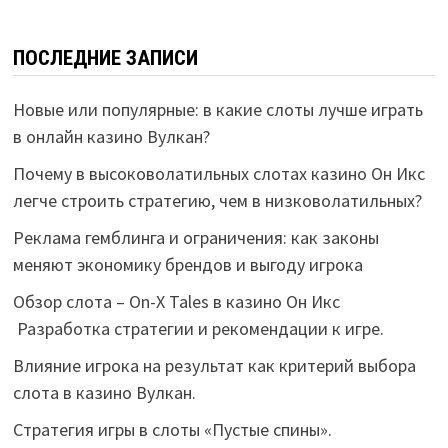
ПОСЛЕДНИЕ ЗАПИСИ
Новые или популярные: в какие слоты лучше играть
в онлайн казино Вулкан?
Почему в высоковолатильных слотах казино Он Икс
легче строить стратегию, чем в низковолатильных?
Реклама гемблинга и ограничения: как законы
меняют экономику брендов и выгоду игрока
Обзор слота – On-X Tales в казино Он Икс
Разработка стратегии и рекомендации к игре.
Влияние игрока на результат как критерий выбора
слота в казино Вулкан.
Стратегия игры в слоты «Пустые спины».