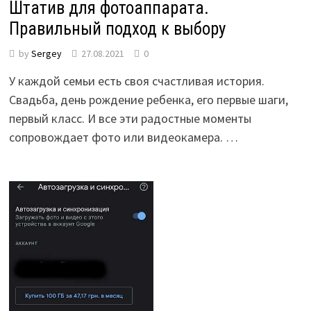
Штатив для фотоаппарата.
Правильный подход к выбору
by
Sergey
27.08.2021
0
У каждой семьи есть своя счастливая история.
Свадьба, день рождение ребенка, его первые шаги,
первый класс. И все эти радостные моменты
сопровождает фото или видеокамера. …