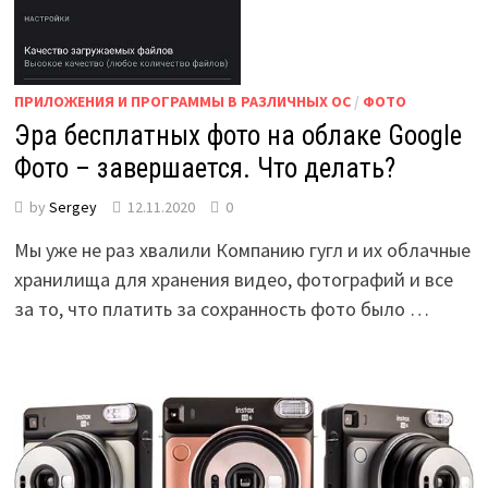
ПРИЛОЖЕНИЯ И ПРОГРАММЫ В РАЗЛИЧНЫХ ОС
/
ФОТО
Эра бесплатных фото на облаке Google
Фото – завершается. Что делать?
by
Sergey
12.11.2020
0
Мы уже не раз хвалили Компанию гугл и их облачные
хранилища для хранения видео, фотографий и все
за то, что платить за сохранность фото было …