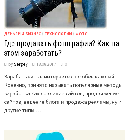
ДЕНЬГИ И БИЗНЕС
/
ТЕХНОЛОГИИ
/
ФОТО
Где продавать фотографии? Как на
этом заработать?
by
Sergey
18.08.2017
0
Зарабатывать в интернете способен каждый.
Конечно, принято называть популярные методы
заработка как создание сайтов, продвижение
сайтов, ведение блога и продажа рекламы, ну и
другие типы …