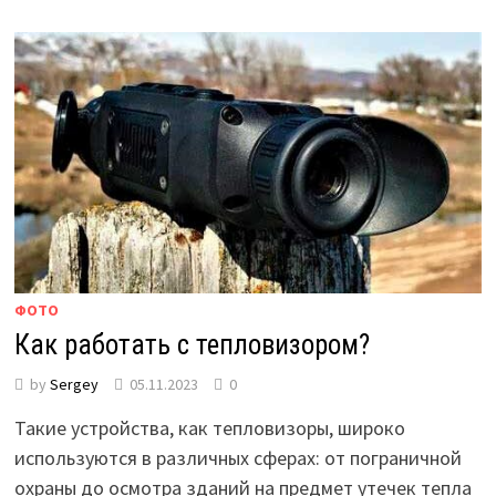
ФОТО
Как работать с тепловизором?
by
Sergey
05.11.2023
0
Такие устройства, как тепловизоры, широко
используются в различных сферах: от пограничной
охраны до осмотра зданий на предмет утечек тепла