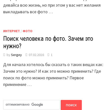
девайса всю жизнь, но при этом у вас нет желания
выкладывать все фото …
ИНТЕРНЕТ
/
ФОТО
Поиск человека по фото. Зачем это
нужно?
by
Sergey
07.02.2016
1
Для начала хотелось бы сказать о таких вещах как:
Зачем это нужно? И как это можно применить? Где
поиск по фото можно применить? Первое
применение …