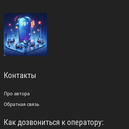
Контакты
Про автора
Обратная связь
Как дозвониться к оператору: