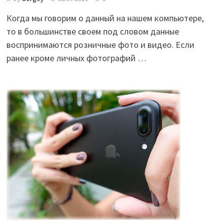
Когда мы говорим о данный на нашем компьютере,
то в большинстве своем под словом данные
воспринимаются розничные фото и видео. Если
ранее кроме личных фотографий …