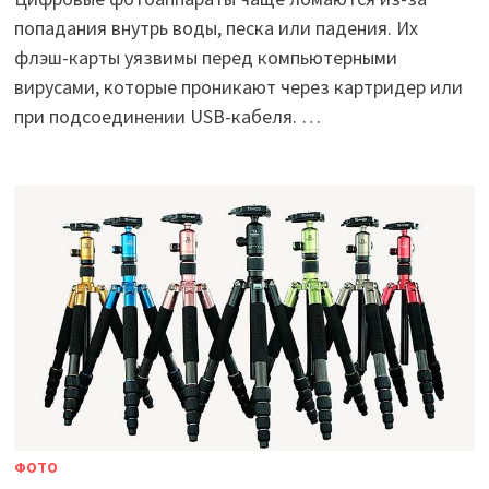
попадания внутрь воды, песка или падения. Их
флэш-карты уязвимы перед компьютерными
вирусами, которые проникают через картридер или
при подсоединении USB-кабеля. …
ФОТО