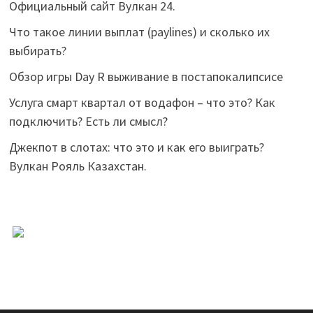
Официальный сайт Вулкан 24.
Что такое линии выплат (paylines) и сколько их
выбирать?
Обзор игры Day R выживание в постапокалипсисе
Услуга смарт квартал от водафон – что это? Как
подключить? Есть ли смысл?
Джекпот в слотах: что это и как его выиграть?
Вулкан Рояль Казахстан.