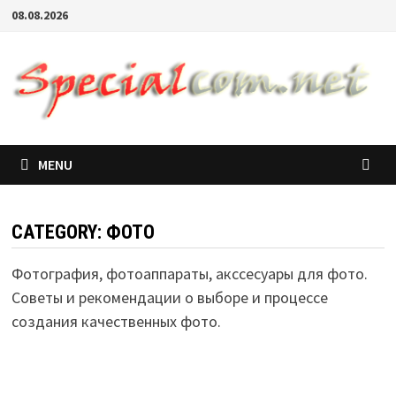
08.08.2026
MENU
CATEGORY:
ФОТО
Фотография, фотоаппараты, акссесуары для фото.
Советы и рекомендации о выборе и процессе
создания качественных фото.