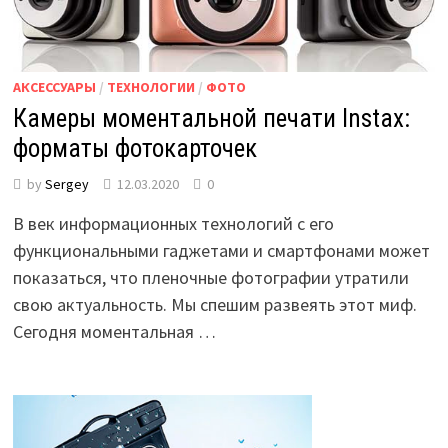
АКСЕССУАРЫ
/
ТЕХНОЛОГИИ
/
ФОТО
Камеры моментальной печати Instax:
форматы фотокарточек
by
Sergey
12.03.2020
0
В век информационных технологий с его
функциональными гаджетами и смартфонами может
показаться, что пленочные фотографии утратили
свою актуальность. Мы спешим развеять этот миф.
Сегодня моментальная …