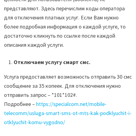
представляют. Здесь перечислим коды оператора
для отключения платных услуг. Если Вам нужно
более подробная информация о каждой услуге, то
достаточно кликнуть по ссылке после каждой
описания каждой услуги.
Отключаем услугу смарт смс.
Услуга предоставляет возможность отправить 30 смс
сообщение за 35 копеек. Для отключения нужно
отправить запрос – *101*102#.
Подробнее –
https://specialcom.net/mobile-
telecomm/usluga-smart-sms-ot-mts-kak-podklyuchit-i-
otklyuchit-komu-vygodno/