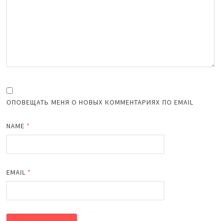
ОПОВЕЩАТЬ МЕНЯ О НОВЫХ КОММЕНТАРИЯХ ПО EMAIL
NAME
*
EMAIL
*