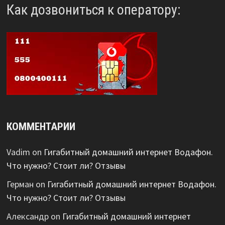
Как дозвониться к оператору:
КОММЕНТАРИИ
Vadim
on
Гигабитный домашний интернет Водафон.
Что нужно? Стоит ли? Отзывы
Герман
on
Гигабитный домашний интернет Водафон.
Что нужно? Стоит ли? Отзывы
Александр
on
Гигабитный домашний интернет