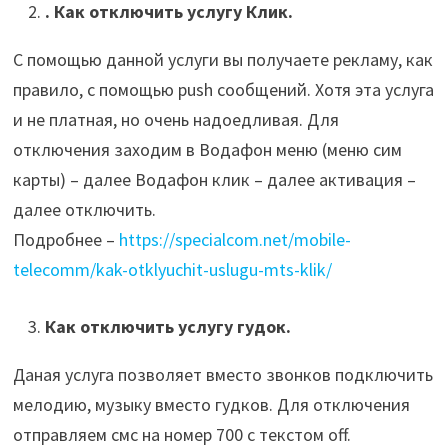
. Как отключить услугу Клик.
С помощью данной услуги вы получаете рекламу, как
правило, с помощью push сообщений. Хотя эта услуга
и не платная, но очень надоедливая. Для
отключения заходим в Водафон меню (меню сим
карты) – далее Водафон клик – далее активация –
далее отключить.
Подробнее –
https://specialcom.net/mobile-
telecomm/kak-otklyuchit-uslugu-mts-klik/
Как отключить услугу гудок.
Даная услуга позволяет вместо звонков подключить
мелодию, музыку вместо гудков. Для отключения
отправляем смс на номер 700 с текстом off.