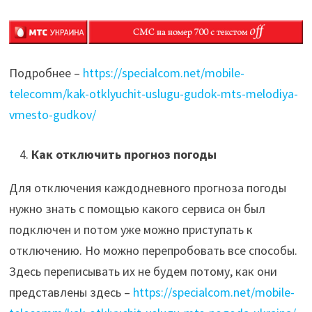
Подробнее –
https://specialcom.net/mobile-
telecomm/kak-otklyuchit-uslugu-gudok-mts-melodiya-
vmesto-gudkov/
Как отключить прогноз погоды
Для отключения каждодневного прогноза погоды
нужно знать с помощью какого сервиса он был
подключен и потом уже можно приступать к
отключению. Но можно перепробовать все способы.
Здесь переписывать их не будем потому, как они
представлены здесь –
https://specialcom.net/mobile-