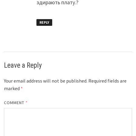
здирають плату.?
REPLY
Leave a Reply
Your email address will not be published.
Required fields are
marked
*
COMMENT
*