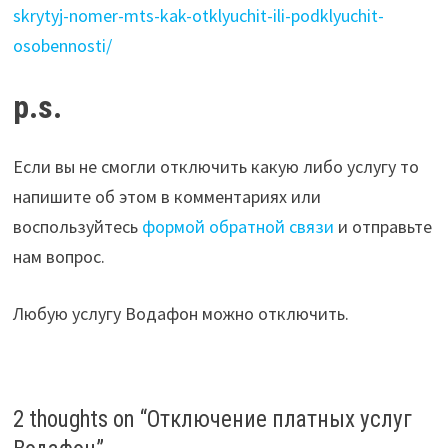
skrytyj-nomer-mts-kak-otklyuchit-ili-podklyuchit-
osobennosti/
p.s.
Если вы не смогли отключить какую либо услугу то
напишите об этом в комментариях или
воспользуйтесь
формой обратной связи
и отправьте
нам вопрос.
Любую услугу Водафон можно отключить.
2 thoughts on “
Отключение платных услуг