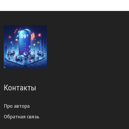
Контакты
Про автора
Обратная связь