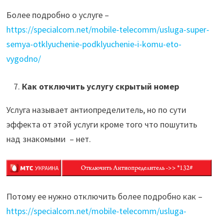
Более подробно о услуге –
https://specialcom.net/mobile-telecomm/usluga-super-
semya-otklyuchenie-podklyuchenie-i-komu-eto-
vygodno/
Как отключить услугу скрытый номер
Услуга называет антиопределитель, но по сути
эффекта от этой услуги кроме того что пошутить
над знакомыми – нет.
Потому ее нужно отключить более подробно как –
https://specialcom.net/mobile-telecomm/usluga-