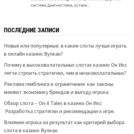
ПОСЛЕДНИЕ ЗАПИСИ
Новые или популярные: в какие слоты лучше играть
в онлайн казино Вулкан?
Почему в высоковолатильных слотах казино Он Икс
легче строить стратегию, чем в низковолатильных?
Реклама гемблинга и ограничения: как законы
меняют экономику брендов и выгоду игрока
Обзор слота – On-X Tales в казино Он Икс
Разработка стратегии и рекомендации к игре.
Влияние игрока на результат как критерий выбора
слота в казино Вулкан.