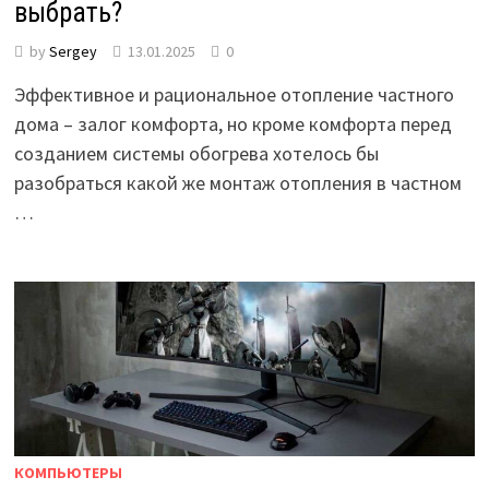
выбрать?
by
Sergey
13.01.2025
0
Эффективное и рациональное отопление частного
дома – залог комфорта, но кроме комфорта перед
созданием системы обогрева хотелось бы
разобраться какой же монтаж отопления в частном
…
КОМПЬЮТЕРЫ