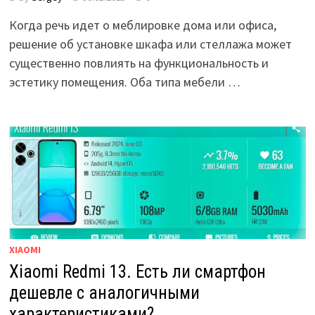
Когда речь идет о меблировке дома или офиса,
решение об установке шкафа или стеллажа может
существенно повлиять на функциональность и
эстетику помещения. Оба типа мебели …
XIAOMI
Xiaomi Redmi 13. Есть ли смартфон
дешевле с аналогичными
характеристиками?