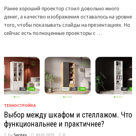
Ранее хороший проектор стоил довольно много
денег, а качество изображения оставалось на уровне
того, чтобы показывать слайды на презентациях. Но
сейчас есть полноценные проекторы с …
ТЕХНОСТРОЙКА
Выбор между шкафом и стеллажом. Что
функциональнее и практичнее?
by
Sergey
30.01.2025
0