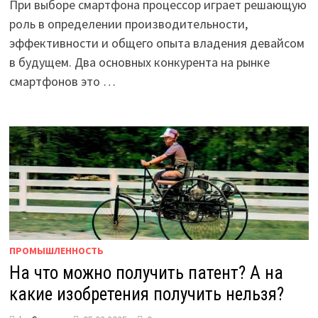
При выборе смартфона процессор играет решающую
роль в определении производительности,
эффективности и общего опыта владения девайсом
в будущем. Два основных конкурента на рынке
смартфонов это …
ПРОМЫШЛЕННОСТЬ
На что можно получить патент? А на
какие изобретения получить нельзя?