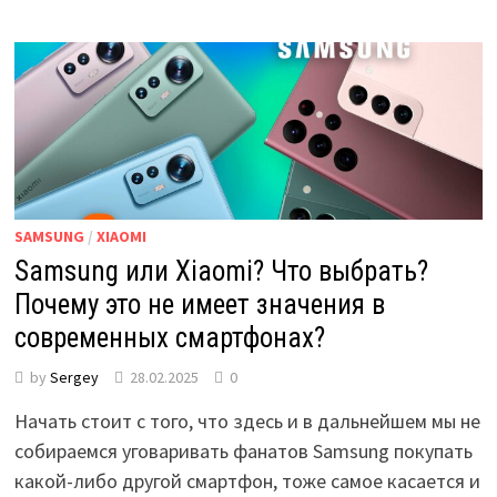
SAMSUNG
/
XIAOMI
Samsung или Xiaomi? Что выбрать?
Почему это не имеет значения в
современных смартфонах?
by
Sergey
28.02.2025
0
Начать стоит с того, что здесь и в дальнейшем мы не
собираемся уговаривать фанатов Samsung покупать
какой-либо другой смартфон, тоже самое касается и