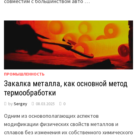
совместим с большинством авто …
ПРОМЫШЛЕННОСТЬ
Закалка металла, как основной метод
термообработки
by
Sergey
08.03.2025
0
Одним из основополагающих аспектов
модификации физических свойств металлов и
сплавов без изменения их собственного химического