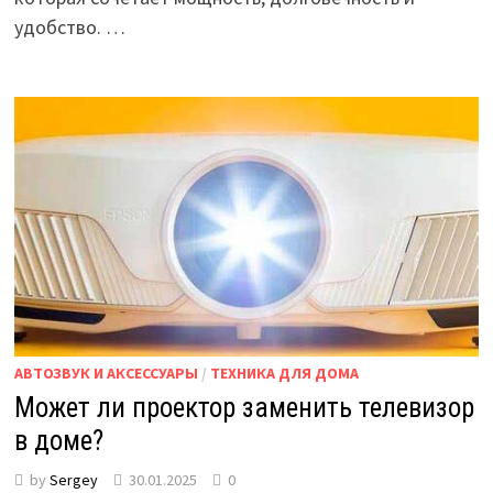
удобство. …
АВТОЗВУК И АКСЕССУАРЫ
/
ТЕХНИКА ДЛЯ ДОМА
Может ли проектор заменить телевизор
в доме?
by
Sergey
30.01.2025
0