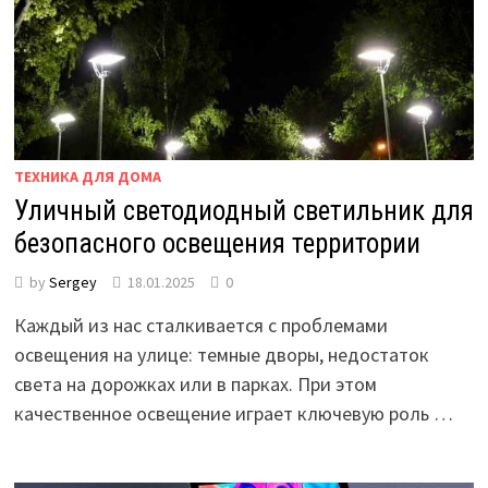
ТЕХНИКА ДЛЯ ДОМА
Уличный светодиодный светильник для
безопасного освещения территории
by
Sergey
18.01.2025
0
Каждый из нас сталкивается с проблемами
освещения на улице: темные дворы, недостаток
света на дорожках или в парках. При этом
качественное освещение играет ключевую роль …