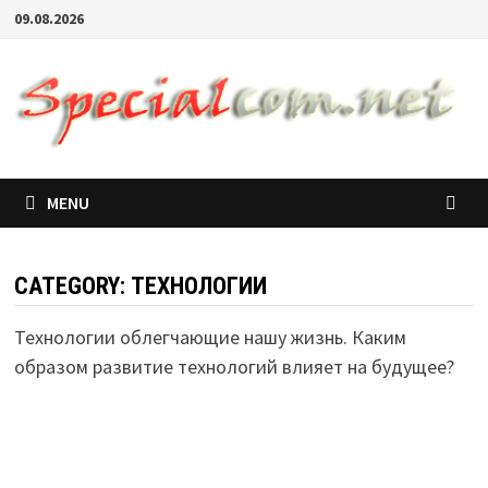
09.08.2026
MENU
CATEGORY:
ТЕХНОЛОГИИ
Технологии облегчающие нашу жизнь. Каким
образом развитие технологий влияет на будущее?