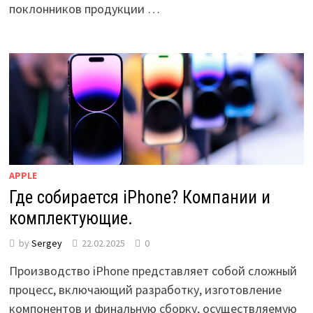
поклонников продукции …
APPLE
Где собирается iPhone? Компании и
комплектующие.
by
Sergey
22.02.2025
0
Производство iPhone представляет собой сложный
процесс, включающий разработку, изготовление
компонентов и финальную сборку, осуществляемую