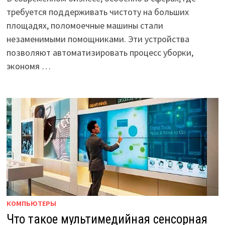
требуется поддерживать чистоту на больших
площадях, поломоечные машины стали
незаменимыми помощниками. Эти устройства
позволяют автоматизировать процесс уборки,
экономя …
КОМПЬЮТЕРЫ
Что такое мультимедийная сенсорная