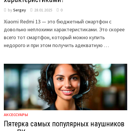
by
Sergey
28.01.2025
0
Xiaomi Redmi 13 — это бюджетный смартфон с
довольно неплохими характеристиками. Это скорее
всего тот смартфон, который можно купить
недорого и при этом получить адекватную …
АКСЕССУАРЫ
Пятерка самых популярных наушников