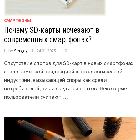
СМАРТФОНЫ
Почему SD-карты исчезают в
современных смартфонах?
by
Sergey
24.01.2025
0
Отсутствие слотов для SD-карт в новых смартфонах
стало заметной тенденцией в технологической
индустрии, вызывающей споры как среди
потребителей, так и среди экспертов. Некоторые
пользователи считают …