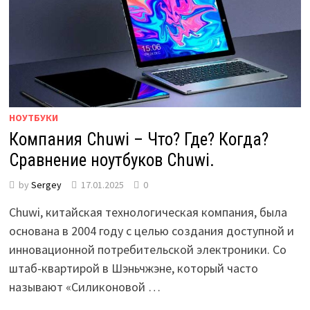
НОУТБУКИ
Компания Chuwi – Что? Где? Когда?
Сравнение ноутбуков Chuwi.
by
Sergey
17.01.2025
0
Chuwi, китайская технологическая компания, была
основана в 2004 году с целью создания доступной и
инновационной потребительской электроники. Со
штаб-квартирой в Шэньчжэне, который часто
называют «Силиконовой …