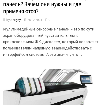
панель? Зачем они нужны и где
применяются?
by
Sergey
26.12.2024
0
Мультимедийные сенсорные панели – это по сути
экран оборудованный чувствительным к
прикосновениям ЖК-дисплеем, который позволяет
пользователям напрямую взаимодействовать с
интерфейсом системы. А это значит, что …