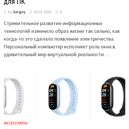
для ПК
by
Sergey
26.01.2025
0
Стремительное развитие информационных
технологий изменило образ жизни так сильно, как
когда-то это сделало появление электричества.
Персональный компьютер исполняет роль окна в
удивительный мир виртуальной реальности …
АКСЕССУАРЫ