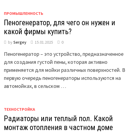
ПРОМЫШЛЕННОСТЬ
Пеногенератор, для чего он нужен и
какой фирмы купить?
by
Sergey
15.01.2025
0
Пеногенератор – это устройство, предназначенное
для создания густой пены, которая активно
применяется для мойки различных поверхностей. В
первую очередь пеногенераторы используются на
автомойках, в сельском …
ТЕХНОСТРОЙКА
Радиаторы или теплый пол. Какой
монтаж отопления в частном доме