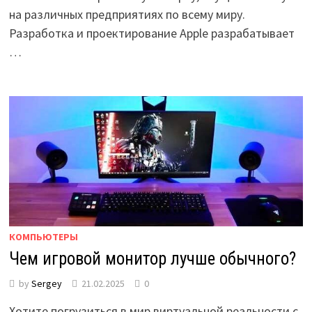
на различных предприятиях по всему миру.
Разработка и проектирование Apple разрабатывает
…
КОМПЬЮТЕРЫ
Чем игровой монитор лучше обычного?
by
Sergey
21.02.2025
0
Хотите погрузиться в мир виртуальной реальности с