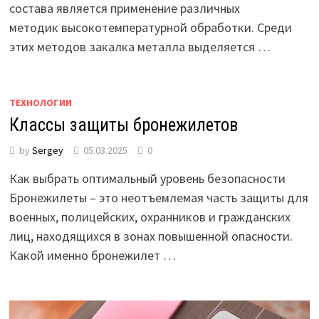
состава является применение различных
методик высокотемпературной обработки. Среди
этих методов закалка металла выделяется …
ТЕХНОЛОГИИ
Классы защиты бронежилетов
by
Sergey
05.03.2025
0
Как выбрать оптимальный уровень безопасности
Бронежилеты – это неотъемлемая часть защиты для
военных, полицейских, охранников и гражданских
лиц, находящихся в зонах повышенной опасности.
Какой именно бронежилет …