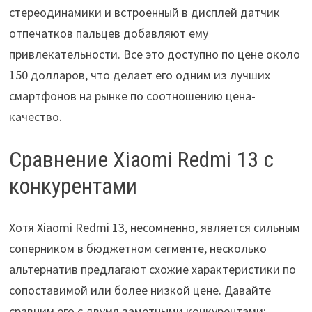
стереодинамики и встроенный в дисплей датчик
отпечатков пальцев добавляют ему
привлекательности. Все это доступно по цене около
150 долларов, что делает его одним из лучших
смартфонов на рынке по соотношению цена-
качество.
Сравнение Xiaomi Redmi 13 с
конкурентами
Хотя Xiaomi Redmi 13, несомненно, является сильным
соперником в бюджетном сегменте, несколько
альтернатив предлагают схожие характеристики по
сопоставимой или более низкой цене. Давайте
сравним его с двумя заметными конкурентами: