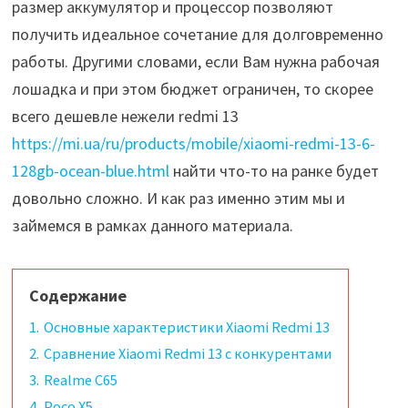
размер аккумулятор и процессор позволяют
получить идеальное сочетание для долговременно
работы. Другими словами, если Вам нужна рабочая
лошадка и при этом бюджет ограничен, то скорее
всего дешевле нежели redmi 13
https://mi.ua/ru/products/mobile/xiaomi-redmi-13-6-
128gb-ocean-blue.html
найти что-то на ранке будет
довольно сложно. И как раз именно этим мы и
займемся в рамках данного материала.
Содержание
1.
Основные характеристики Xiaomi Redmi 13
2.
Сравнение Xiaomi Redmi 13 с конкурентами
3.
Realme C65
4.
Poco X5