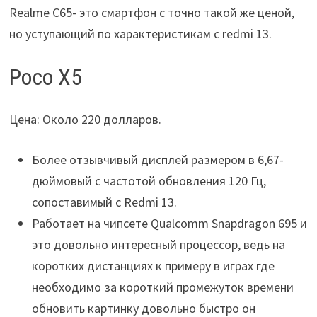
Realme С65- это смартфон с точно такой же ценой,
но уступающий по характеристикам с redmi 13.
Poco X5
Цена: Около 220 долларов.
Более отзывчивый дисплей размером в 6,67-
дюймовый с частотой обновления 120 Гц,
сопоставимый с Redmi 13.
Работает на чипсете Qualcomm Snapdragon 695 и
это довольно интересный процессор, ведь на
коротких дистанциях к примеру в играх где
необходимо за короткий промежуток времени
обновить картинку довольно быстро он