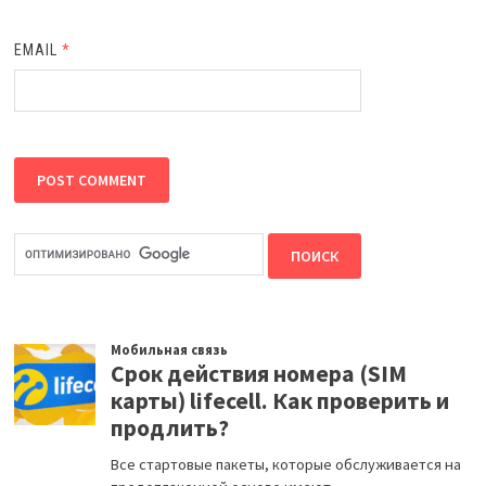
EMAIL
*