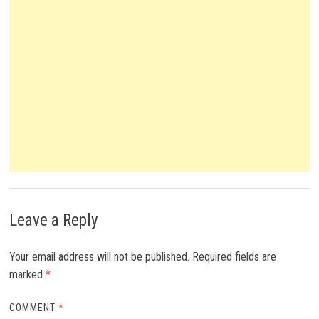
Leave a Reply
Your email address will not be published.
Required fields are
marked
*
COMMENT
*