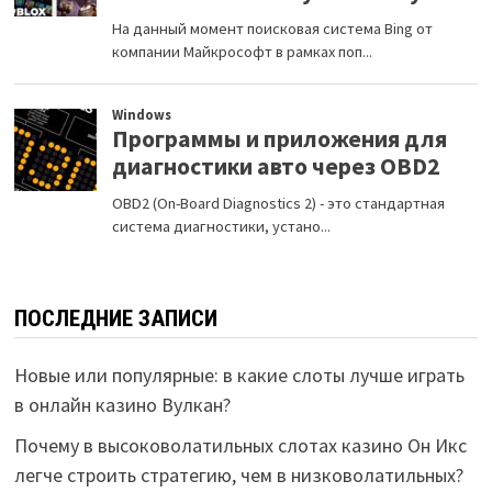
ПОСЛЕДНИЕ ЗАПИСИ
Новые или популярные: в какие слоты лучше играть
в онлайн казино Вулкан?
Почему в высоковолатильных слотах казино Он Икс
легче строить стратегию, чем в низковолатильных?