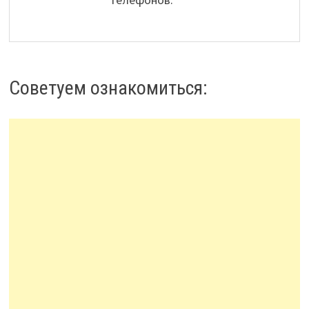
Советуем ознакомиться: