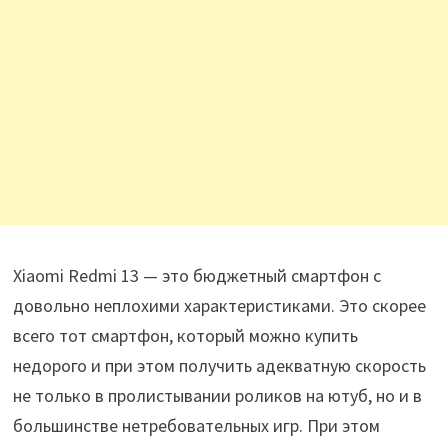
Xiaomi Redmi 13 — это бюджетный смартфон с
довольно неплохими характеристиками. Это скорее
всего тот смартфон, который можно купить
недорого и при этом получить адекватную скорость
не только в пролистывании роликов на ютуб, но и в
большинстве нетребовательных игр. При этом