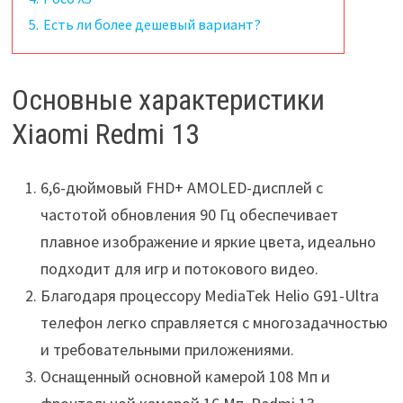
5.
Есть ли более дешевый вариант?
Основные характеристики
Xiaomi Redmi 13
6,6-дюймовый FHD+ AMOLED-дисплей с
частотой обновления 90 Гц обеспечивает
плавное изображение и яркие цвета, идеально
подходит для игр и потокового видео.
Благодаря процессору MediaTek Helio G91-Ultra
телефон легко справляется с многозадачностью
и требовательными приложениями.
Оснащенный основной камерой 108 Мп и