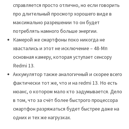
справляется просто отлично, но если говорить
про длительный просмотр хорошего виде в
максимально разрешении то он будет
потреблять намного больше энергии.
Камерой же смартфоны поко никогда не
хвастались и этот не исключение – 48-Мп
основная камеру, которая уступает сенсору
Redmi 13.
Аккумулятор также аналогичный и скорее всего
фактически тот же, что и на redmi 13. Но есть
нюанс, о котором мало кто задумывается. Дело
в том, что за счёт более быстрого процессора
смартфон разряжаться будет быстрее даже на
одних и тех же нагрузках.