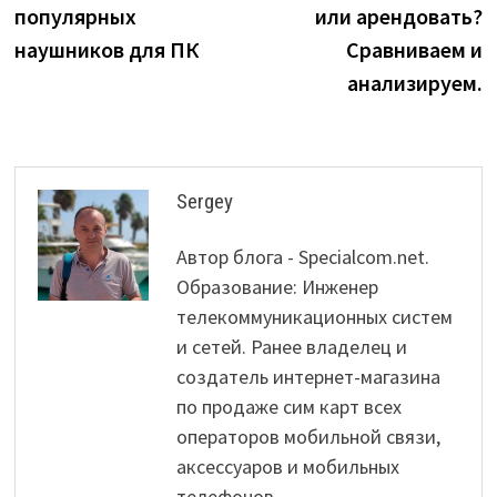
популярных
или арендовать?
наушников для ПК
Сравниваем и
анализируем.
Sergey
Автор блога - Specialcom.net.
Образование: Инженер
телекоммуникационных систем
и сетей. Ранее владелец и
создатель интернет-магазина
по продаже сим карт всех
операторов мобильной связи,
аксессуаров и мобильных
телефонов.