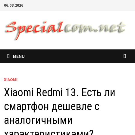
06.08.2026
MENU
XIAOMI
Xiaomi Redmi 13. Есть ли
смартфон дешевле с
аналогичными
характеристиками?