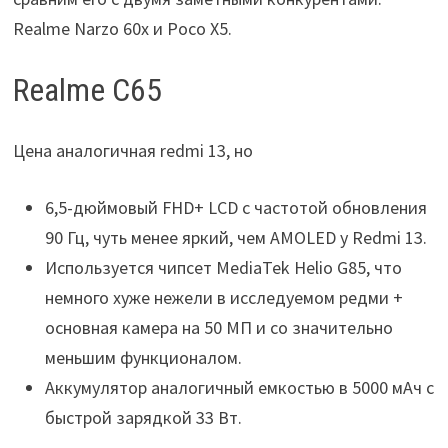
Realme Narzo 60x и Poco X5.
Realme C65
Цена аналогичная redmi 13, но
6,5-дюймовый FHD+ LCD с частотой обновления
90 Гц, чуть менее яркий, чем AMOLED у Redmi 13.
Используется чипсет MediaTek Helio G85, что
немного хуже нежели в исследуемом редми +
основная камера на 50 МП и со значительно
меньшим функционалом.
Аккумулятор аналогичный емкостью в 5000 мАч с
быстрой зарядкой 33 Вт.