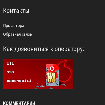
Контакты
Про автора
Обратная связь
Как дозвониться к оператору:
КОММЕНТАРИИ