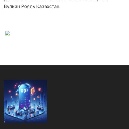
Вулкан Рояль Казахстан.