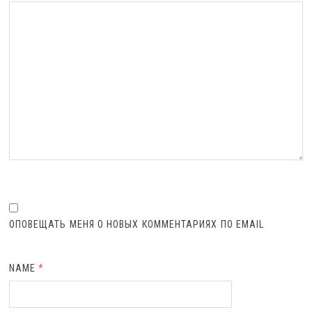
ОПОВЕЩАТЬ МЕНЯ О НОВЫХ КОММЕНТАРИЯХ ПО EMAIL
NAME
*