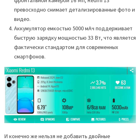
фронтальной камерой 16 Мп, Redmi 13
превосходно снимает детализированные фото и
видео.
Аккумулятор емкостью 5000 мАч поддерживает
быструю зарядку мощностью 33 Вт, что является
фактически стандартом для современных
смартфонов.
И конечно же нельзя не добавить двойные