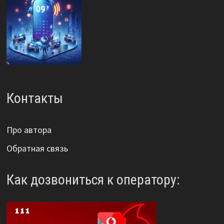
Контакты
Про автора
Обратная связь
Как дозвониться к оператору: