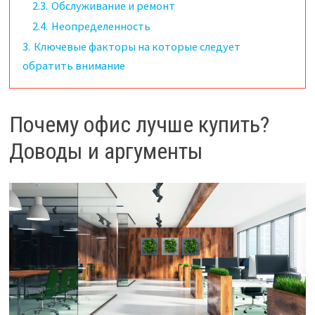
2.3.
Обслуживание и ремонт
2.4.
Неопределенность
3.
Ключевые факторы на которые следует
обратить внимание
Почему офис лучше купить?
Доводы и аргументы