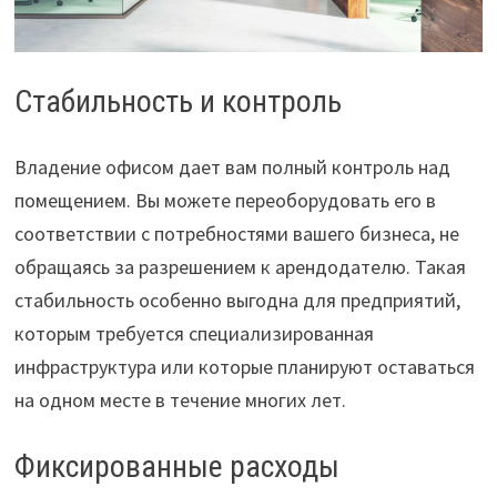
Стабильность и контроль
Владение офисом дает вам полный контроль над
помещением. Вы можете переоборудовать его в
соответствии с потребностями вашего бизнеса, не
обращаясь за разрешением к арендодателю. Такая
стабильность особенно выгодна для предприятий,
которым требуется специализированная
инфраструктура или которые планируют оставаться
на одном месте в течение многих лет.
Фиксированные расходы