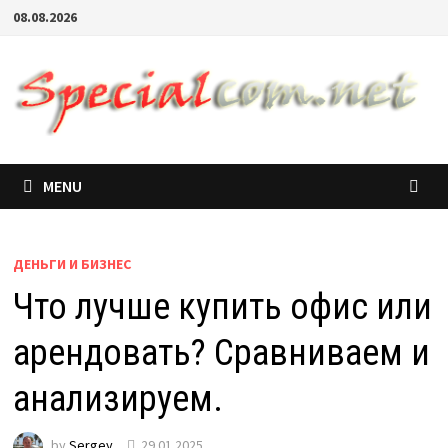
08.08.2026
MENU
ДЕНЬГИ И БИЗНЕС
Что лучше купить офис или
арендовать? Сравниваем и
анализируем.
by
Sergey
29.01.2025