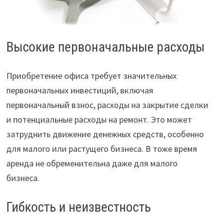
Высокие первоначальные расходы
Приобретение офиса требует значительных
первоначальных инвестиций, включая
первоначальный взнос, расходы на закрытие сделки
и потенциальные расходы на ремонт. Это может
затруднить движение денежных средств, особенно
для малого или растущего бизнеса. В тоже время
аренда не обременительна даже для малого
бизнеса.
Гибкость и неизвестность