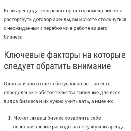
Если арендодатель решит продать помещение или
расторгнуть договор аренды, вы можете столкнуться
с неожиданными перебоями в работе вашего
бизнеса.
Ключевые факторы на которые
следует обратить внимание
Однозначного ответа безусловно нет, но есть
определенные обстоятельства типичные для всех
видов бизнеса и их нужно учитывать, а именно:
Может ли ваш бизнес позволить себе
первоначальные расходы на покупку или аренда