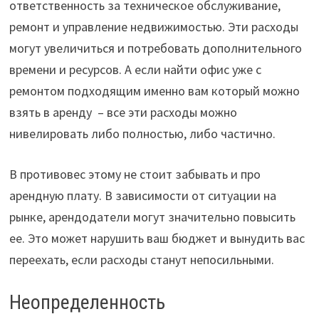
ответственность за техническое обслуживание,
ремонт и управление недвижимостью. Эти расходы
могут увеличиться и потребовать дополнительного
времени и ресурсов. А если найти офис уже с
ремонтом подходящим именно вам который можно
взять в аренду – все эти расходы можно
нивелировать либо полностью, либо частично.
В противовес этому не стоит забывать и про
арендную плату. В зависимости от ситуации на
рынке, арендодатели могут значительно повысить
ее. Это может нарушить ваш бюджет и вынудить вас
переехать, если расходы станут непосильными.
Неопределенность