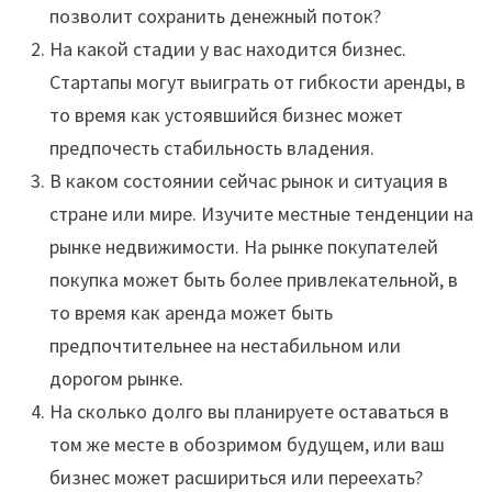
позволит сохранить денежный поток?
На какой стадии у вас находится бизнес.
Стартапы могут выиграть от гибкости аренды, в
то время как устоявшийся бизнес может
предпочесть стабильность владения.
В каком состоянии сейчас рынок и ситуация в
стране или мире. Изучите местные тенденции на
рынке недвижимости. На рынке покупателей
покупка может быть более привлекательной, в
то время как аренда может быть
предпочтительнее на нестабильном или
дорогом рынке.
На сколько долго вы планируете оставаться в
том же месте в обозримом будущем, или ваш
бизнес может расшириться или переехать?