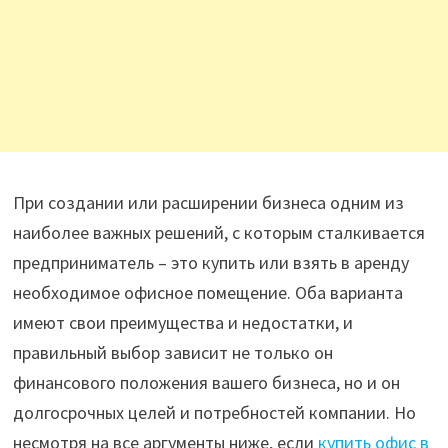
При создании или расширении бизнеса одним из
наиболее важных решений, с которым сталкивается
предприниматель – это купить или взять в аренду
необходимое офисное помещение. Оба варианта
имеют свои преимущества и недостатки, и
правильный выбор зависит не только он
финансового положения вашего бизнеса, но и он
долгосрочных целей и потребностей компании. Но
несмотря на все аргументы ниже, если
купить офис в