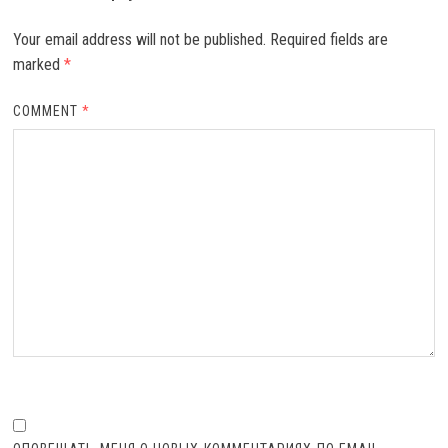
Your email address will not be published.
Required fields are
marked
*
COMMENT
*