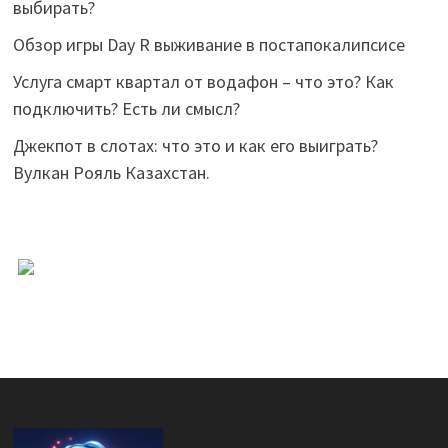
выбирать?
Обзор игры Day R выживание в постапокалипсисе
Услуга смарт квартал от водафон – что это? Как
подключить? Есть ли смысл?
Джекпот в слотах: что это и как его выиграть?
Вулкан Рояль Казахстан.