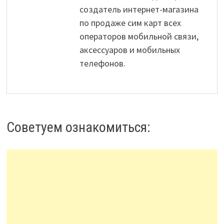
создатель интернет-магазина
по продаже сим карт всех
операторов мобильной связи,
аксессуаров и мобильных
телефонов.
Советуем ознакомиться: