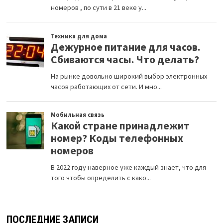
ПОСЛЕДНИЕ ЗАПИСИ