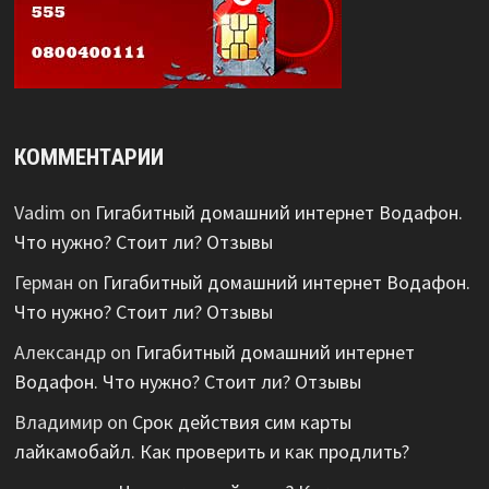
КОММЕНТАРИИ
Vadim
on
Гигабитный домашний интернет Водафон.
Что нужно? Стоит ли? Отзывы
Герман
on
Гигабитный домашний интернет Водафон.
Что нужно? Стоит ли? Отзывы
Александр
on
Гигабитный домашний интернет
Водафон. Что нужно? Стоит ли? Отзывы
Владимир
on
Срок действия сим карты
лайкамобайл. Как проверить и как продлить?