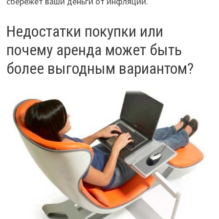
сбережет ваши деньги от инфляции.
Недостатки покупки или
почему аренда может быть
более выгодным вариантом?