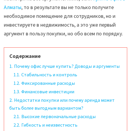
Алматы
, то в результате вы не только получите
необходимое помещение для сотрудников, но и
инвестируете в недвижимость, а это уже первый
аргумент в пользу покупки, но обо всем по порядку.
Содержание
1.
Почему офис лучше купить? Доводы и аргументы
1.1.
Стабильность и контроль
1.2.
Фиксированные расходы
1.3.
Финансовые инвестиции
2.
Недостатки покупки или почему аренда может
быть более выгодным вариантом?
2.1.
Высокие первоначальные расходы
2.2.
Гибкость и неизвестность