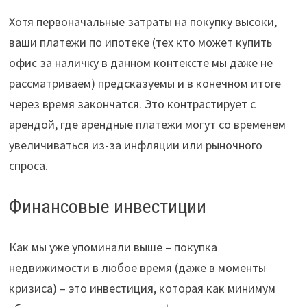
Хотя первоначальные затраты на покупку высоки,
ваши платежи по ипотеке (тех кто может купить
офис за наличку в данном контексте мы даже не
рассматриваем) предсказуемы и в конечном итоге
через время закончатся. Это контрастирует с
арендой, где арендные платежи могут со временем
увеличиваться из-за инфляции или рыночного
спроса.
Финансовые инвестиции
Как мы уже упоминали выше – покупка
недвижимости в любое время (даже в моменты
кризиса) – это инвестиция, которая как минимум