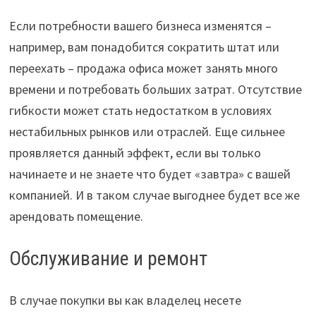
Если потребности вашего бизнеса изменятся –
например, вам понадобится сократить штат или
переехать – продажа офиса может занять много
времени и потребовать больших затрат. Отсутствие
гибкости может стать недостатком в условиях
нестабильных рынков или отраслей. Еще сильнее
проявляется данный эффект, если вы только
начинаете и не знаете что будет «завтра» с вашей
компанией. И в таком случае выгоднее будет все же
арендовать помещение.
Обслуживание и ремонт
В случае покупки вы как владелец несете