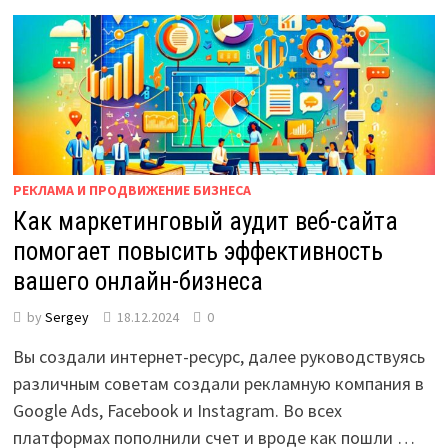
РЕКЛАМА И ПРОДВИЖЕНИЕ БИЗНЕСА
Как маркетинговый аудит веб-сайта
помогает повысить эффективность
вашего онлайн-бизнеса
by
Sergey
18.12.2024
0
Вы создали интернет-ресурс, далее руководствуясь
различным советам создали рекламную компания в
Google Ads, Facebook и Instagram. Во всех
платформах пополнили счет и вроде как пошли …