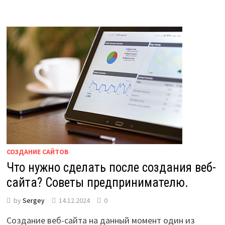
СОЗДАНИЕ САЙТОВ
Что нужно сделать после создания веб-
сайта? Советы предпринимателю.
by
Sergey
14.12.2024
0
Создание веб-сайта на данный момент один из