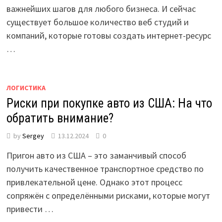
важнейших шагов для любого бизнеса. И сейчас
существует большое количество веб студий и
компаний, которые готовы создать интернет-ресурс
…
ЛОГИСТИКА
Риски при покупке авто из США: На что
обратить внимание?
by
Sergey
13.12.2024
0
Пригон авто из США – это заманчивый способ
получить качественное транспортное средство по
привлекательной цене. Однако этот процесс
сопряжён с определёнными рисками, которые могут
привести …