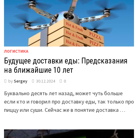
ЛОГИСТИКА
Будущее доставки еды: Предсказания
на ближайшие 10 лет
by
Sergey
30.12.2024
0
Буквально десять лет назад, может чуть больше
если кто и говорил про доставку еды, так только про
пиццу или суши. Сейчас же в понятие доставка …