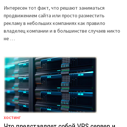
Интересен тот факт, что решают заниматься
продвижением сайта или просто разместить
рекламу в небольших компаниях как правило
владелец компании и в большинстве случаев никто
не …
ХОСТИНГ
Что представляет собой VPS сервер и