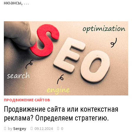
нюансы, …
ПРОДВИЖЕНИЕ САЙТОВ
Продвижение сайта или контекстная
реклама? Определяем стратегию.
by
Sergey
09.12.2024
0