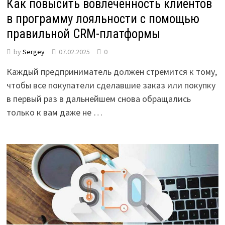
Как повысить вовлеченность клиентов
в программу лояльности с помощью
правильной CRM-платформы
by
Sergey
07.02.2025
0
Каждый предприниматель должен стремится к тому,
чтобы все покупатели сделавшие заказ или покупку
в первый раз в дальнейшем снова обращались
только к вам даже не …