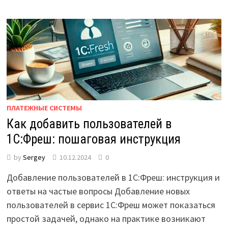
ПЛАТЕЖНЫЕ СИСТЕМЫ
Как добавить пользователей в
1С:Фреш: пошаговая инструкция
by
Sergey
10.12.2024
0
Добавление пользователей в 1С:Фреш: инструкция и
ответы на частые вопросы Добавление новых
пользователей в сервис 1C:Фреш может показаться
простой задачей, однако на практике возникают