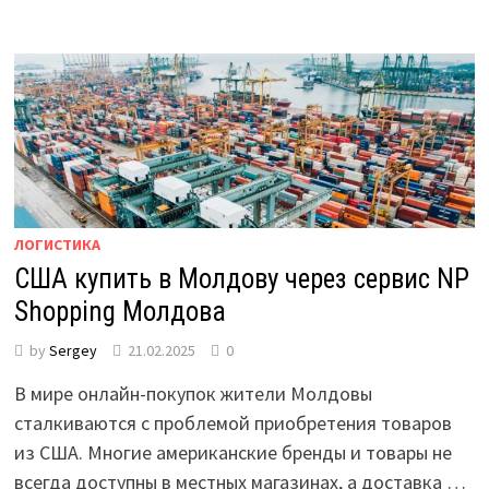
ЛОГИСТИКА
США купить в Молдову через сервис NP
Shopping Молдова
by
Sergey
21.02.2025
0
В мире онлайн-покупок жители Молдовы
сталкиваются с проблемой приобретения товаров
из США. Многие американские бренды и товары не
всегда доступны в местных магазинах, а доставка …