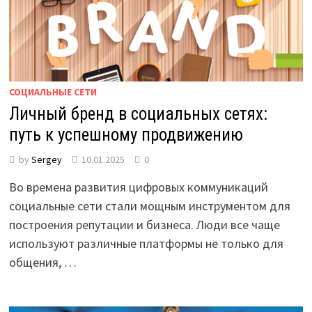
СОЦИАЛЬНЫЕ СЕТИ
Личный бренд в социальных сетях:
путь к успешному продвижению
by
Sergey
10.01.2025
0
Во времена развития цифровых коммуникаций
социальные сети стали мощным инструментом для
построения репутации и бизнеса. Люди все чаще
используют различные платформы не только для
общения, …