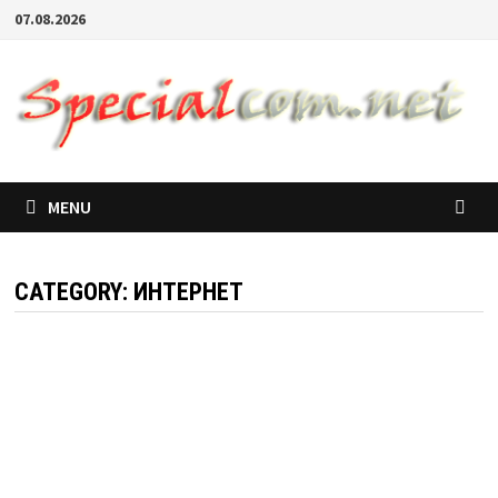
07.08.2026
MENU
CATEGORY:
ИНТЕРНЕТ