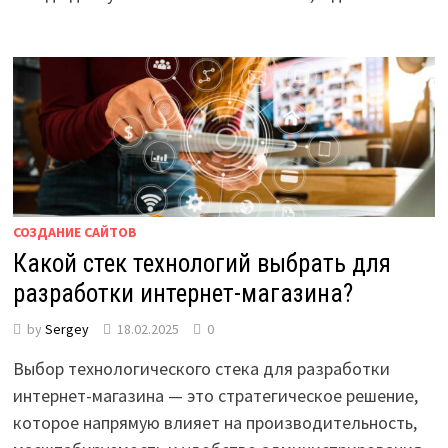
СОЗДАНИЕ САЙТОВ
Какой стек технологий выбрать для
разработки интернет-магазина?
by
Sergey
18.02.2025
0
Выбор технологического стека для разработки
интернет-магазина — это стратегическое решение,
которое напрямую влияет на производительность,