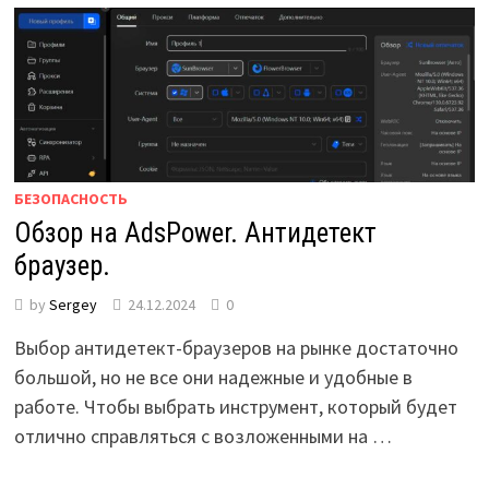
БЕЗОПАСНОСТЬ
Обзор на AdsPower. Антидетект
браузер.
by
Sergey
24.12.2024
0
Выбор антидетект-браузеров на рынке достаточно
большой, но не все они надежные и удобные в
работе. Чтобы выбрать инструмент, который будет
отлично справляться с возложенными на …