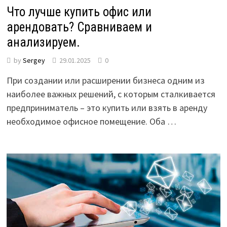
Что лучше купить офис или
арендовать? Сравниваем и
анализируем.
by
Sergey
29.01.2025
0
При создании или расширении бизнеса одним из
наиболее важных решений, с которым сталкивается
предприниматель – это купить или взять в аренду
необходимое офисное помещение. Оба …