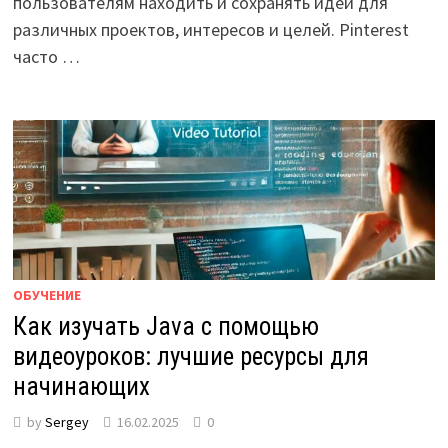
пользователям находить и сохранять идеи для
различных проектов, интересов и целей. Pinterest
часто …
ОБУЧЕНИЕ
Как изучать Java с помощью
видеоуроков: лучшие ресурсы для
начинающих
by
Sergey
16.02.2025
0