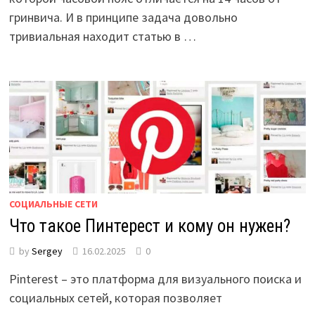
гринвича. И в принципе задача довольно
тривиальная находит статью в …
СОЦИАЛЬНЫЕ СЕТИ
Что такое Пинтерест и кому он нужен?
by
Sergey
16.02.2025
0
Pinterest – это платформа для визуального поиска и
социальных сетей, которая позволяет