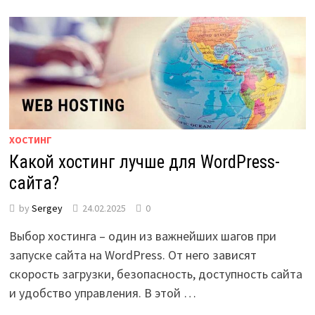
ХОСТИНГ
Какой хостинг лучше для WordPress-
сайта?
by
Sergey
24.02.2025
0
Выбор хостинга – один из важнейших шагов при
запуске сайта на WordPress. От него зависят
скорость загрузки, безопасность, доступность сайта
и удобство управления. В этой …