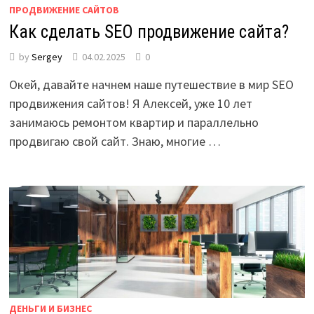
ПРОДВИЖЕНИЕ САЙТОВ
Как сделать SEO продвижение сайта?
by
Sergey
04.02.2025
0
Окей, давайте начнем наше путешествие в мир SEO
продвижения сайтов! Я Алексей, уже 10 лет
занимаюсь ремонтом квартир и параллельно
продвигаю свой сайт. Знаю, многие …
ДЕНЬГИ И БИЗНЕС