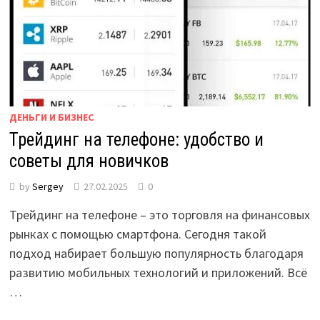
ДЕНЬГИ И БИЗНЕС
Трейдинг на телефоне: удобство и
советы для новичков
by
Sergey
27.02.2025
0
Трейдинг на телефоне – это торговля на финансовых
рынках с помощью смартфона. Сегодня такой
подход набирает большую популярность благодаря
развитию мобильных технологий и приложений. Всё
…