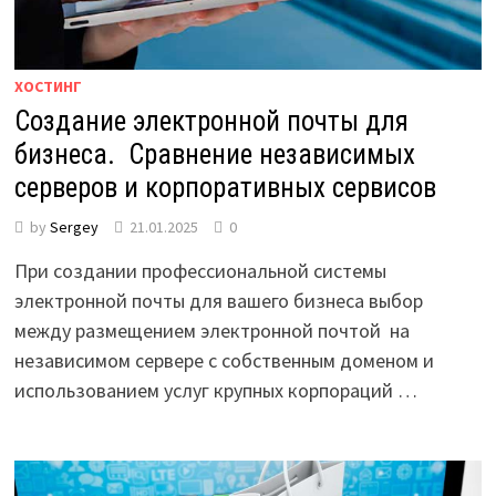
ХОСТИНГ
Создание электронной почты для
бизнеса. Сравнение независимых
серверов и корпоративных сервисов
by
Sergey
21.01.2025
0
При создании профессиональной системы
электронной почты для вашего бизнеса выбор
между размещением электронной почтой на
независимом сервере с собственным доменом и
использованием услуг крупных корпораций …