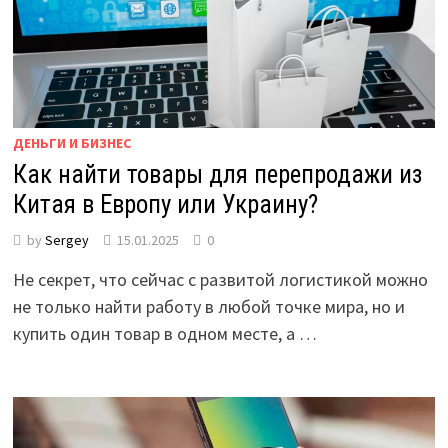
ДЕНЬГИ И БИЗНЕС
Как найти товары для перепродажи из
Китая в Европу или Украину?
by
Sergey
15.01.2025
0
Не секрет, что сейчас с развитой логистикой можно
не только найти работу в любой точке мира, но и
купить один товар в одном месте, а …