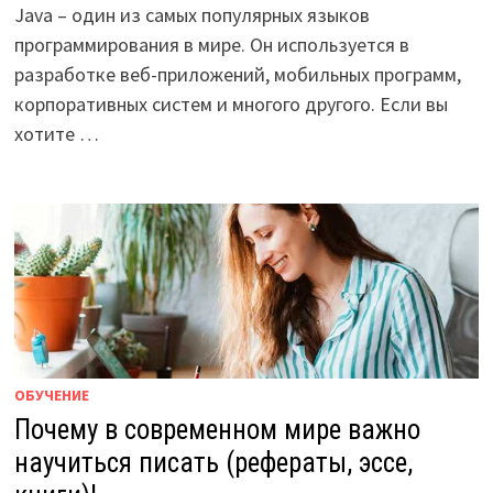
Java – один из самых популярных языков
программирования в мире. Он используется в
разработке веб-приложений, мобильных программ,
корпоративных систем и многого другого. Если вы
хотите …
ОБУЧЕНИЕ
Почему в современном мире важно
научиться писать (рефераты, эссе,