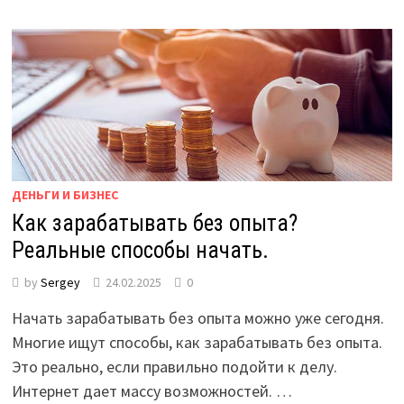
ДЕНЬГИ И БИЗНЕС
Как зарабатывать без опыта?
Реальные способы начать.
by
Sergey
24.02.2025
0
Начать зарабатывать без опыта можно уже сегодня.
Многие ищут способы, как зарабатывать без опыта.
Это реально, если правильно подойти к делу.
Интернет дает массу возможностей. …