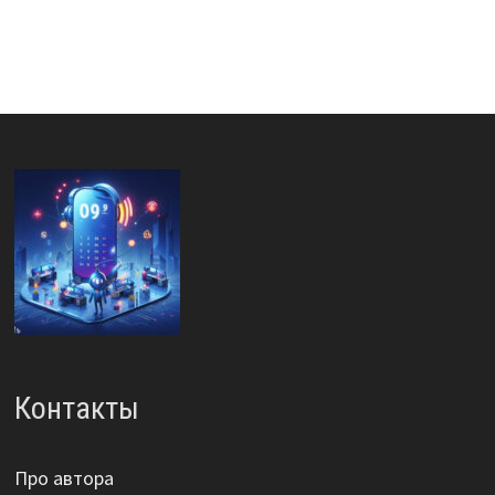
Контакты
Про автора