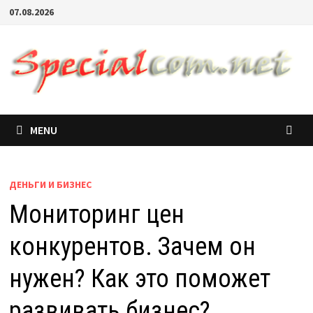
07.08.2026
MENU
ДЕНЬГИ И БИЗНЕС
Мониторинг цен
конкурентов. Зачем он
нужен? Как это поможет
развивать бизнес?