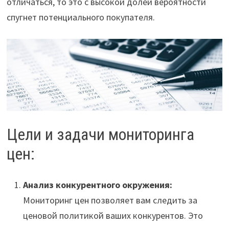
отличаться, то это с высокой долей вероятности
спугнет потенциального покупателя.
Цели и задачи мониторинга
цен:
Анализ конкурентного окружения:
Мониторинг цен позволяет вам следить за
ценовой политикой ваших конкурентов. Это