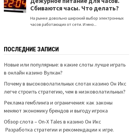
ПОСЛЕДНИЕ ЗАПИСИ
Новые или популярные: в какие слоты лучше играть
в онлайн казино Вулкан?
Почему в высоковолатильных слотах казино Он Икс
легче строить стратегию, чем в низковолатильных?
Реклама гемблинга и ограничения: как законы
меняют экономику брендов и выгоду игрока
Обзор слота – On-X Tales в казино Он Икс
Разработка стратегии и рекомендации к игре.