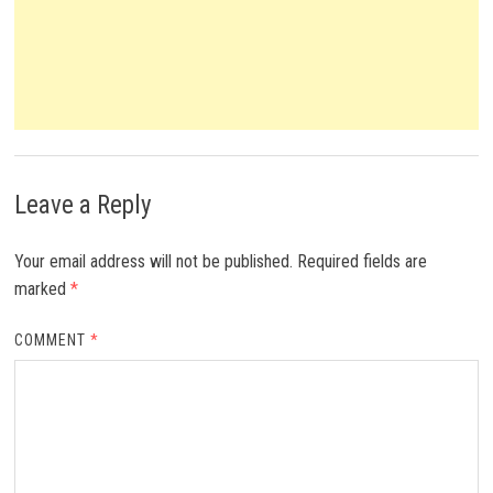
Leave a Reply
Your email address will not be published.
Required fields are
marked
*
COMMENT
*