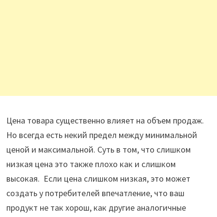
Цена товара существенно влияет на объем продаж.
Но всегда есть некий предел между минимальной
ценой и максимальной. Суть в том, что слишком
низкая цена это также плохо как и слишком
высокая. Если цена слишком низкая, это может
создать у потребителей впечатление, что ваш
продукт не так хорош, как другие аналогичные