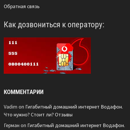
Обратная связь
Как дозвониться к оператору:
КОММЕНТАРИИ
Vadim
on
Гигабитный домашний интернет Водафон.
Что нужно? Стоит ли? Отзывы
Герман
on
Гигабитный домашний интернет Водафон.