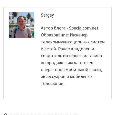
Sergey
Автор блога - Specialcom.net.
Образование: Инженер
телекоммуникационных систем
и сетей. Ранее владелец и
создатель интернет-магазина
по продаже сим карт всех
операторов мобильной связи,
аксессуаров и мобильных
телефонов.