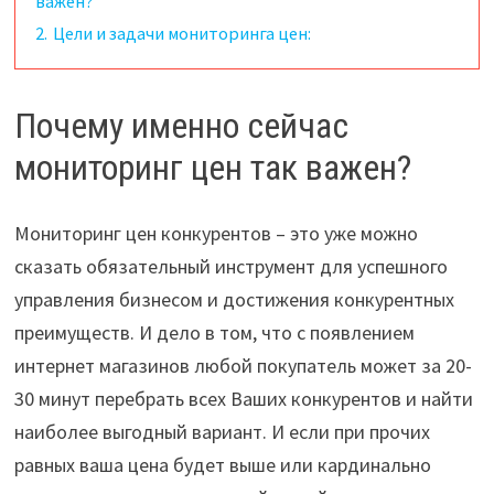
важен?
2.
Цели и задачи мониторинга цен:
Почему именно сейчас
мониторинг цен так важен?
Мониторинг цен конкурентов – это уже можно
сказать обязательный инструмент для успешного
управления бизнесом и достижения конкурентных
преимуществ. И дело в том, что с появлением
интернет магазинов любой покупатель может за 20-
30 минут перебрать всех Ваших конкурентов и найти
наиболее выгодный вариант. И если при прочих
равных ваша цена будет выше или кардинально