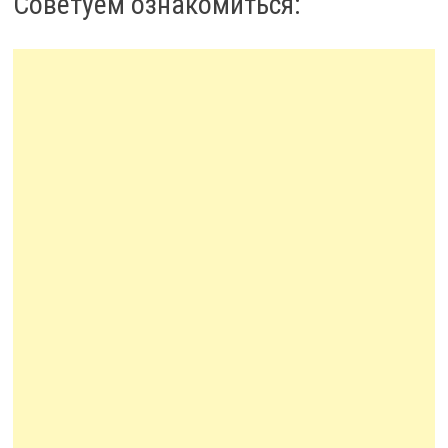
Советуем ознакомиться: