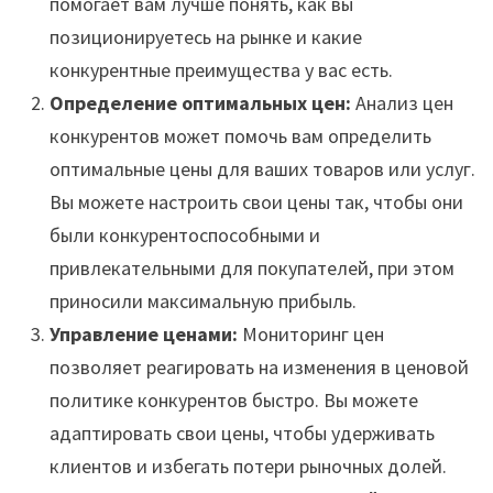
помогает вам лучше понять, как вы
позиционируетесь на рынке и какие
конкурентные преимущества у вас есть.
Определение оптимальных цен:
Анализ цен
конкурентов может помочь вам определить
оптимальные цены для ваших товаров или услуг.
Вы можете настроить свои цены так, чтобы они
были конкурентоспособными и
привлекательными для покупателей, при этом
приносили максимальную прибыль.
Управление ценами:
Мониторинг цен
позволяет реагировать на изменения в ценовой
политике конкурентов быстро. Вы можете
адаптировать свои цены, чтобы удерживать
клиентов и избегать потери рыночных долей.