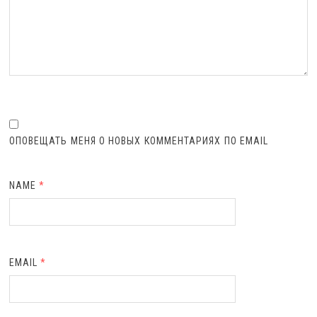
ОПОВЕЩАТЬ МЕНЯ О НОВЫХ КОММЕНТАРИЯХ ПО EMAIL
NAME
*
EMAIL
*