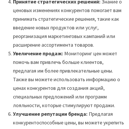
Принятие стратегических решений:
Знание о
ценовых изменениях конкурентов помогает вам
принимать стратегические решения, такие как
введение новых продуктов или услуг,
реорганизация маркетинговых кампаний или
расширение ассортимента товаров.
Увеличение продаж:
Мониторинг цен может
помочь вам привлечь больше клиентов,
предлагая им более привлекательные цены.
Также вы можете использовать информацию о
ценах конкурентов для создания акций,
специальных предложений или программ
лояльности, которые стимулируют продажи.
Улучшение репутации бренда:
Предлагая
конкурентоспособные цены, вы можете укрепить