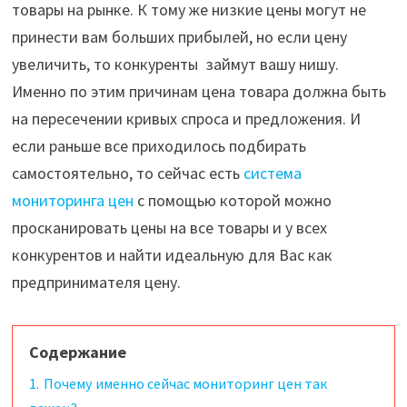
товары на рынке. К тому же низкие цены могут не
принести вам больших прибылей, но если цену
увеличить, то конкуренты займут вашу нишу.
Именно по этим причинам цена товара должна быть
на пересечении кривых спроса и предложения. И
если раньше все приходилось подбирать
самостоятельно, то сейчас есть
система
мониторинга цен
с помощью которой можно
просканировать цены на все товары и у всех
конкурентов и найти идеальную для Вас как
предпринимателя цену.
Содержание
1.
Почему именно сейчас мониторинг цен так