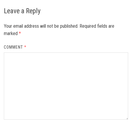
Leave a Reply
Your email address will not be published.
Required fields are
marked
*
COMMENT
*