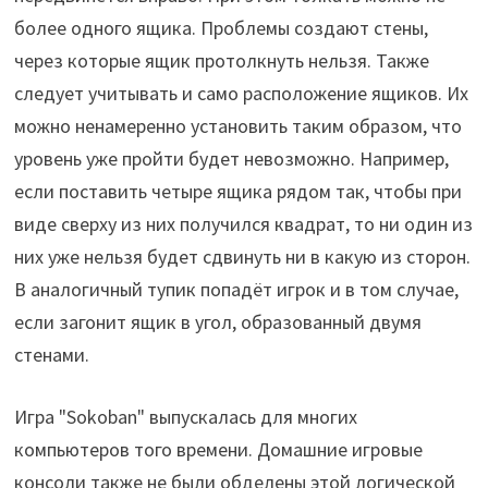
более одного ящика. Проблемы создают стены,
через которые ящик протолкнуть нельзя. Также
следует учитывать и само расположение ящиков. Их
можно ненамеренно установить таким образом, что
уровень уже пройти будет невозможно. Например,
если поставить четыре ящика рядом так, чтобы при
виде сверху из них получился квадрат, то ни один из
них уже нельзя будет сдвинуть ни в какую из сторон.
В аналогичный тупик попадёт игрок и в том случае,
если загонит ящик в угол, образованный двумя
стенами.
Игра "Sokoban" выпускалась для многих
компьютеров того времени. Домашние игровые
консоли также не были обделены этой логической