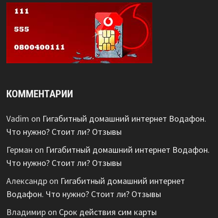
КОММЕНТАРИИ
Vadim
on
Гигабитный домашний интернет Водафон.
Что нужно? Стоит ли? Отзывы
Герман
on
Гигабитный домашний интернет Водафон.
Что нужно? Стоит ли? Отзывы
Александр
on
Гигабитный домашний интернет
Водафон. Что нужно? Стоит ли? Отзывы
Владимир
on
Срок действия сим карты