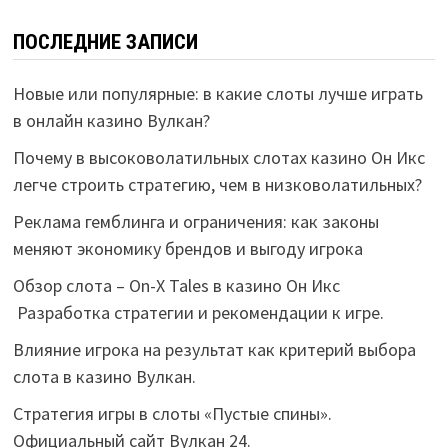
ПОСЛЕДНИЕ ЗАПИСИ
Новые или популярные: в какие слоты лучше играть
в онлайн казино Вулкан?
Почему в высоковолатильных слотах казино Он Икс
легче строить стратегию, чем в низковолатильных?
Реклама гемблинга и ограничения: как законы
меняют экономику брендов и выгоду игрока
Обзор слота – On-X Tales в казино Он Икс
Разработка стратегии и рекомендации к игре.
Влияние игрока на результат как критерий выбора
слота в казино Вулкан.
Стратегия игры в слоты «Пустые спины».
Официальный сайт Вулкан 24.