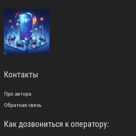
Контакты
Про автора
Обратная связь
Как дозвониться к оператору: