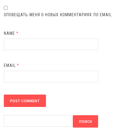
ОПОВЕЩАТЬ МЕНЯ О НОВЫХ КОММЕНТАРИЯХ ПО EMAIL
NAME
*
EMAIL
*