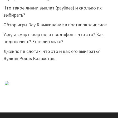
Что такое линии выплат (paylines) и сколько их
выбирать?
Обзор игры Day R выживание в постапокалипсисе
Услуга смарт квартал от водафон – что это? Как
подключить? Есть ли смысл?
Джекпот в слотах: что это и как его выиграть?
Вулкан Рояль Казахстан.