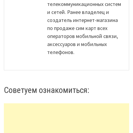
телекоммуникационных систем
и сетей. Ранее владелец и
создатель интернет-магазина
по продаже сим карт всех
операторов мобильной связи,
аксессуаров и мобильных
телефонов.
Советуем ознакомиться: