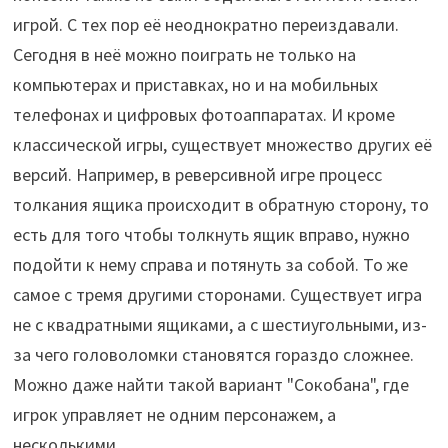
игрой. С тех пор её неоднократно переиздавали.
Сегодня в неё можно поиграть не только на
компьютерах и приставках, но и на мобильных
телефонах и цифровых фотоаппаратах. И кроме
классической игры, существует множество других её
версий. Например, в реверсивной игре процесс
толкания ящика происходит в обратную сторону, то
есть для того чтобы толкнуть ящик вправо, нужно
подойти к нему справа и потянуть за собой. То же
самое с тремя другими сторонами. Существует игра
не с квадратными ящиками, а с шестиугольными, из-
за чего головоломки становятся гораздо сложнее.
Можно даже найти такой вариант "Сокобана", где
игрок управляет не одним персонажем, а
несколькими.