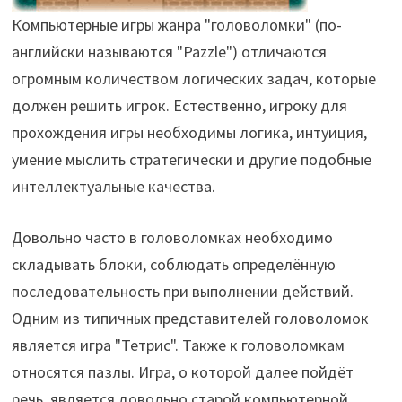
Компьютерные игры жанра "головоломки" (по-
английски называются "Pazzle") отличаются
огромным количеством логических задач, которые
должен решить игрок. Естественно, игроку для
прохождения игры необходимы логика, интуиция,
умение мыслить стратегически и другие подобные
интеллектуальные качества.
Довольно часто в головоломках необходимо
складывать блоки, соблюдать определённую
последовательность при выполнении действий.
Одним из типичных представителей головоломок
является игра "Тетрис". Также к головоломкам
относятся пазлы.
Игра, о которой далее пойдёт
речь, является довольно старой компьютерной