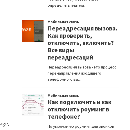
rage,