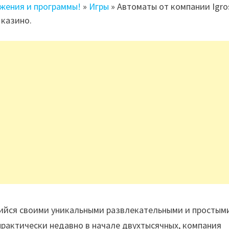
ожения и программы!
»
Игры
»
Автоматы от компании Igros
 казино.
ящийся своими уникальными развлекательными и простым
практически недавно в начале двухтысячных, компания