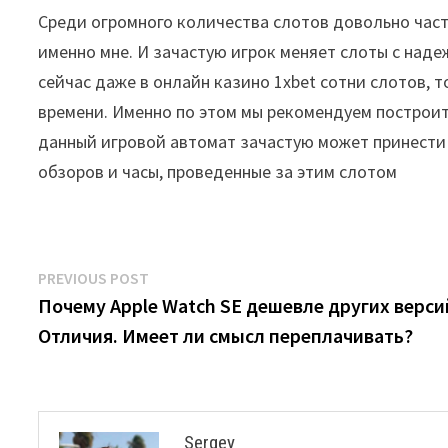
Среди огромного количества слотов довольно част
именно мне. И зачастую игрок меняет слоты с наде
сейчас даже в онлайн казино 1xbet сотни слотов, 
времени. Именно по этом мы рекомендуем построит
данный игровой автомат зачастую может принест
обзоров и часы, проведенные за этим слотом
Post
Previous
PREVIOUS POST
post:
Почему Apple Watch SE дешевле других верси
navigation
Отличия. Имеет ли смысл переплачивать?
Sergey