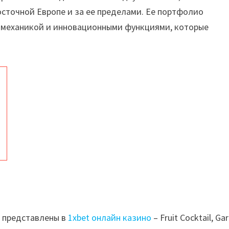
осточной Европе и за ее пределами. Ее портфолио
 механикой и инновационными функциями, которые
е представлены в
1xbet онлайн казино
– Fruit Cocktail, Ga