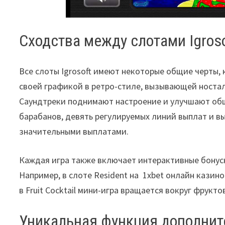
Сходства между слотами Igros
Все слоты Igrosoft имеют некоторые общие черты,
своей графикой в ретро-стиле, вызывающей носта
Саундтреки поднимают настроение и улучшают общи
барабанов, девять регулируемых линий выплат и вы
значительными выплатами.
Каждая игра также включает интерактивные бонус
Например, в слоте Resident на 1xbet онлайн казин
в Fruit Cocktail мини-игра вращается вокруг фрукто
Уникальная функция дополнит