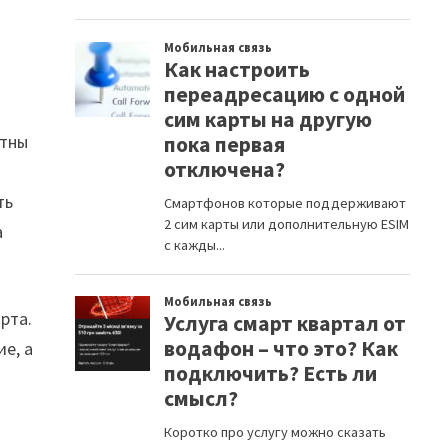
стны
ть
а
рта.
е, а