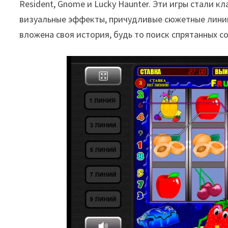
Resident, Gnome и Lucky Haunter. Эти игры стали 
визуальные эффекты, причудливые сюжетные лини
вложена своя история, будь то поиск спрятанных с