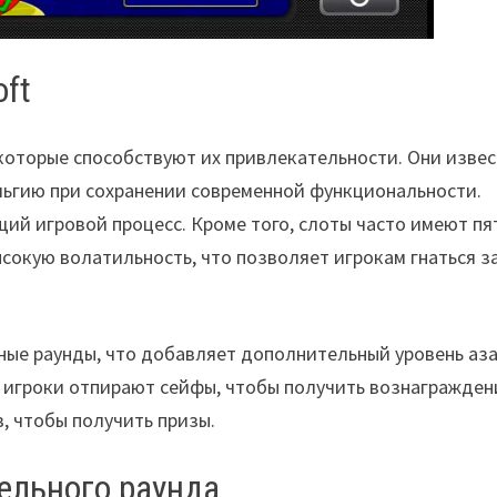
oft
 которые способствуют их привлекательности. Они изве
льгию при сохранении современной функциональности.
й игровой процесс. Кроме того, слоты часто имеют пя
сокую волатильность, что позволяет игрокам гнаться з
ные раунды, что добавляет дополнительный уровень аза
о игроки отпирают сейфы, чтобы получить вознаграждени
в, чтобы получить призы.
ельного раунда