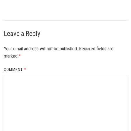
Leave a Reply
Your email address will not be published.
Required fields are
marked
*
COMMENT
*