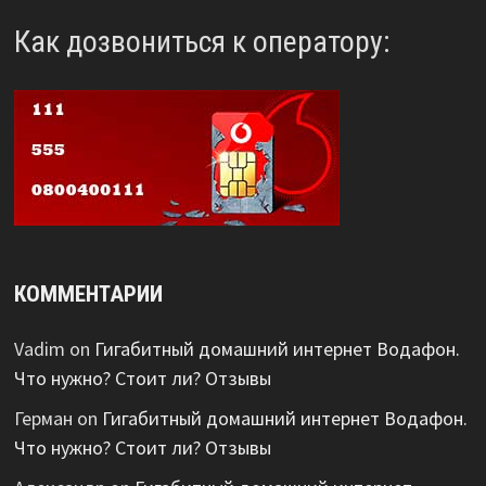
Как дозвониться к оператору:
КОММЕНТАРИИ
Vadim
on
Гигабитный домашний интернет Водафон.
Что нужно? Стоит ли? Отзывы
Герман
on
Гигабитный домашний интернет Водафон.
Что нужно? Стоит ли? Отзывы