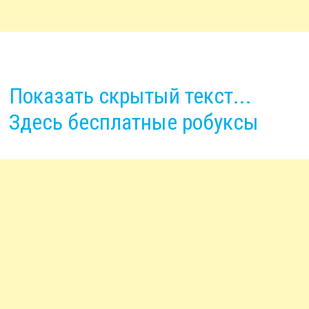
Показать скрытый текст...
Здесь бесплатные робуксы