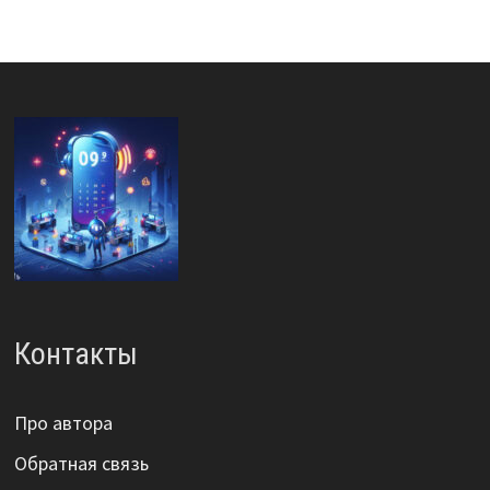
Контакты
Про автора
Обратная связь