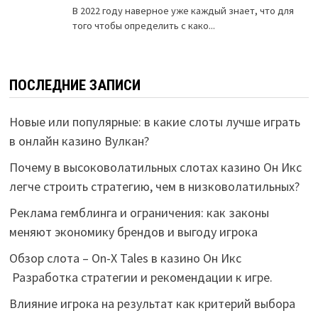
ПОСЛЕДНИЕ ЗАПИСИ
Новые или популярные: в какие слоты лучше играть
в онлайн казино Вулкан?
Почему в высоковолатильных слотах казино Он Икс
легче строить стратегию, чем в низковолатильных?
Реклама гемблинга и ограничения: как законы
меняют экономику брендов и выгоду игрока
Обзор слота – On-X Tales в казино Он Икс
Разработка стратегии и рекомендации к игре.
Влияние игрока на результат как критерий выбора