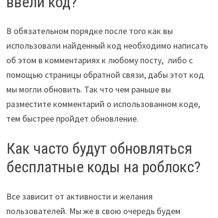
ввели код?
В обязательном порядке после того как вы
использовали найденный код необходимо написать
об этом в комментариях к любому посту, либо с
помощью страницы обратной связи, дабы этот код
мы могли обновить. Так что чем раньше вы
разместите комментарий о использованном коде,
тем быстрее пройдет обновление.
Как часто будут обновляться
бесплатные коды на роблокс?
Все зависит от активности и желания
пользователей. Мы же в свою очередь будем