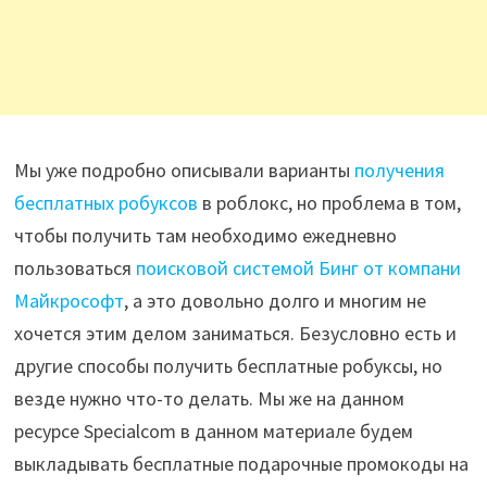
Мы уже подробно описывали варианты
получения
бесплатных робуксов
в роблокс, но проблема в том,
чтобы получить там необходимо ежедневно
пользоваться
поисковой системой Бинг от компани
Майкрософт
, а это довольно долго и многим не
хочется этим делом заниматься. Безусловно есть и
другие способы получить бесплатные робуксы, но
везде нужно что-то делать. Мы же на данном
ресурсе Specialcom в данном материале будем
выкладывать бесплатные подарочные промокоды на