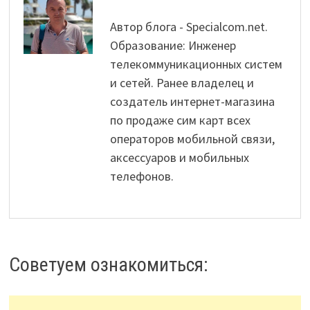
Автор блога - Specialcom.net.
Образование: Инженер
телекоммуникационных систем
и сетей. Ранее владелец и
создатель интернет-магазина
по продаже сим карт всех
операторов мобильной связи,
аксессуаров и мобильных
телефонов.
Советуем ознакомиться: