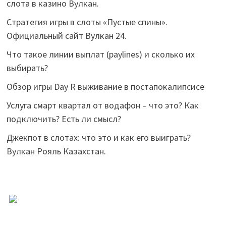
слота в казино Вулкан.
Стратегия игры в слоты «Пустые спины».
Официальный сайт Вулкан 24.
Что такое линии выплат (paylines) и сколько их
выбирать?
Обзор игры Day R выживание в постапокалипсисе
Услуга смарт квартал от водафон – что это? Как
подключить? Есть ли смысл?
Джекпот в слотах: что это и как его выиграть?
Вулкан Рояль Казахстан.