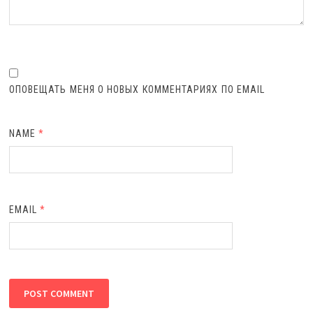
ОПОВЕЩАТЬ МЕНЯ О НОВЫХ КОММЕНТАРИЯХ ПО EMAIL
NAME
*
EMAIL
*