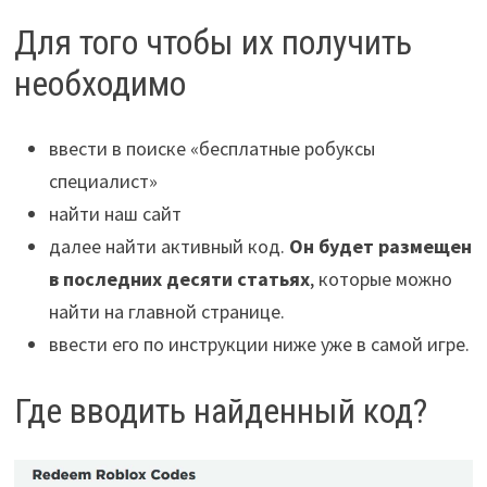
Для того чтобы их получить
необходимо
ввести в поиске «бесплатные робуксы
специалист»
найти наш сайт
далее найти активный код.
Он будет размещен
в последних десяти статьях
, которые можно
найти на главной странице.
ввести его по инструкции ниже уже в самой игре.
Где вводить найденный код?