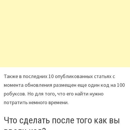
Также в последних 10 опубликованных статьях с
момента обновления размещен еще один код на 100
робуксов. Но для того, что его найти нужно
потратить немного времени.
Что сделать после того как вы