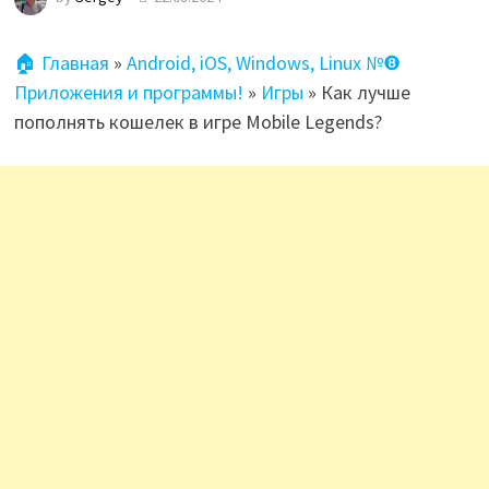
🏠 Главная
»
Android, iOS, Windows, Linux №❽
Приложения и программы!
»
Игры
»
Как лучше
пополнять кошелек в игре Mobile Legends?