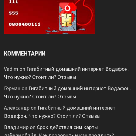
КОММЕНТАРИИ
Vadim
on
Гигабитный домашний интернет Водафон.
Что нужно? Стоит ли? Отзывы
Герман
on
Гигабитный домашний интернет Водафон.
Что нужно? Стоит ли? Отзывы
Александр
on
Гигабитный домашний интернет
Водафон. Что нужно? Стоит ли? Отзывы
Владимир
on
Срок действия сим карты
лайкамобайл. Как проверить и как продлить?