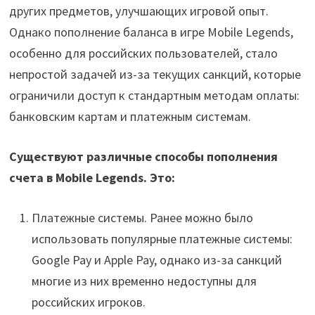
других предметов, улучшающих игровой опыт.
Однако пополнение баланса в игре Mobile Legends,
особенно для российских пользователей, стало
непростой задачей из-за текущих санкций, которые
ограничили доступ к стандартным методам оплаты:
банковским картам и платежным системам.
Существуют различные способы пополнения
счета в Mobile Legends. Это:
Платежные системы. Ранее можно было
использовать популярные платежные системы:
Google Pay и Apple Pay, однако из-за санкций
многие из них временно недоступны для
российских игроков.