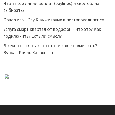
Что такое линии выплат (paylines) и сколько их
выбирать?
Обзор игры Day R выживание в постапокалипсисе
Услуга смарт квартал от водафон – что это? Как
подключить? Есть ли смысл?
Джекпот в слотах: что это и как его выиграть?
Вулкан Рояль Казахстан.