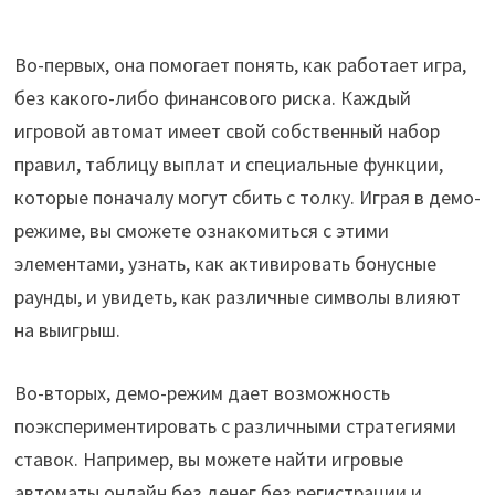
Во-первых, она помогает понять, как работает игра,
без какого-либо финансового риска. Каждый
игровой автомат имеет свой собственный набор
правил, таблицу выплат и специальные функции,
которые поначалу могут сбить с толку. Играя в демо-
режиме, вы сможете ознакомиться с этими
элементами, узнать, как активировать бонусные
раунды, и увидеть, как различные символы влияют
на выигрыш.
Во-вторых, демо-режим дает возможность
поэкспериментировать с различными стратегиями
ставок. Например, вы можете найти игровые
автоматы онлайн без денег без регистрации и