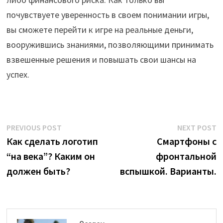
почувствуете уверенность в своем понимании игры,
вы сможете перейти к игре на реальные деньги,
вооружившись знаниями, позволяющими принимать
взвешенные решения и повышать свои шансы на
успех.
Post
Previous
N
PREVIOUS POST
NEXT POST
post:
p
Как сделать логотип
Смартфоны с
navigation
“на века”? Каким он
фронтальной
должен быть?
вспышкой. Варианты.