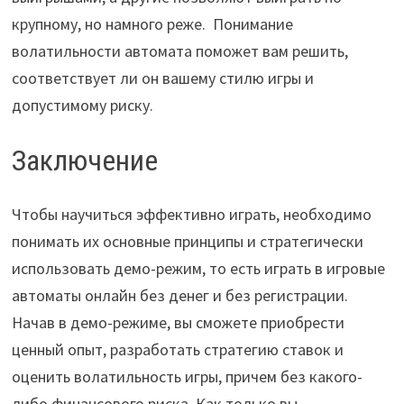
крупному, но намного реже. Понимание
волатильности автомата поможет вам решить,
соответствует ли он вашему стилю игры и
допустимому риску.
Заключение
Чтобы научиться эффективно играть, необходимо
понимать их основные принципы и стратегически
использовать демо-режим, то есть играть в игровые
автоматы онлайн без денег и без регистрации.
Начав в демо-режиме, вы сможете приобрести
ценный опыт, разработать стратегию ставок и
оценить волатильность игры, причем без какого-
либо финансового риска. Как только вы