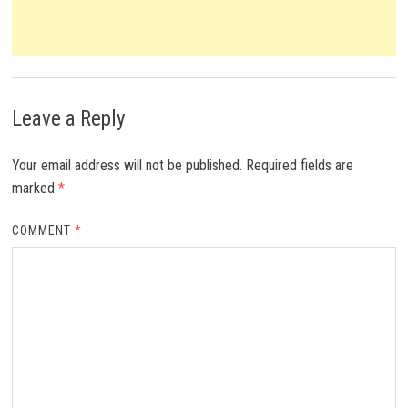
Leave a Reply
Your email address will not be published.
Required fields are
marked
*
COMMENT
*