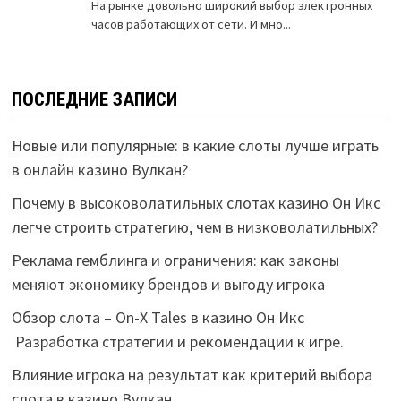
ПОСЛЕДНИЕ ЗАПИСИ
Новые или популярные: в какие слоты лучше играть
в онлайн казино Вулкан?
Почему в высоковолатильных слотах казино Он Икс
легче строить стратегию, чем в низковолатильных?
Реклама гемблинга и ограничения: как законы
меняют экономику брендов и выгоду игрока
Обзор слота – On-X Tales в казино Он Икс
Разработка стратегии и рекомендации к игре.
Влияние игрока на результат как критерий выбора
слота в казино Вулкан.