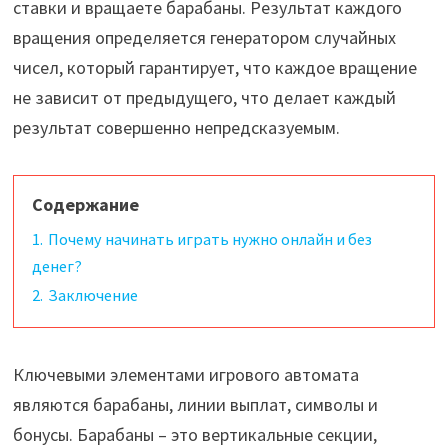
ставки и вращаете барабаны. Результат каждого
вращения определяется генератором случайных
чисел, который гарантирует, что каждое вращение
не зависит от предыдущего, что делает каждый
результат совершенно непредсказуемым.
Содержание
1.
Почему начинать играть нужно онлайн и без
денег?
2.
Заключение
Ключевыми элементами игрового автомата
являются барабаны, линии выплат, символы и
бонусы. Барабаны – это вертикальные секции,