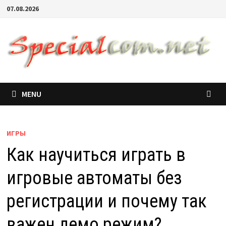
07.08.2026
MENU
ИГРЫ
Как научиться играть в
игровые автоматы без
регистрации и почему так
важен демо режим?