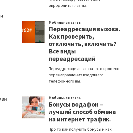
 и
кан