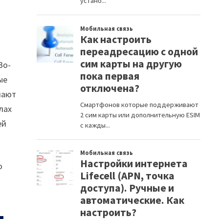
Во-
ые
лают
лах
ей
о