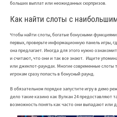
больших выплат или неожиданных сюрпризов.
Как найти слоты с наибольши
Чтобы найти слоты, богатые бонусными функциями,
первых, проверьте информационную панель игры, г
она предлагает. Иногда для этого нужно ознакомит
и считают, что они и так все знают. Ищите упоми
или джекпот-раундах. Многие современные слоты 
игрокам сразу попасть в бонусный раунд.
В обязательном порядке запустите игру в демо реж
дело такие казино как Вулкан 24 предоставляют т
возможность понять как часто они выпадают или 