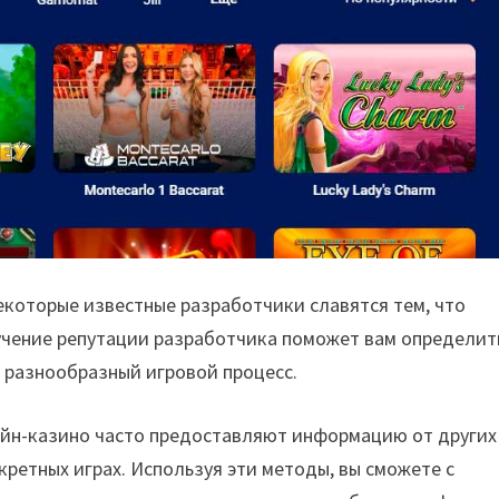
екоторые известные разработчики славятся тем, что
учение репутации разработчика поможет вам определит
и разнообразный игровой процесс.
лайн-казино часто предоставляют информацию от других
кретных играх. Используя эти методы, вы сможете с