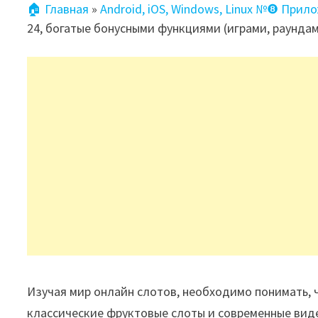
🏠 Главная
»
Android, iOS, Windows, Linux №❽ Прил
24, богатые бонусными функциями (играми, раундам
Изучая мир онлайн слотов, необходимо понимать, 
классические фруктовые слоты и современные вид