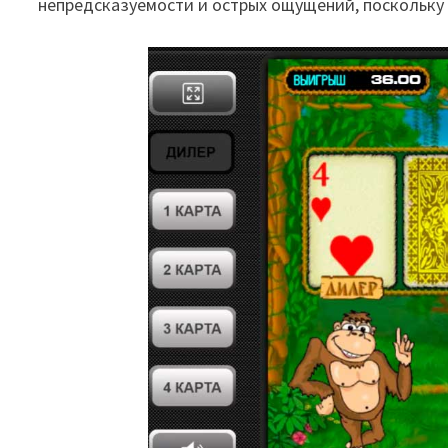
непредсказуемости и острых ощущений, поскольку