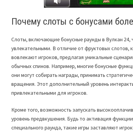
Почему слоты с бонусами бол
Слоты, включающие бонусные раунды в Вулкан 24,
увлекательными. В отличие от фруктовых слотов, 
вовлекают игроков, предлагая уникальные сценар
обычных спинов. Например, многие бонусные функц
они могут собирать награды, принимать стратеги
вращения. Этот дополнительный уровень интеракт
привлекательными для игроков.
Кроме того, возможность запускать высокооплачи
уровень предвкушения. Будь то активация функции
специального раунда, такие игры заставляют игро