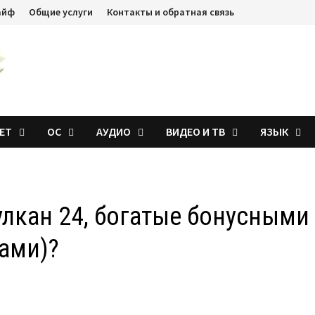
айф
Общие услуги
Контакты и обратная связь
ЕТ
ОС
АУДИО
ВИДЕО И ТВ
ЯЗЫК
улкан 24, богатые бонусными
ами)?