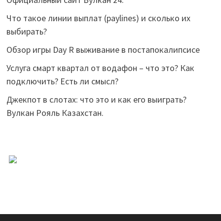
Что такое линии выплат (paylines) и сколько их
выбирать?
Обзор игры Day R выживание в постапокалипсисе
Услуга смарт квартал от водафон – что это? Как
подключить? Есть ли смысл?
Джекпот в слотах: что это и как его выиграть?
Вулкан Рояль Казахстан.