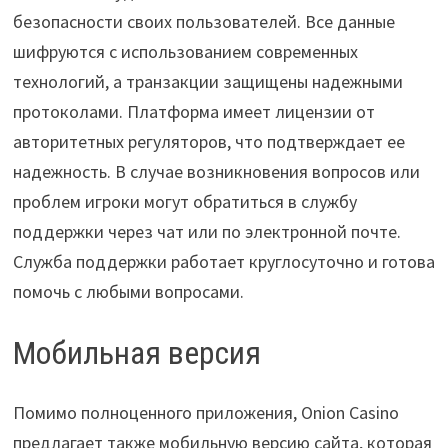
безопасности своих пользователей. Все данные
шифруются с использованием современных
технологий, а транзакции защищены надежными
протоколами. Платформа имеет лицензии от
авторитетных регуляторов, что подтверждает ее
надежность. В случае возникновения вопросов или
проблем игроки могут обратиться в службу
поддержки через чат или по электронной почте.
Служба поддержки работает круглосуточно и готова
помочь с любыми вопросами.
Мобильная версия
Помимо полноценного приложения, Onion Casino
предлагает также мобильную версию сайта, которая