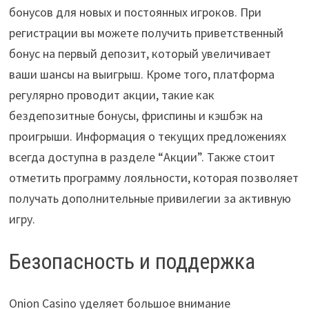
бонусов для новых и постоянных игроков. При
регистрации вы можете получить приветственный
бонус на первый депозит, который увеличивает
ваши шансы на выигрыш. Кроме того, платформа
регулярно проводит акции, такие как
бездепозитные бонусы, фриспины и кэшбэк на
проигрыши. Информация о текущих предложениях
всегда доступна в разделе “Акции”. Также стоит
отметить программу лояльности, которая позволяет
получать дополнительные привилегии за активную
игру.
Безопасность и поддержка
Onion Casino уделяет большое внимание