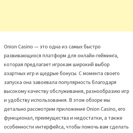
Onion Casino — это одна из самых быстро
развивающихся платформ для онлайн-гейминга,
которая предлагает игрокам широкий выбор
азартных игр и щедрые бонусы. С момента своего
запуска она завоевала популярность благодаря
высокому качеству обслуживания, разнообразию игр
и удобству использования. В этом обзоре мы
детально рассмотрим приложение Onion Casino, его
функционал, преимущества и недостатки, а также
особенности интерфейса, чтобы помочь вам сделать