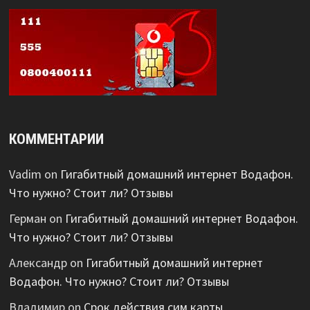
КОММЕНТАРИИ
Vadim
on
Гигабитный домашний интернет Водафон.
Что нужно? Стоит ли? Отзывы
Герман
on
Гигабитный домашний интернет Водафон.
Что нужно? Стоит ли? Отзывы
Александр
on
Гигабитный домашний интернет
Водафон. Что нужно? Стоит ли? Отзывы
Владимир
on
Срок действия сим карты