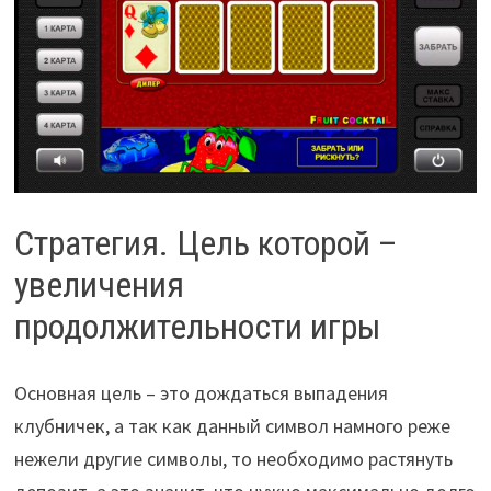
Стратегия. Цель которой –
увеличения
продолжительности игры
Основная цель – это дождаться выпадения
клубничек, а так как данный символ намного реже
нежели другие символы, то необходимо растянуть