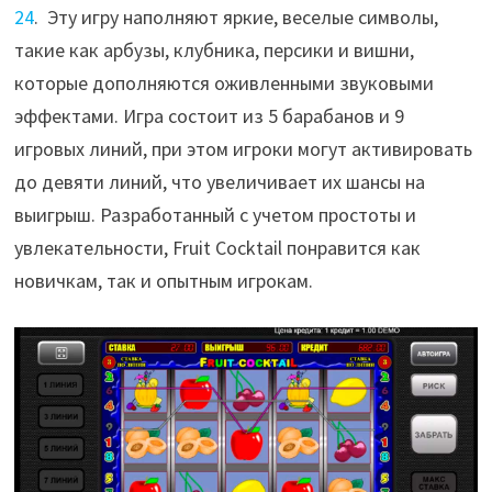
24
. Эту игру наполняют яркие, веселые символы,
такие как арбузы, клубника, персики и вишни,
которые дополняются оживленными звуковыми
эффектами. Игра состоит из 5 барабанов и 9
игровых линий, при этом игроки могут активировать
до девяти линий, что увеличивает их шансы на
выигрыш. Разработанный с учетом простоты и
увлекательности, Fruit Cocktail понравится как
новичкам, так и опытным игрокам.