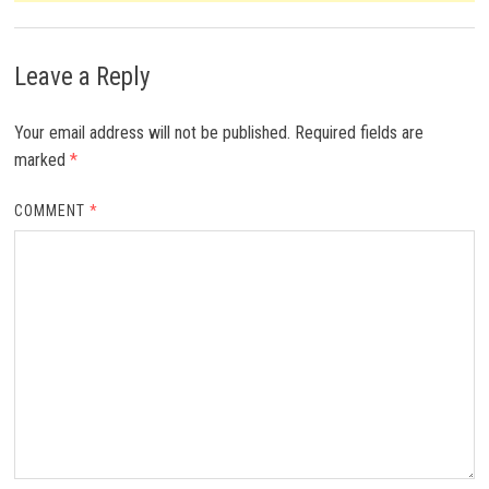
Leave a Reply
Your email address will not be published.
Required fields are
marked
*
COMMENT
*