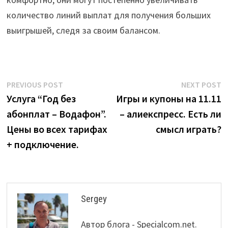
количество линий выплат для получения больших
выигрышей, следя за своим балансом.
Post
Previous
N
PREVIOUS POST
NEXT POST
post:
p
Услуга “Год без
Игры и купоны на 11.11
navigation
абонплат – Водафон”.
– алиекспресс. Есть ли
Цены во всех тарифах
смысл играть?
+ подключение.
Sergey
Автор блога - Specialcom.net.