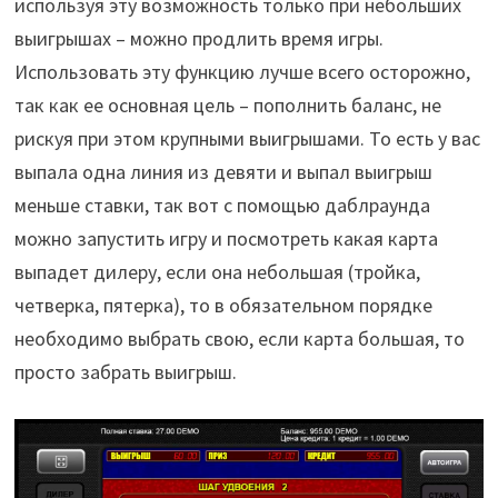
используя эту возможность только при небольших
выигрышах – можно продлить время игры.
Использовать эту функцию лучше всего осторожно,
так как ее основная цель – пополнить баланс, не
рискуя при этом крупными выигрышами. То есть у вас
выпала одна линия из девяти и выпал выигрыш
меньше ставки, так вот с помощью даблраунда
можно запустить игру и посмотреть какая карта
выпадет дилеру, если она небольшая (тройка,
четверка, пятерка), то в обязательном порядке
необходимо выбрать свою, если карта большая, то
просто забрать выигрыш.