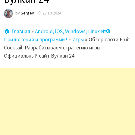
by
Sergey
28.10.2024
🏠 Главная
»
Android, iOS, Windows, Linux №❽
Приложения и программы!
»
Игры
»
Обзор слота Fruit
Cocktail. Разрабатываем стратегию игры.
Официальный сайт Вулкан 24