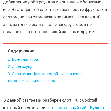
добавление дабл раундов и конечно же бонусных
игр. Часто данный слот называют просто фруктовым
слотом, но при этом важно понимать, что каждый
автомат даже если и является фруктовым не
означает, что он точно такой же, как и другие.
Содержание
1.
Бонусная игра
2.
Дабл раунд
3.
Стратегия. Цель которой – увеличения
продолжительности игры
В данной статье мы разберем слот Fruit Cocktail
который предоставляет
официальный сайт Вулкан