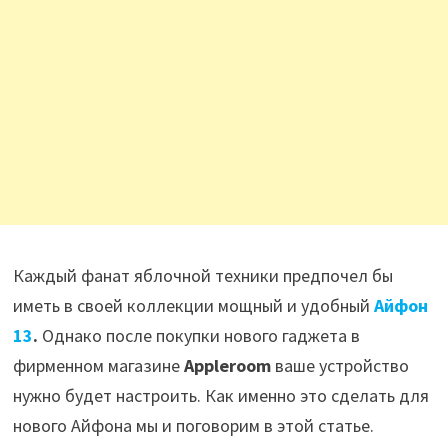
Каждый фанат яблочной техники предпочел бы
иметь в своей коллекции мощный и удобный
Айфон
13
.
Однако после покупки нового гаджета в
фирменном магазине
Appleroom
ваше устройство
нужно будет настроить. Как именно это сделать для
нового Айфона мы и поговорим в этой статье.