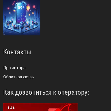
Контакты
Про автора
Обратная связь
Как дозвониться к оператору: