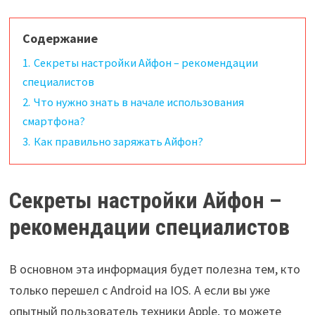
Содержание
1.
Секреты настройки Айфон – рекомендации
специалистов
2.
Что нужно знать в начале использования
смартфона?
3.
Как правильно заряжать Айфон?
Секреты настройки Айфон –
рекомендации специалистов
В основном эта информация будет полезна тем, кто
только перешел с Android на IOS. А если вы уже
опытный пользователь техники Apple, то можете