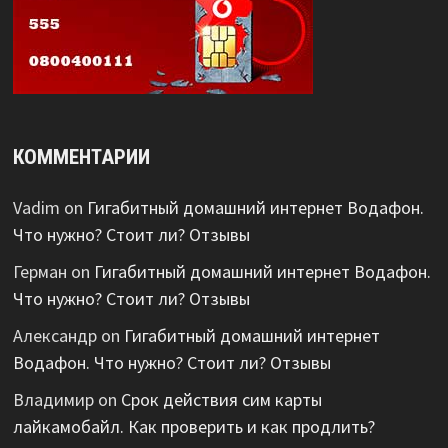
КОММЕНТАРИИ
Vadim
on
Гигабитный домашний интернет Водафон.
Что нужно? Стоит ли? Отзывы
Герман
on
Гигабитный домашний интернет Водафон.
Что нужно? Стоит ли? Отзывы
Александр
on
Гигабитный домашний интернет
Водафон. Что нужно? Стоит ли? Отзывы
Владимир
on
Срок действия сим карты
лайкамобайл. Как проверить и как продлить?