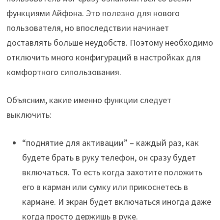
функциями Айфона. Это полезно для нового
пользователя, но впоследствии начинает
доставлять больше неудобств. Поэтому необходимо
отключить много конфигураций в настройках для
комфортного сипользования.
Объясним, какие именно функции следует
выключить:
“поднятие для активации” – каждый раз, как
будете брать в руку телефон, он сразу будет
включаться. То есть когда захотите положить
его в карман или сумку или прикоснетесь в
кармане. И экран будет включаться иногда даже
когда просто держишь в руке.