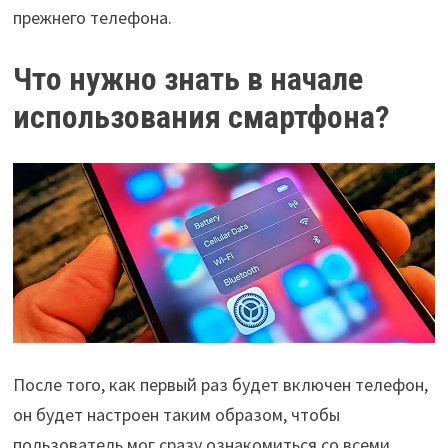
прежнего телефона.
Что нужно знать в начале
использования смартфона?
После того, как первый раз будет включен телефон,
он будет настроен таким образом, чтобы
пользователь мог сразу ознакомиться со всеми