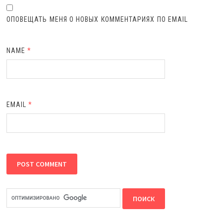
ОПОВЕЩАТЬ МЕНЯ О НОВЫХ КОММЕНТАРИЯХ ПО EMAIL
NAME
*
EMAIL
*