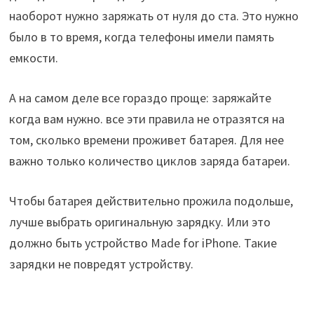
наоборот нужно заряжать от нуля до ста. Это нужно
было в то время, когда телефоны имели память
емкости.
А на самом деле все гораздо проще: заряжайте
когда вам нужно. все эти правила не отразятся на
том, сколько времени проживет батарея. Для нее
важно только количество циклов заряда батареи.
Чтобы батарея действительно прожила подольше,
лучше выбрать оригинальную зарядку. Или это
должно быть устройство Made for iPhone. Такие
зарядки не повредят устройству.