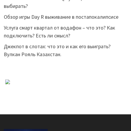
выбирать?
Обзор игры Day R выживание в постапокалипсисе
Услуга смарт квартал от водафон – что это? Как
подключить? Есть ли смысл?
Джекпот в слотах: что это и как его выиграть?
Вулкан Рояль Казахстан.