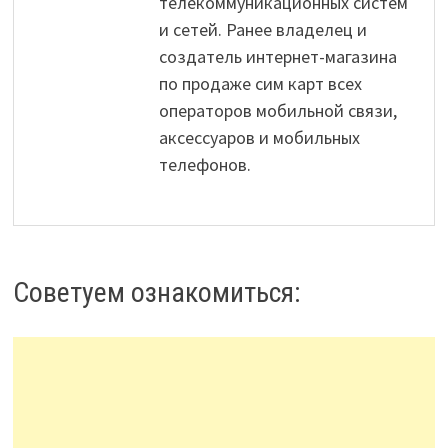
телекоммуникационных систем
и сетей. Ранее владелец и
создатель интернет-магазина
по продаже сим карт всех
операторов мобильной связи,
аксессуаров и мобильных
телефонов.
Советуем ознакомиться: