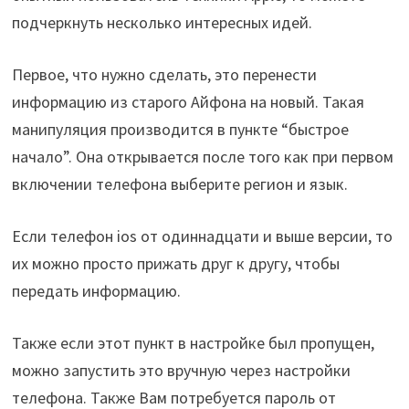
подчеркнуть несколько интересных идей.
Первое, что нужно сделать, это перенести
информацию из старого Айфона на новый. Такая
манипуляция производится в пункте “быстрое
начало”. Она открывается после того как при первом
включении телефона выберите регион и язык.
Если телефон ios от одиннадцати и выше версии, то
их можно просто прижать друг к другу, чтобы
передать информацию.
Также если этот пункт в настройке был пропущен,
можно запустить это вручную через настройки
телефона. Также Вам потребуется пароль от