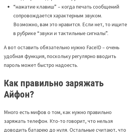
“нажатие клавиш” – когда печать сообщений
сопровождается характерным звуком.
Возможно, вам это нравится. Если нет, то ищите
в рубрике “звуки и тактильные сигналы”.
А вот оставить обязательно нужно FaceID – очень
удобная функция, поскольку регулярно вводить
пароль может быстро надоесть.
Как правильно заряжать
Айфон?
Много есть мифов о том, как нужно правильно
заряжать телефон. Кто-то говорит, что нельзя
доводить батарею до нуля. Остальные считают, что