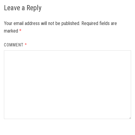
Leave a Reply
Your email address will not be published.
Required fields are
marked
*
COMMENT
*