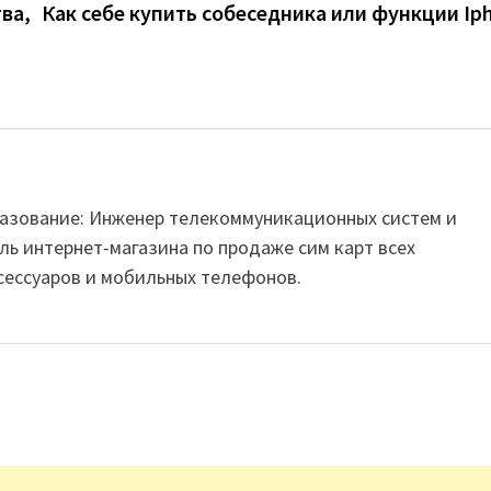
ва,
Как себе купить собеседника или функции Ip
Образование: Инженер телекоммуникационных систем и
ль интернет-магазина по продаже сим карт всех
сессуаров и мобильных телефонов.