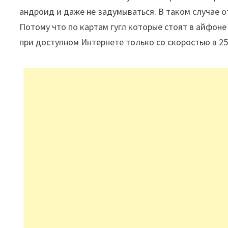
андроид и даже не задумываться. В таком случае от
Потому что по картам гугл которые стоят в айфоне
при доступном Интернете только со скоростью в 256