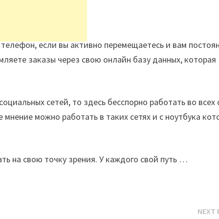
 телефон, если вы активно перемещаетесь и вам постоя
мляете заказы через свою онлайн базу данных, которая
социальных сетей, то здесь бесспорно работать во всех 
е мнение можно работать в таких сетях и с ноутбука ко
ать на свою точку зрения. У каждого свой путь …
NEXT 