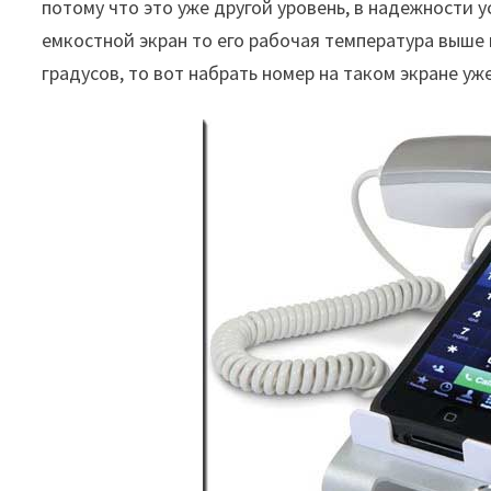
потому что это уже другой уровень, в надежности 
емкостной экран то его рабочая температура выше
градусов, то вот набрать номер на таком экране уж