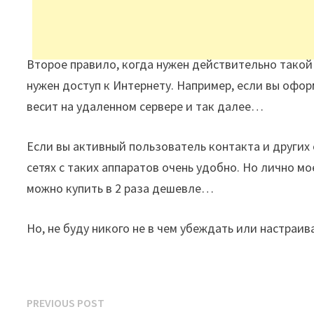
Второе правило, когда нужен действительно такой
нужен доступ к Интернету. Например, если вы офор
весит на удаленном сервере и так далее…
Если вы активный пользователь контакта и других 
сетях с таких аппаратов очень удобно. Но лично мо
можно купить в 2 раза дешевле…
Но, не буду никого не в чем убеждать или настраив
Post
Previous
PREVIOUS POST