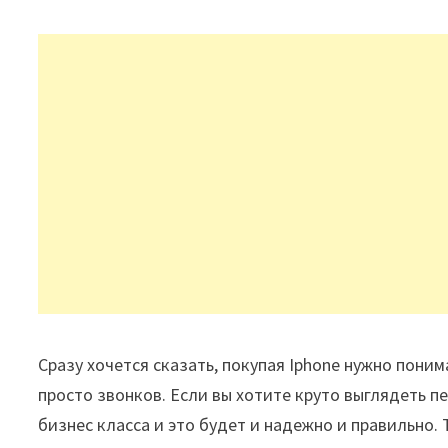
Сразу хочется сказать, покупая Iphone нужно пони
просто звонков. Если вы хотите круто выглядеть 
бизнес класса и это будет и надежно и правильно.