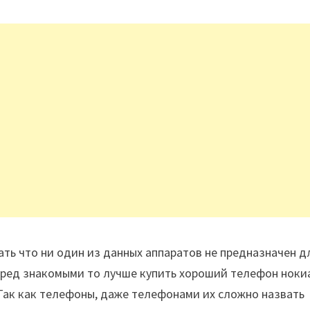
мать что ни один из данных аппаратов не предназначен д
перед знакомыми то лучше купить хороший телефон ноки
 Так как телефоны, даже телефонами их сложно назвать