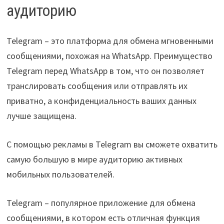
аудиторию
Telegram – это платформа для обмена мгновенными
сообщениями, похожая на WhatsApp. Преимущество
Telegram перед WhatsApp в том, что он позволяет
транслировать сообщения или отправлять их
приватно, а конфиденциальность ваших данных
лучше защищена.
С помощью рекламы в Telegram вы сможете охватить
самую большую в мире аудиторию активных
мобильных пользователей.
Telegram – популярное приложение для обмена
сообщениями, в котором есть отличная функция