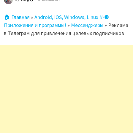
🏠 Главная
»
Android, iOS, Windows, Linux №❽
Приложения и программы!
»
Мессенджеры
»
Реклама
в Телеграм для привлечения целевых подписчиков