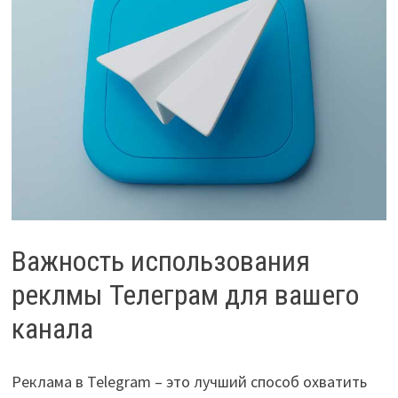
Важность использования
реклмы Телеграм для вашего
канала
Реклама в Telegram – это лучший способ охватить