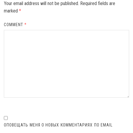
Your email address will not be published.
Required fields are
marked
*
COMMENT
*
ОПОВЕЩАТЬ МЕНЯ О НОВЫХ КОММЕНТАРИЯХ ПО EMAIL