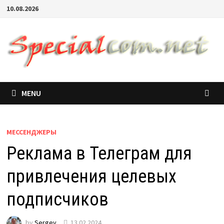
10.08.2026
MENU
МЕССЕНДЖЕРЫ
Реклама в Телеграм для
привлечения целевых
подписчиков
by
Sergey
13.02.2024