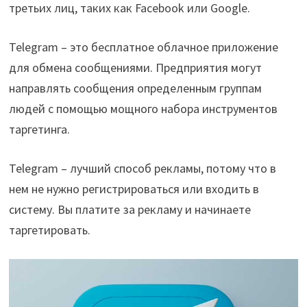
третьих лиц, таких как Facebook или Google.
Telegram – это бесплатное облачное приложение
для обмена сообщениями. Предприятия могут
направлять сообщения определенным группам
людей с помощью мощного набора инструментов
таргетинга.
Telegram – лучший способ рекламы, потому что в
нем не нужно регистрироваться или входить в
систему. Вы платите за рекламу и начинаете
таргетировать.