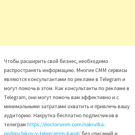
Чтобы расширить свой бизнес, необходимо
распространять информацию. Многие СММ сервисы
являются консультантами по рекламе в Telegram и
могут помочь в этом. Как консультанты по рекламе в
Telegram, они могут помочь вам эффективно и с
минимальными затратами охватить и привлечь вашу
аудиторию. Накрутка бесплатно подписчиков в
телеграм
https://doctorsmm.com/nakrutka-
podpischikov-v-telegramm-kanal/
без списаний и