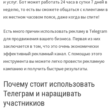
и услуг. Бот может работать 24 часа в сутки 7 дней в
неделю, то есть вы сможете общаться с клиентами в
их местном часовом поясе, даже когда вы спите!
Есть много причин использовать рекламу в Telegram
для продвижения вашего бизнеса. Первая из них
заключается в том, что это очень экономически
эффективный рекламный канал. С помощью этого
инструмента вы можете легко провести рекламную
кампанию и получить быстрые результаты.
Почему стоит использовать
Телеграм и наращивать
участникиов