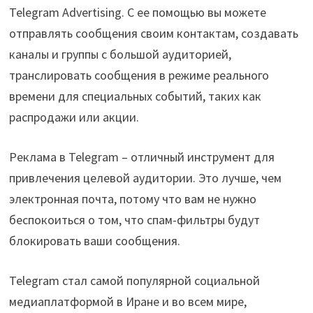
Telegram Advertising. С ее помощью вы можете
отправлять сообщения своим контактам, создавать
каналы и группы с большой аудиторией,
транслировать сообщения в режиме реального
времени для специальных событий, таких как
распродажи или акции.
Реклама в Telegram – отличный инструмент для
привлечения целевой аудитории. Это лучше, чем
электронная почта, потому что вам не нужно
беспокоиться о том, что спам-фильтры будут
блокировать ваши сообщения.
Telegram стал самой популярной социальной
медиаплатформой в Иране и во всем мире,