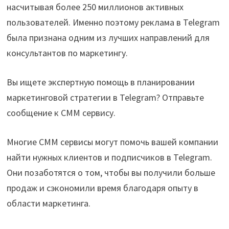
насчитывая более 250 миллионов активных
пользователей. Именно поэтому реклама в Telegram
была признана одним из лучших направлений для
консультантов по маркетингу.
Вы ищете экспертную помощь в планировании
маркетинговой стратегии в Telegram? Отправьте
сообщение к СММ сервису.
Многие СММ сервисы могут помочь вашей компании
найти нужных клиентов и подписчиков в Telegram.
Они позаботятся о том, чтобы вы получили больше
продаж и сэкономили время благодаря опыту в
области маркетинга.