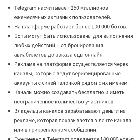
Telegram насчитывает 250 миллионов
ежемесячных активных пользователей.
На платформе работает более 100 000 ботов.
Боты могут быть использованы для выполнения
любых действий – от бронирования
авиабилетов до заказа еды онлайн.
Реклама на платформе осуществляется через
каналы, которые ведут верифицированные
аккаунты с синей галочкой рядом с их именем.
Каналы можно создавать бесплатно и иметь
неограниченное количество участников.
Владельцы каналов зарабатывают деньги на
рекламе, которая показывается в ленте канала
или в прикрепленном сообщении.
Ежедневно в Telegram появляется 180 000 новых