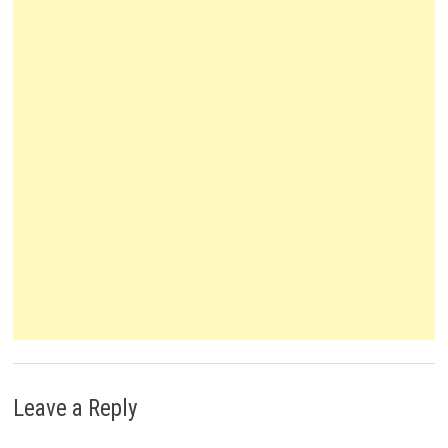
Leave a Reply