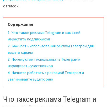
отписок.
Содержание
1.
Что такое реклама Telegram и как с ней
нарастить подписчиков
2.
Важность использования реклмы Телеграм для
вашего канала
3.
Почему стоит использовать Телеграм и
наращивать участникиов
4.
Начните работать с рекламой Телеграм и
увеличивайте аудиторию
Что такое реклама Telegram и