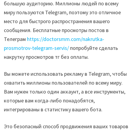
большую аудиторию. Миллионы людей по всему
миру пользуются Telegram, поэтому это отличное
место для быстрого распространения вашего
сообщения. Бесплатные просмотры постов в
Телеграм
https://doctorsmm.com/nakrutka-
prosmotrov-telegram-servis/
попробуйте сделать
накрутку просмотров тг без оплаты.
Вы можете использовать рекламу в Telegram, чтобы
охватить миллионы пользователей по всему миру.
Вам нужен только один аккаунт, а все инструменты,
которые вам когда-либо понадобятся,
интегрированы в статистику вашего бота.
Это безопасный способ продвижения ваших товаров