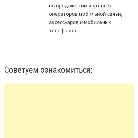
по продаже сим карт всех
операторов мобильной связи,
аксессуаров и мобильных
телефонов.
Советуем ознакомиться: