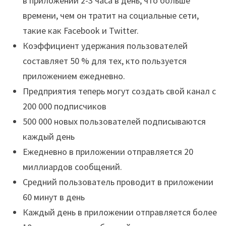
в приложении 2-3 часа в день, что больше
времени, чем он тратит на социальные сети,
такие как Facebook и Twitter.
Коэффициент удержания пользователей
составляет 50 % для тех, кто пользуется
приложением ежедневно.
Предприятия теперь могут создать свой канал с
200 000 подписчиков
500 000 новых пользователей подписываются
каждый день
Ежедневно в приложении отправляется 20
миллиардов сообщений.
Средний пользователь проводит в приложении
60 минут в день
Каждый день в приложении отправляется более