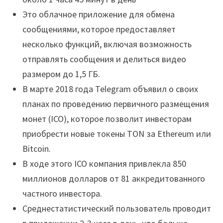
Это облачное приложение для обмена
сообщениями, которое предоставляет
несколько функций, включая возможность
отправлять сообщения и делиться видео
размером до 1,5 ГБ.
В марте 2018 года Telegram объявил о своих
планах по проведению первичного размещения
монет (ICO), которое позволит инвесторам
приобрести новые токены TON за Ethereum или
Bitcoin.
В ходе этого ICO компания привлекла 850
миллионов долларов от 81 аккредитованного
частного инвестора.
Среднестатистический пользователь проводит