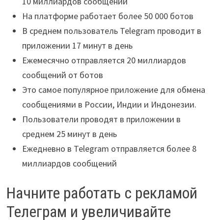
10 миллиардов сообщений
На платформе работает более 50 000 ботов
В среднем пользователь Telegram проводит в
приложении 17 минут в день
Ежемесячно отправляется 20 миллиардов
сообщений от ботов
Это самое популярное приложение для обмена
сообщениями в России, Индии и Индонезии.
Пользователи проводят в приложении в
среднем 25 минут в день
Ежедневно в Telegram отправляется более 8
миллиардов сообщений
Начните работать с рекламой
Телеграм и увеличивайте