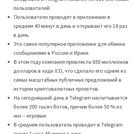
пользователей.
Пользователи проводят в приложении в
среднем 40 минут в день и открывают его 18 раз
в день.
Это самое популярное приложение для обмена
сообщениями в России и Иране.
В этом году компания привлекла 850 миллионов
долларов в ходе ICO, что сделало его одним из
самых масштабных публичных предложений в
истории криптовалютных проектов.
На сегодняшний день в Telegram насчитывается
более 200 тысяч ботов, причем более 50 % из
них – игровые
В среднем пользователь проводит в Telegram
около 1 часа 45 минут в день