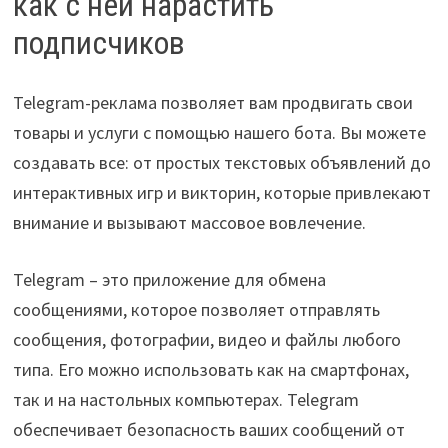
как с ней нарастить
подписчиков
Telegram-реклама позволяет вам продвигать свои
товары и услуги с помощью нашего бота. Вы можете
создавать все: от простых текстовых объявлений до
интерактивных игр и викторин, которые привлекают
внимание и вызывают массовое вовлечение.
Telegram – это приложение для обмена
сообщениями, которое позволяет отправлять
сообщения, фотографии, видео и файлы любого
типа. Его можно использовать как на смартфонах,
так и на настольных компьютерах. Telegram
обеспечивает безопасность ваших сообщений от