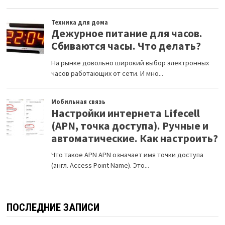
ПОСЛЕДНИЕ ЗАПИСИ