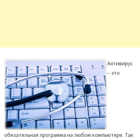
Антивирус
– это
обязательная программа на любом компьютере. Так