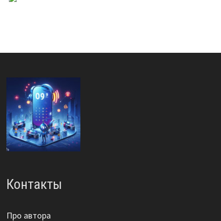
Контакты
Про автора