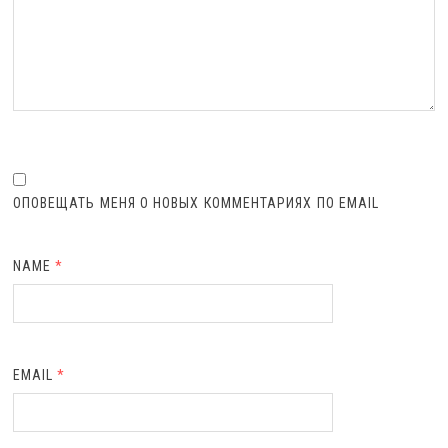
ОПОВЕЩАТЬ МЕНЯ О НОВЫХ КОММЕНТАРИЯХ ПО EMAIL
NAME
*
EMAIL
*