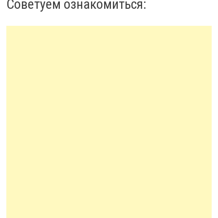
Советуем ознакомиться: