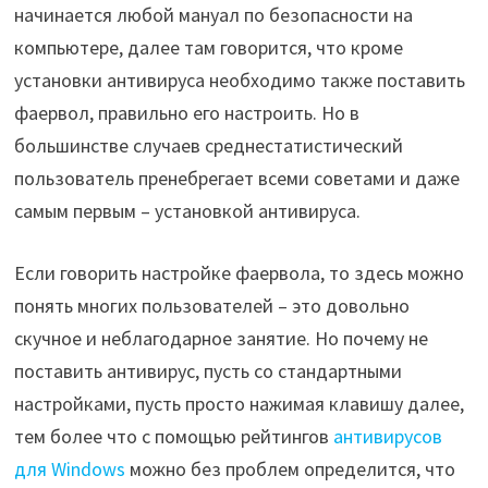
начинается любой мануал по безопасности на
компьютере, далее там говорится, что кроме
установки антивируса необходимо также поставить
фаервол, правильно его настроить. Но в
большинстве случаев среднестатистический
пользователь пренебрегает всеми советами и даже
самым первым – установкой антивируса.
Если говорить настройке фаервола, то здесь можно
понять многих пользователей – это довольно
скучное и неблагодарное занятие. Но почему не
поставить антивирус, пусть со стандартными
настройками, пусть просто нажимая клавишу далее,
тем более что с помощью рейтингов
антивирусов
для Windows
можно без проблем определится, что