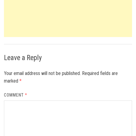
Leave a Reply
Your email address will not be published.
Required fields are
marked
*
COMMENT
*