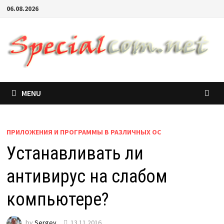
06.08.2026
MENU
ПРИЛОЖЕНИЯ И ПРОГРАММЫ В РАЗЛИЧНЫХ ОС
Устанавливать ли
антивирус на слабом
компьютере?
by
Sergey
13.11.2016