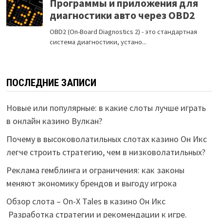
ПОСЛЕДНИЕ ЗАПИСИ
Новые или популярные: в какие слоты лучше играть
в онлайн казино Вулкан?
Почему в высоковолатильных слотах казино Он Икс
легче строить стратегию, чем в низковолатильных?
Реклама гемблинга и ограничения: как законы
меняют экономику брендов и выгоду игрока
Обзор слота – On-X Tales в казино Он Икс
Разработка стратегии и рекомендации к игре.