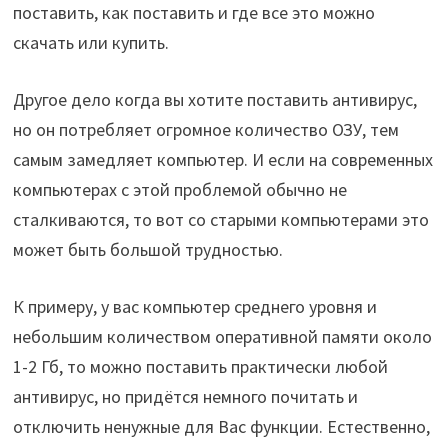
поставить, как поставить и где все это можно
скачать или купить.
Другое дело когда вы хотите поставить антивирус,
но он потребляет огромное количество ОЗУ, тем
самым замедляет компьютер. И если на современных
компьютерах с этой проблемой обычно не
сталкиваются, то вот со старыми компьютерами это
может быть большой трудностью.
К примеру, у вас компьютер среднего уровня и
небольшим количеством оперативной памяти около
1-2 Гб, то можно поставить практически любой
антивирус, но придётся немного почитать и
отключить ненужные для Вас функции. Естественно,