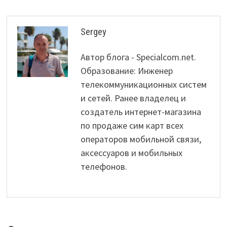
Sergey
Автор блога - Specialcom.net.
Образование: Инженер
телекоммуникационных систем
и сетей. Ранее владелец и
создатель интернет-магазина
по продаже сим карт всех
операторов мобильной связи,
аксессуаров и мобильных
телефонов.