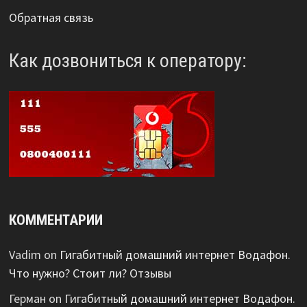
Обратная связь
Как дозвониться к оператору:
КОММЕНТАРИИ
Vadim
on
Гигабитный домашний интернет Водафон.
Что нужно? Стоит ли? Отзывы
Герман
on
Гигабитный домашний интернет Водафон.