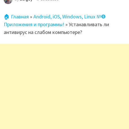
🏠 Главная
»
Android, iOS, Windows, Linux №❽
Приложения и программы!
»
Устанавливать ли
антивирус на слабом компьютере?