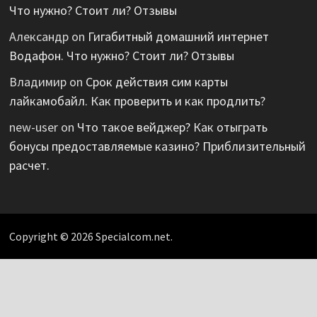
Что нужно? Стоит ли? Отзывы
Александр
on
Гигабитный домашний интернет
Водафон. Что нужно? Стоит ли? Отзывы
Владимир
on
Срок действия сим карты
лайкамобайл. Как проверить и как продлить?
new-user
on
Что такое вейджер? Как отыграть
бонусы предоставляемые казино? Приблизительный
расчет.
Copyright © 2026 Specialcom.net.