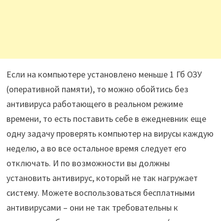
Если на компьютере установлено меньше 1 Гб ОЗУ
(оперативной памяти), то можно обойтись без
антивируса работающего в реальном режиме
времени, то есть поставить себе в ежедневник еще
одну задачу проверять компьютер на вирусы каждую
неделю, а во все остальное время следует его
отключать. И по возможности вы должны
установить антивирус, который не так нагружает
систему. Можете воспользоваться бесплатными
антивирусами – они не так требовательны к