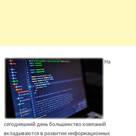
На
сегодняшний день большинство компаний
вкладываются в развитие информационных