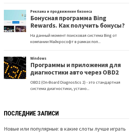
ПОСЛЕДНИЕ ЗАПИСИ
Новые или популярные: в какие слоты лучше играть