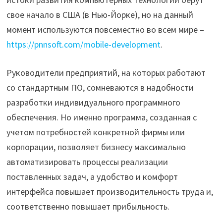
свое начало в США (в Нью-Йорке), но на данный
момент используются повсеместно во всем мире –
https://pnnsoft.com/mobile-development
.
Руководители предприятий, на которых работают
со стандартным ПО, сомневаются в надобности
разработки индивидуального программного
обеспечения. Но именно программа, созданная с
учетом потребностей конкретной фирмы или
корпорации, позволяет бизнесу максимально
автоматизировать процессы реализации
поставленных задач, а удобство и комфорт
интерфейса повышает производительность труда и,
соответственно повышает прибыльность.