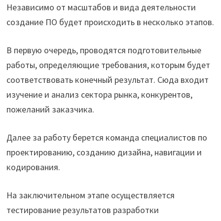
Независимо от масштабов и вида деятельности
создание ПО будет происходить в несколько этапов.
В первую очередь, проводятся подготовительные
работы, определяющие требования, которым будет
соответствовать конечный результат. Сюда входит
изучение и анализ сектора рынка, конкурентов,
пожеланий заказчика.
Далее за работу берется команда специалистов по
проектированию, созданию дизайна, навигации и
кодирования.
На заключительном этапе осуществляется
тестирование результатов разработки