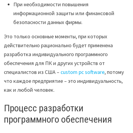
При необходимости повышения
информационной защиты или финансовой
безопасности данных фирмы.
Это только основные моменты, при которых
действительно рационально будет применена
разработка индивидуального программного
обеспечения для ПК и других устройств от
специалистов из США –
custom pc software
, потому
что каждое предприятие – это индивидуальность,
как и любой человек.
Процесс разработки
программного обеспечения