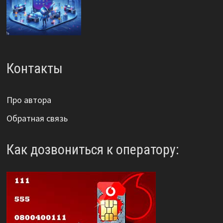
Контакты
Про автора
Обратная связь
Как дозвониться к оператору: