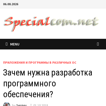
06.08.2026
MENU
ПРИЛОЖЕНИЯ И ПРОГРАММЫ В РАЗЛИЧНЫХ ОС
Зачем нужна разработка
программного
обеспечения?
by
Sergey
01.10.2018