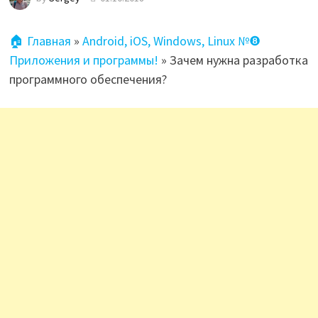
🏠 Главная
»
Android, iOS, Windows, Linux №❽
Приложения и программы!
»
Зачем нужна разработка
программного обеспечения?