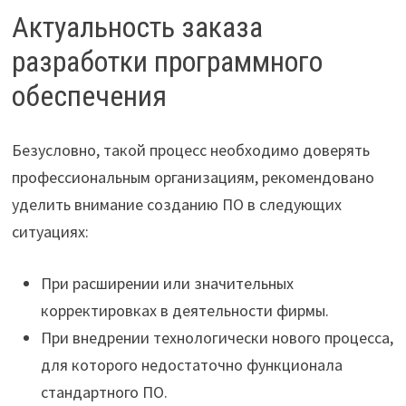
Актуальность заказа
разработки программного
обеспечения
Безусловно, такой процесс необходимо доверять
профессиональным организациям, рекомендовано
уделить внимание созданию ПО в следующих
ситуациях:
При расширении или значительных
корректировках в деятельности фирмы.
При внедрении технологически нового процесса,
для которого недостаточно функционала
стандартного ПО.