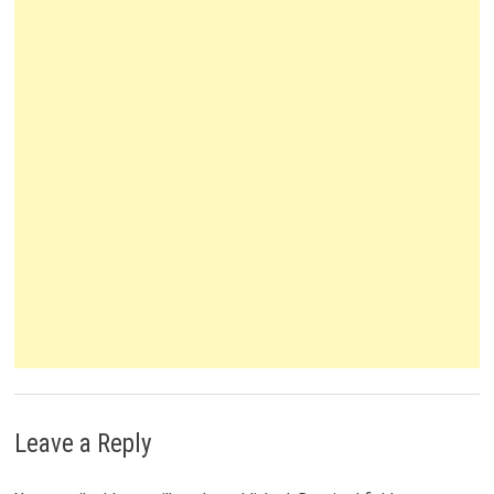
Leave a Reply