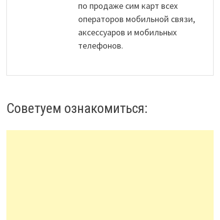
по продаже сим карт всех
операторов мобильной связи,
аксессуаров и мобильных
телефонов.
Советуем ознакомиться: