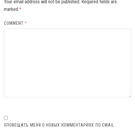
Your email address will not be published.
Required fields are
marked
*
COMMENT
*
ОПОВЕЩАТЬ МЕНЯ О НОВЫХ КОММЕНТАРИЯХ ПО EMAIL