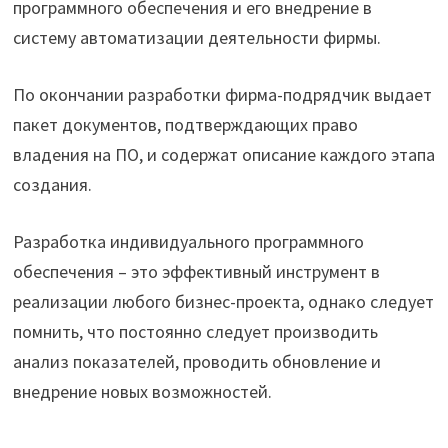
программного обеспечения и его внедрение в
систему автоматизации деятельности фирмы.
По окончании разработки фирма-подрядчик выдает
пакет документов, подтверждающих право
владения на ПО, и содержат описание каждого этапа
создания.
Разработка индивидуального программного
обеспечения – это эффективный инструмент в
реализации любого бизнес-проекта, однако следует
помнить, что постоянно следует производить
анализ показателей, проводить обновление и
внедрение новых возможностей.