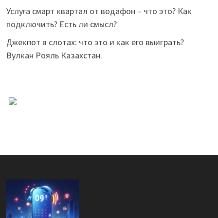
Услуга смарт квартал от водафон – что это? Как
подключить? Есть ли смысл?
Джекпот в слотах: что это и как его выиграть?
Вулкан Рояль Казахстан.