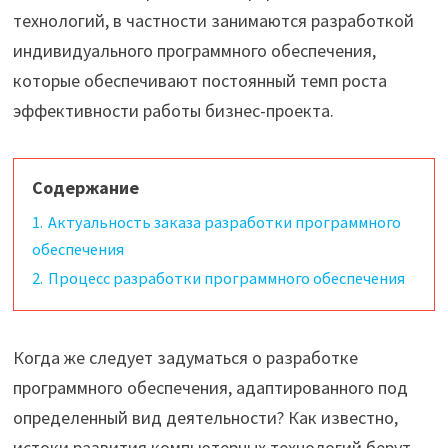
технологий, в частности занимаются разработкой
индивидуального программного обеспечения,
которые обеспечивают постоянный темп роста
эффективности работы бизнес-проекта.
Содержание
1.
Актуальность заказа разработки программного
обеспечения
2.
Процесс разработки программного обеспечения
Когда же следует задуматься о разработке
программного обеспечения, адаптированного под
определенный вид деятельности?
Как известно,
истоки развития компьютерных технологий берут