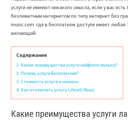
услуги не имееют никакого смысла, если у вас ест
безлимитным интернетом по типу интернет без грани
music.com где в бесплатном доступе имеет любая
желающий.
Содержание
1.
Какие преимущества услуги лайфселл музыка?
2.
Почему услуга бесполезная?
3.
Стоимость услуги и нюансы
4.
Как отключить услугу Lifecell Music
Какие преимущества услуги л