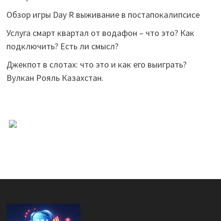
Обзор игры Day R выживание в постапокалипсисе
Услуга смарт квартал от водафон – что это? Как
подключить? Есть ли смысл?
Джекпот в слотах: что это и как его выиграть?
Вулкан Рояль Казахстан.