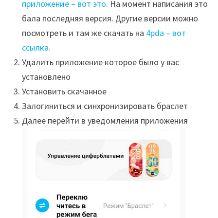
приложение – вот это
. На момент написания это
бала последняя версия. Другие версии можно
посмотреть и там же скачать на
4pda – вот
ссылка.
Удалить приложение которое было у вас
установлено
Установить скачанное
Залогиниться и синхронизировать браслет
Далее перейти в уведомления приложения