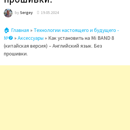
by
Sergey
19.05.2024
🏠 Главная
»
Технологии настоящего и будущего -
№❼
»
Аксессуары
»
Как установить на Mi BAND 8
(китайская версия) – Английский язык. Без
прошивки.