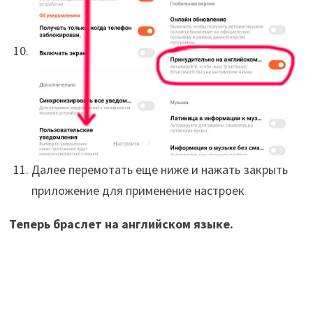
Далее перемотать еще ниже и нажать закрыть
приложение для применение настроек
Теперь браслет на английском языке.