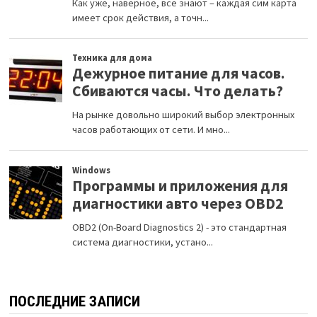
ПОСЛЕДНИЕ ЗАПИСИ