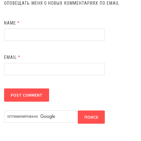
ОПОВЕЩАТЬ МЕНЯ О НОВЫХ КОММЕНТАРИЯХ ПО EMAIL
NAME
*
EMAIL
*