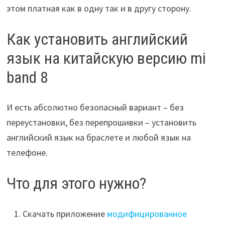
этом платная как в одну так и в другу сторону.
Как установить английский
язык на китайскую версию mi
band 8
И есть абсолютно безопасный вариант – без
переустановки, без перепрошивки – установить
английский язык на браслете и любой язык на
телефоне.
Что для этого нужно?
Скачать приложение
модифицированное