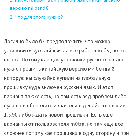
версию mi band 8
2.
Что для этого нужно?
Логично было бы предположить, что можно
установить русский язык и все работало бы, но это
не так. Потому как для установки русского языка
нужно прошить китайскую версию ми бенда 8
которую вы случайно купили на глобальную
прошивку куда включен русский язык. И этот
вариант также есть, но там есть ряд проблем либо
нужно не обновлять изначально девайс до версии
1.5.90 либо ждать новой прошивки. Есть еще
варианты от пользователя m0tral но там еще все
сложнее потому как прошивка в одну сторону и при