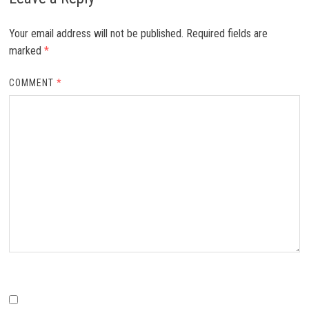
Your email address will not be published.
Required fields are
marked
*
COMMENT
*