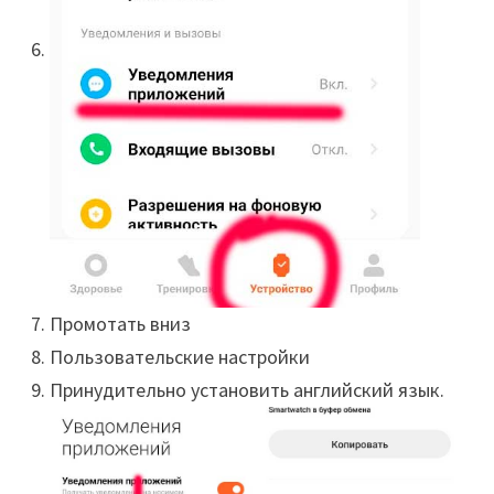
Промотать вниз
Пользовательские настройки
Принудительно установить английский язык.