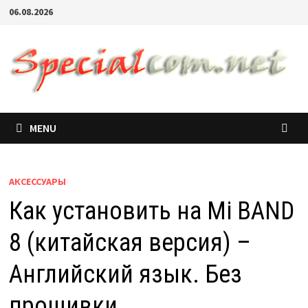
06.08.2026
MENU
АКСЕССУАРЫ
Как установить на Mi BAND
8 (китайская версия) –
Английский язык. Без
прошивки.