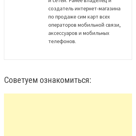
и сетей. Ранее владелец и
создатель интернет-магазина
по продаже сим карт всех
операторов мобильной связи,
аксессуаров и мобильных
телефонов.
Советуем ознакомиться: