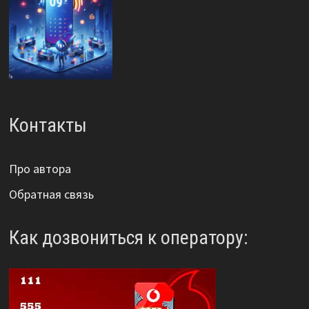
Контакты
Про автора
Обратная связь
Как дозвониться к оператору: