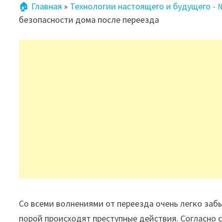
🏠 Главная
»
Технологии настоящего и будущего -
безопасности дома после переезда
Со всеми волнениями от переезда очень легко заб
порой происходят преступные действия. Согласно с