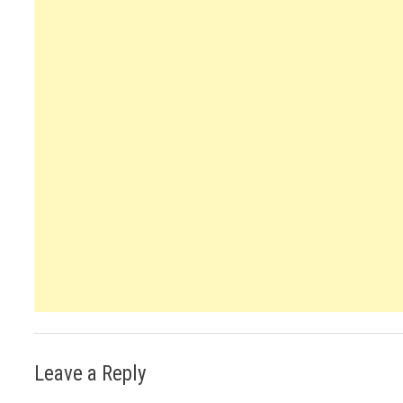
Leave a Reply