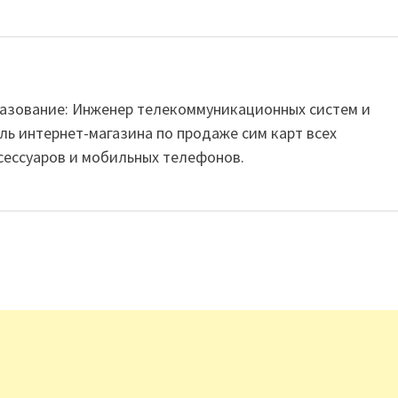
Образование: Инженер телекоммуникационных систем и
ль интернет-магазина по продаже сим карт всех
сессуаров и мобильных телефонов.