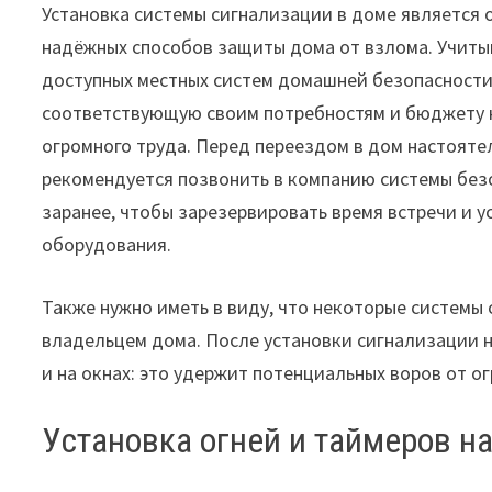
Установка системы сигнализации в доме является 
надёжных способов защиты дома от взлома. Учиты
доступных местных систем домашней безопасности
соответствующую своим потребностям и бюджету 
огромного труда. Перед переездом в дом настояте
рекомендуется позвонить в компанию системы без
заранее, чтобы зарезервировать время встречи и у
оборудования.
Также нужно иметь в виду, что некоторые системы
владельцем дома. После установки сигнализации 
и на окнах: это удержит потенциальных воров от о
Установка огней и таймеров н