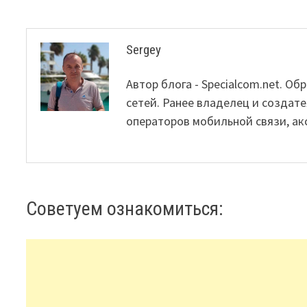
Sergey
Автор блога - Specialcom.net. 
сетей. Ранее владелец и создате
операторов мобильной связи, ак
Советуем ознакомиться: