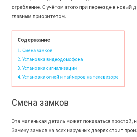
ограбление. С учётом этого при переезде в новый
главным приоритетом.
Содержание
1.
Смена замков
2.
Установка видеодомофона
3.
Установка сигнализации
4.
Установка огней и таймеров на телевизоре
Смена замков
Эта маленькая деталь может показаться простой, 
Замену замков на всех наружных дверях стоит прои